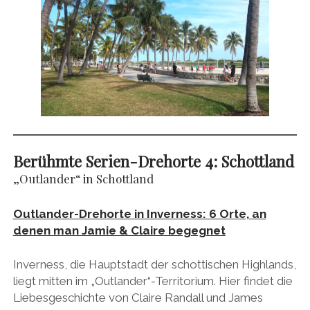
Berühmte Serien-Drehorte 4:
Schottland
„Outlander“ in Schottland
Outlander-Drehorte in Inverness: 6 Orte, an
denen man Jamie & Claire begegnet
Inverness, die Hauptstadt der schottischen Highlands,
liegt mitten im „Outlander“-Territorium. Hier findet die
Liebesgeschichte von Claire Randall und James