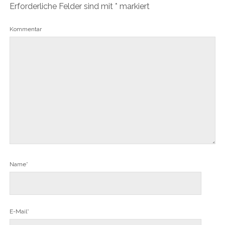
Erforderliche Felder sind mit
*
markiert
Kommentar
Name*
E-Mail*