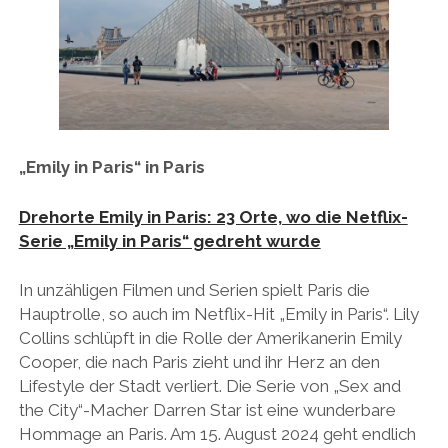
„Emily in Paris“ in Paris
Drehorte Emily in Paris: 23 Orte, wo die Netflix-
Serie „Emily in Paris“ gedreht wurde
In unzähligen Filmen und Serien spielt Paris die
Hauptrolle, so auch im Netflix-Hit „Emily in Paris“. Lily
Collins schlüpft in die Rolle der Amerikanerin Emily
Cooper, die nach Paris zieht und ihr Herz an den
Lifestyle der Stadt verliert. Die Serie von „Sex and
the City“-Macher Darren Star ist eine wunderbare
Hommage an Paris. Am 15. August 2024 geht endlich