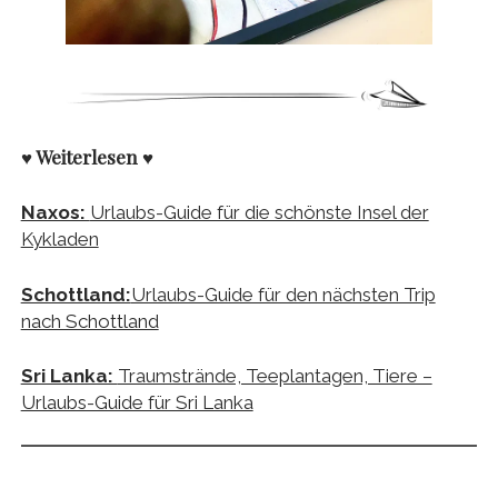
♥ Weiterlesen ♥
Naxos:
Urlaubs-Guide für die schönste Insel der
Kykladen
Schottland:
Urlaubs-Guide für den nächsten Trip
nach Schottland
Sri Lanka:
Traumstrände, Teeplantagen, Tiere –
Urlaubs-Guide für Sri Lanka