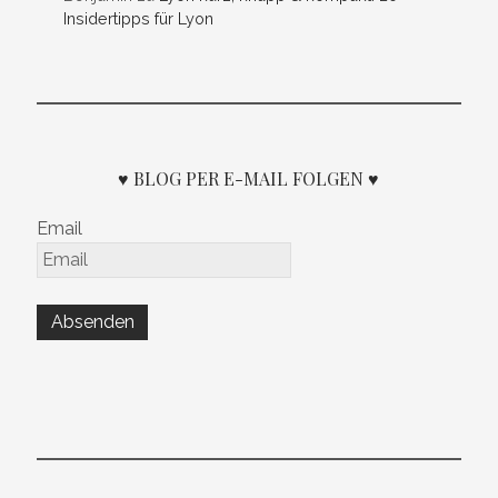
Insidertipps für Lyon
♥ BLOG PER E-MAIL FOLGEN ♥
Email