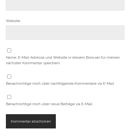
Website
Name, E-Mail-Adresse und Website in diesem Browser für meinen
nächsten Kommentar speichern.
Benachrichtige mich über nachfolgende Kommentare via E-Mail.
Benachrichtige mich über neue Beiträge via E-Mail.