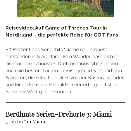
Reisevideo: Auf Game of Thrones-Tour in
Nordirland – die perfekte Reise für GOT-Fans
80 Prozent des Serienhits “Game of Thrones”
entstanden in Nordirland. Kein Wunder, dass es hier
nicht nur die schönsten Drehlocations gibt, sondern
auch die besten Touren – meist geführt von bärtigen
Nordiren, die selbst bei GOT vor der Kamera standen
und Einblicke in die Produktion der erfolgreichsten
Serie der Welt geben können.
Berühmte Serien-Drehorte 3:
Miami
„Dexter“ in Miami