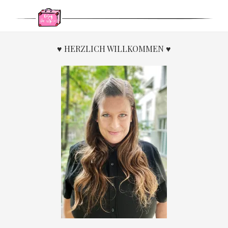
♥ HERZLICH WILLKOMMEN ♥