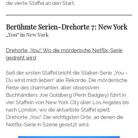
die vierte Staffel an den Start.
Berühmte Serien-Drehorte 7:
New York
„You“ in New York
Drehorte „You“: Wo die mörderische Netflix-Serie
gedreht wird
Seit der ersten Staffel bricht die Stalker-Serie „You –
Du wirst mich lieben“ alle Rekorde. Die mörderische
Reise des charmanten, aber obsessiven
Buchhändlers Joe Goldberg (Penn Badgley) führt in
vier Staffeln von New York City über Los Angeles bis
nach London, wo die aktuellste Staffel spielt.
Drehorte „You“: Die wichtigsten Orte, an denen die
Netflix-Serie in Szene gesetzt wird.