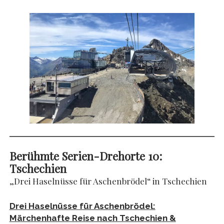
Berühmte Serien-Drehorte 10:
Tschechien
„Drei Haselnüsse für Aschenbrödel“ in Tschechien
Drei Haselnüsse für Aschenbrödel:
Märchenhafte Reise nach Tschechien &