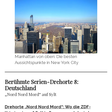
Manhattan von oben: Die besten
Aussichtspunkte in New York City
Berühmte Serien-Drehorte 8:
Deutschland
„Nord Nord Mord“ auf Sylt
Drehorte „Nord Nord Mord“: Wo die ZDF-