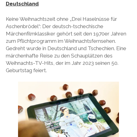
Deutschland
Keine Weihnachtszeit ohne „Drei Haselnüsse für
Aschenbrödel“: Der deutsch-tschechische
Märchenfilmklassiker gehört seit den 1970er Jahren
zum Pflichtprogramm im Weihnachtsfernsehen.
Gedreht wurde in Deutschland und Tschechien. Eine
märchenhafte Reise zu den Schauplätzen des
Weihnachts-TV-Hits, der im Jahr 2023 seinen 50.
Geburtstag feiert.