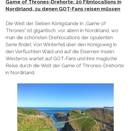
Game of Thrones-Drehorte: 20 Filmlocations in
Nordirland, zu denen GOT-Fans reisen müssen
Die Welt der Sieben Königslande in „Game of
Thrones“ ist gigantisch, vor allem in Nordirland, wo
man die schönsten Drehlocations der opulenten
Serie findet. Von Winterfell über den Königsweg in
den Verfluchten Wald und auf die Eisernen Inseln:
Westeros wartet auf GOT-Fans und ihre magische
Reise durch die Welt der Game of Thrones-Drehorte
in Nordirland.