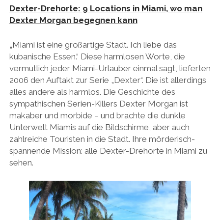
Dexter-Drehorte: 9 Locations in Miami, wo man
Dexter Morgan begegnen kann
„Miami ist eine großartige Stadt. Ich liebe das
kubanische Essen.“ Diese harmlosen Worte, die
vermutlich jeder Miami-Urlauber einmal sagt, lieferten
2006 den Auftakt zur Serie „Dexter“. Die ist allerdings
alles andere als harmlos. Die Geschichte des
sympathischen Serien-Killers Dexter Morgan ist
makaber und morbide – und brachte die dunkle
Unterwelt Miamis auf die Bildschirme, aber auch
zahlreiche Touristen in die Stadt. Ihre mörderisch-
spannende Mission: alle Dexter-Drehorte in Miami zu
sehen.