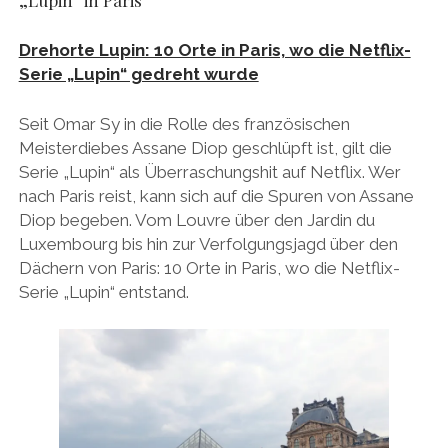
Drehorte Lupin: 10 Orte in Paris, wo die Netflix-
Serie „Lupin“ gedreht wurde
Seit Omar Sy in die Rolle des französischen
Meisterdiebes Assane Diop geschlüpft ist, gilt die
Serie „Lupin“ als Überraschungshit auf Netflix. Wer
nach Paris reist, kann sich auf die Spuren von Assane
Diop begeben. Vom Louvre über den Jardin du
Luxembourg bis hin zur Verfolgungsjagd über den
Dächern von Paris: 10 Orte in Paris, wo die Netflix-
Serie „Lupin“ entstand.