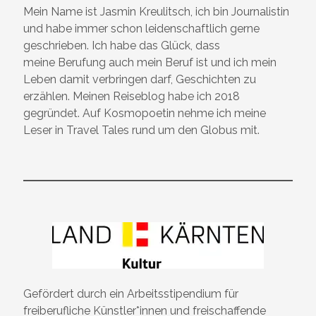
Mein Name ist Jasmin Kreulitsch, ich bin Journalistin
und habe immer schon leidenschaftlich gerne
geschrieben. Ich habe das Glück, dass
meine Berufung auch mein Beruf ist und ich mein
Leben damit verbringen darf, Geschichten zu
erzählen. Meinen Reiseblog habe ich 2018
gegründet. Auf Kosmopoetin nehme ich meine
Leser in Travel Tales rund um den Globus mit.
Gefördert durch ein Arbeitsstipendium für
freiberufliche Künstler*innen und freischaffende