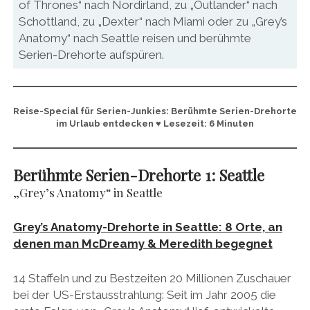
of Thrones“ nach Nordirland, zu „Outlander“ nach
Schottland, zu „Dexter“ nach Miami oder zu „Grey’s
Anatomy“ nach Seattle reisen und berühmte
Serien-Drehorte aufspüren.
Reise-Special für Serien-Junkies: Berühmte Serien-Drehorte
im Urlaub entdecken ♥ Lesezeit: 6 Minuten
Berühmte Serien-Drehorte 1:
Seattle
„Grey’s Anatomy“ in Seattle
Grey’s Anatomy-Drehorte in Seattle: 8 Orte, an
denen man McDreamy & Meredith begegnet
14 Staffeln und zu Bestzeiten 20 Millionen Zuschauer
bei der US-Erstausstrahlung: Seit im Jahr 2005 die