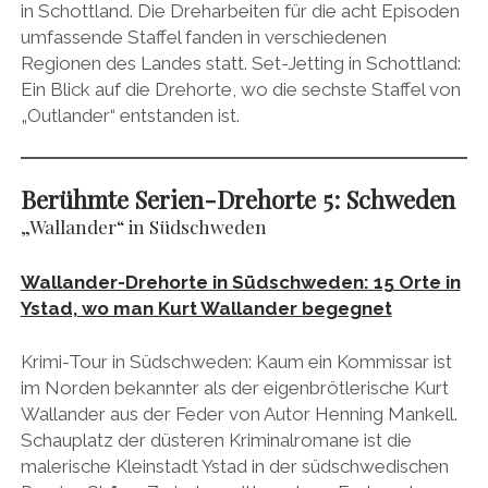
in Schottland. Die Dreharbeiten für die acht Episoden
umfassende Staffel fanden in verschiedenen
Regionen des Landes statt. Set-Jetting in Schottland:
Ein Blick auf die Drehorte, wo die sechste Staffel von
„Outlander“ entstanden ist.
Berühmte Serien-Drehorte 5:
Schweden
„Wallander“ in Südschweden
Wallander-Drehorte in Südschweden: 15 Orte in
Ystad, wo man Kurt Wallander begegnet
Krimi-Tour in Südschweden: Kaum ein Kommissar ist
im Norden bekannter als der eigenbrötlerische Kurt
Wallander aus der Feder von Autor Henning Mankell.
Schauplatz der düsteren Kriminalromane ist die
malerische Kleinstadt Ystad in der südschwedischen