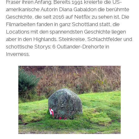
Fraser ihren Anfang. Bereits 1991 kreierte die US-
amerikanische Autorin Diana Gabaldon die berühmte
Geschichte, die seit 2016 auf Netflix zu sehen ist. Die
Filmarbeiten fanden in ganz Schottland statt, die
Locations mit den spannendsten Geschichte liegen
aber in den Highlands. Steinkreise, Schlachtfelder und
schottische Storys: 6 Outlander-Drehorte in
Inverness.