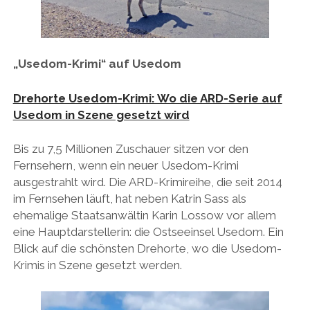
„Usedom-Krimi“ auf Usedom
Drehorte Usedom-Krimi: Wo die ARD-Serie auf
Usedom in Szene gesetzt wird
Bis zu 7,5 Millionen Zuschauer sitzen vor den
Fernsehern, wenn ein neuer Usedom-Krimi
ausgestrahlt wird. Die ARD-Krimireihe, die seit 2014
im Fernsehen läuft, hat neben Katrin Sass als
ehemalige Staatsanwältin Karin Lossow vor allem
eine Hauptdarstellerin: die Ostseeinsel Usedom. Ein
Blick auf die schönsten Drehorte, wo die Usedom-
Krimis in Szene gesetzt werden.