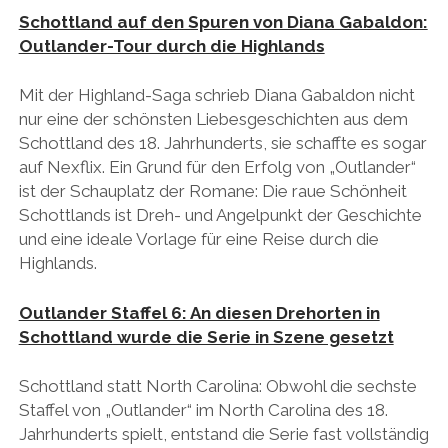
Schottland auf den Spuren von Diana Gabaldon:
Outlander-Tour durch die Highlands
Mit der Highland-Saga schrieb Diana Gabaldon nicht
nur eine der schönsten Liebesgeschichten aus dem
Schottland des 18. Jahrhunderts, sie schaffte es sogar
auf Nexflix. Ein Grund für den Erfolg von „Outlander“
ist der Schauplatz der Romane: Die raue Schönheit
Schottlands ist Dreh- und Angelpunkt der Geschichte
und eine ideale Vorlage für eine Reise durch die
Highlands.
Outlander Staffel 6: An diesen Drehorten in
Schottland wurde die Serie in Szene gesetzt
Schottland statt North Carolina: Obwohl die sechste
Staffel von „Outlander“ im North Carolina des 18.
Jahrhunderts spielt, entstand die Serie fast vollständig