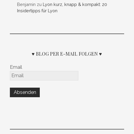
Benjamin
zu
Lyon kurz, knapp & kompakt: 20
Insidertipps für Lyon
♥ BLOG PER E-MAIL FOLGEN ♥
Email