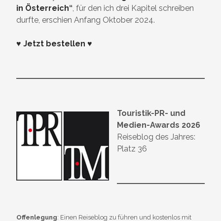
in Österreich
“
, für den ich drei Kapitel schreiben
durfte, erschien Anfang Oktober 2024.
♥ Jetzt bestellen ♥
Touristik-PR- und
Medien-Awards 2026
Reiseblog des Jahres:
Platz 36
Offenlegung
: Einen Reiseblog zu führen und kostenlos mit