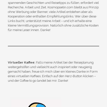
spannenden Geschichten und Reisetipps zu füllen, erfordert viel
Recherche, Arbeit und Zeit. Kosmopoetin.com bleibt aus Prinzip
ohne Werbung oder Banner, viele Artikel entstehen aber als
Kooperation oder enthalten Empfehlungslinks. Wer über diese
Links bucht, unterstützt meine Arbeit – und ich erhalte eine
kleine Vermittlungsprovision. Natürlich ohne zusätzliche Kosten
für meine Leser:innen. Danke!
Virtueller Kaffee:
Falls meine Artikel bei der Reiseplanung
weitergeholfen und vielleicht auch inspiriert oder neugierig
gemacht haben, freue ich mich über ein kleines Danke in Form
eines virtuellen Kaffees. Einfach auf den Herz-Button klicken –
und der Coffee to go landet bei mir. Danke!