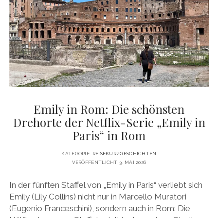
BARCELONA
Emily in Rom: Die schönsten
Drehorte der Netflix-Serie „Emily in
Paris“ in Rom
KATEGORIE:
REISEKURZGESCHICHTEN
VERÖFFENTLICHT 3. MAI 2026
In der fünften Staffel von „Emily in Paris“ verliebt sich
Emily (Lily Collins) nicht nur in Marcello Muratori
(Eugenio Franceschini), sondern auch in Rom: Die