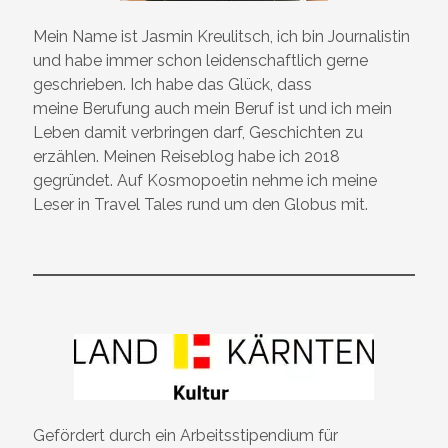
Mein Name ist Jasmin Kreulitsch, ich bin Journalistin
und habe immer schon leidenschaftlich gerne
geschrieben. Ich habe das Glück, dass
meine Berufung auch mein Beruf ist und ich mein
Leben damit verbringen darf, Geschichten zu
erzählen. Meinen Reiseblog habe ich 2018
gegründet. Auf Kosmopoetin nehme ich meine
Leser in Travel Tales rund um den Globus mit.
Gefördert durch ein Arbeitsstipendium für