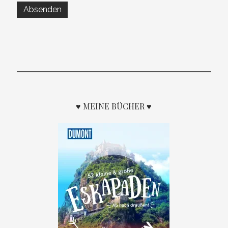
♥ MEINE BÜCHER ♥