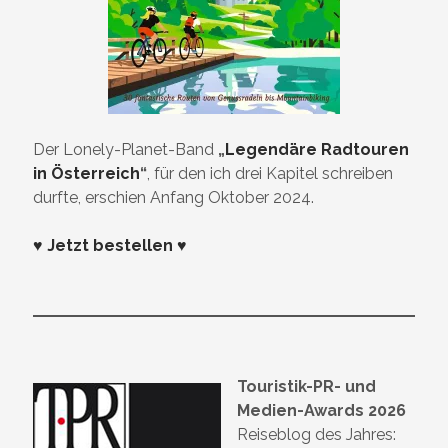
Der Lonely-Planet-Band
„
Legendäre Radtouren
in Österreich
“
, für den ich drei Kapitel schreiben
durfte, erschien Anfang Oktober 2024.
♥ Jetzt bestellen ♥
Touristik-PR- und
Medien-Awards 2026
Reiseblog des Jahres: