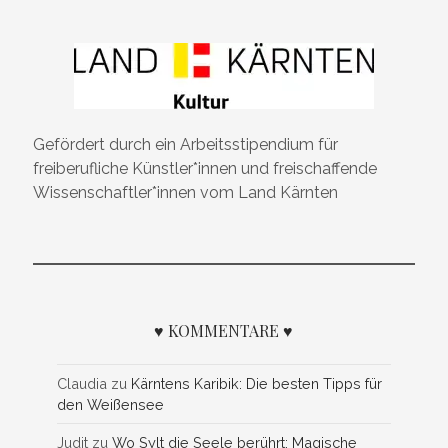
Gefördert durch ein Arbeitsstipendium für
freiberufliche Künstler*innen und freischaffende
Wissenschaftler*innen vom Land Kärnten
♥ KOMMENTARE ♥
Claudia
zu
Kärntens Karibik: Die besten Tipps für
den Weißensee
Judit
zu
Wo Sylt die Seele berührt: Magische