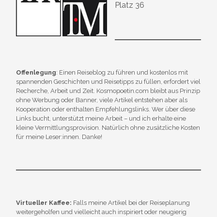
Platz 36
Offenlegung
: Einen Reiseblog zu führen und kostenlos mit
spannenden Geschichten und Reisetipps zu füllen, erfordert viel
Recherche, Arbeit und Zeit. Kosmopoetin.com bleibt aus Prinzip
ohne Werbung oder Banner, viele Artikel entstehen aber als
Kooperation oder enthalten Empfehlungslinks. Wer über diese
Links bucht, unterstützt meine Arbeit – und ich erhalte eine
kleine Vermittlungsprovision. Natürlich ohne zusätzliche Kosten
für meine Leser:innen. Danke!
Virtueller Kaffee:
Falls meine Artikel bei der Reiseplanung
weitergeholfen und vielleicht auch inspiriert oder neugierig