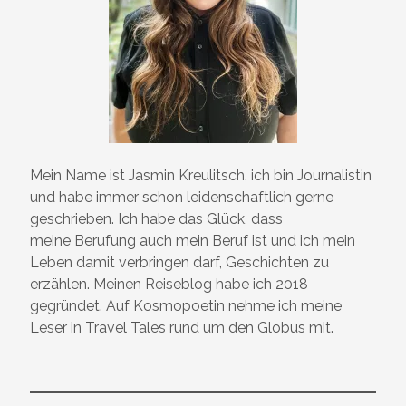
Mein Name ist Jasmin Kreulitsch, ich bin Journalistin
und habe immer schon leidenschaftlich gerne
geschrieben. Ich habe das Glück, dass
meine Berufung auch mein Beruf ist und ich mein
Leben damit verbringen darf, Geschichten zu
erzählen. Meinen Reiseblog habe ich 2018
gegründet. Auf Kosmopoetin nehme ich meine
Leser in Travel Tales rund um den Globus mit.