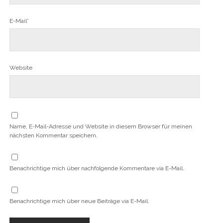
E-Mail*
Website
Name, E-Mail-Adresse und Website in diesem Browser für meinen
nächsten Kommentar speichern.
Benachrichtige mich über nachfolgende Kommentare via E-Mail.
Benachrichtige mich über neue Beiträge via E-Mail.