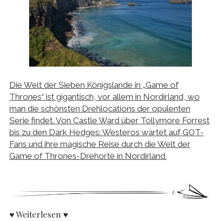
Die Welt der Sieben Königslande in „Game of
Thrones“ ist gigantisch, vor allem in Nordirland, wo
man die schönsten Drehlocations der opulenten
Serie findet. Von Castle Ward über Tollymore Forrest
bis zu den Dark Hedges: Westeros wartet auf GOT-
Fans und ihre magische Reise durch die Welt der
Game of Thrones-Drehorte in Nordirland.
♥ Weiterlesen ♥