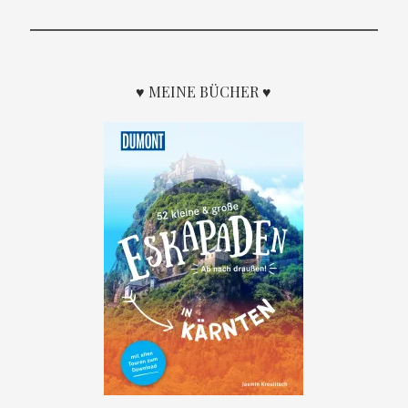
♥ MEINE BÜCHER ♥