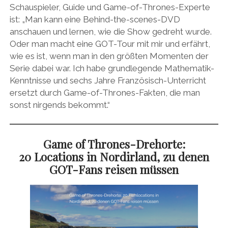
Schauspieler, Guide und Game-of-Thrones-Experte
ist: „Man kann eine Behind-the-scenes-DVD
anschauen und lernen, wie die Show gedreht wurde.
Oder man macht eine GOT-Tour mit mir und erfährt,
wie es ist, wenn man in den größten Momenten der
Serie dabei war. Ich habe grundlegende Mathematik-
Kenntnisse und sechs Jahre Französisch-Unterricht
ersetzt durch Game-of-Thrones-Fakten, die man
sonst nirgends bekommt.“
Game of Thrones-Drehorte:
20 Locations in Nordirland, zu denen
GOT-Fans reisen müssen