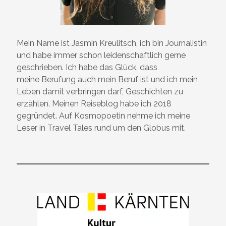
Mein Name ist Jasmin Kreulitsch, ich bin Journalistin
und habe immer schon leidenschaftlich gerne
geschrieben. Ich habe das Glück, dass
meine Berufung auch mein Beruf ist und ich mein
Leben damit verbringen darf, Geschichten zu
erzählen. Meinen Reiseblog habe ich 2018
gegründet. Auf Kosmopoetin nehme ich meine
Leser in Travel Tales rund um den Globus mit.