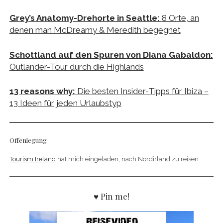
Grey’s Anatomy-Drehorte in Seattle:
8 Orte, an
denen man McDreamy & Meredith begegnet
Schottland auf den Spuren von Diana Gabaldon:
Outlander-Tour durch die Highlands
13 reasons why:
Die besten Insider-Tipps für Ibiza –
13 Ideen für jeden Urlaubstyp
Offenlegung
Tourism Ireland
hat mich eingeladen, nach Nordirland zu reisen.
♥ Pin me!