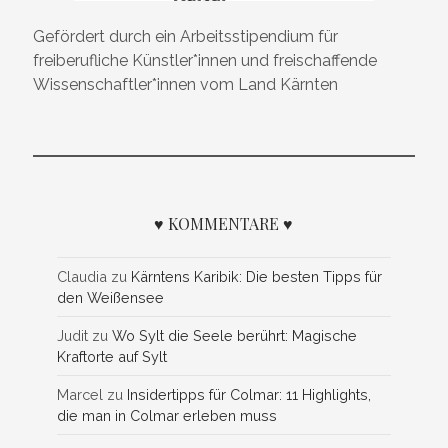
Gefördert durch ein Arbeitsstipendium für
freiberufliche Künstler*innen und freischaffende
Wissenschaftler*innen vom Land Kärnten
♥ KOMMENTARE ♥
Claudia
zu
Kärntens Karibik: Die besten Tipps für
den Weißensee
Judit
zu
Wo Sylt die Seele berührt: Magische
Kraftorte auf Sylt
Marcel
zu
Insidertipps für Colmar: 11 Highlights,
die man in Colmar erleben muss