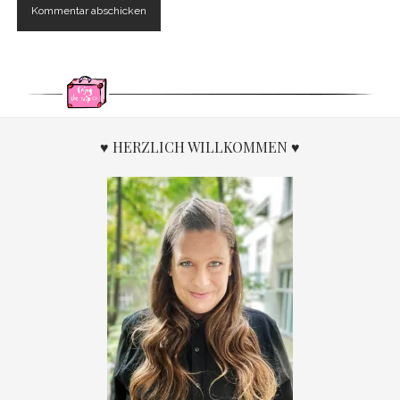
♥ HERZLICH WILLKOMMEN ♥