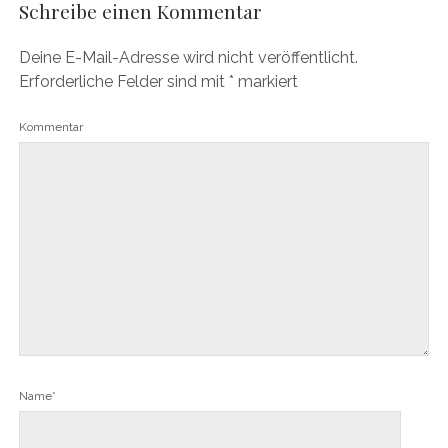
Schreibe einen Kommentar
Deine E-Mail-Adresse wird nicht veröffentlicht.
Erforderliche Felder sind mit
*
markiert
Kommentar
Name*