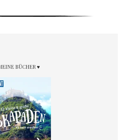
MEINE BÜCHER ♥