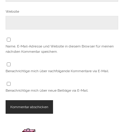
Website
Name, E-Mail-Adresse und Website in diesem Browser für meinen
nächsten Kommentar speichern.
Benachrichtige mich über nachfolgende Kommentare via E-Mail.
Benachrichtige mich über neue Beiträge via E-Mail.