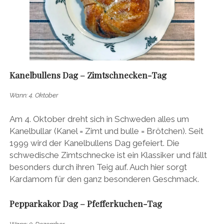
Kanelbullens Dag – Zimtschnecken-Tag
Wann: 4. Oktober
Am 4. Oktober dreht sich in Schweden alles um
Kanelbullar (Kanel = Zimt und bulle = Brötchen). Seit
1999 wird der Kanelbullens Dag gefeiert. Die
schwedische Zimtschnecke ist ein Klassiker und fällt
besonders durch ihren Teig auf. Auch hier sorgt
Kardamom für den ganz besonderen Geschmack.
Pepparkakor Dag – Pfefferkuchen-Tag