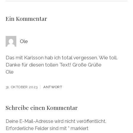
Ein Kommentar
Ole
Das mit Karlsson hab ich total vergessen. Wie toll.
Danke für diesen tollen Text! Große Grüße
Ole
31. OKTOBER 2023
ANTWORT
Schreibe einen Kommentar
Deine E-Mail-Adresse wird nicht veröffentlicht.
Erforderliche Felder sind mit
*
markiert