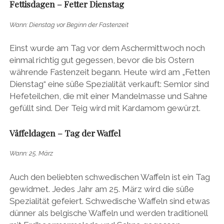
Fettisdagen – Fetter Dienstag
Wann: Dienstag vor Beginn der Fastenzeit
Einst wurde am Tag vor dem Aschermittwoch noch
einmal richtig gut gegessen, bevor die bis Ostern
währende Fastenzeit begann. Heute wird am „Fetten
Dienstag“ eine süße Spezialität verkauft: Semlor sind
Hefeteilchen, die mit einer Mandelmasse und Sahne
gefüllt sind. Der Teig wird mit Kardamom gewürzt.
Våffeldagen – Tag der Waffel
Wann: 25. März
Auch den beliebten schwedischen Waffeln ist ein Tag
gewidmet. Jedes Jahr am 25. März wird die süße
Spezialität gefeiert. Schwedische Waffeln sind etwas
dünner als belgische Waffeln und werden traditionell