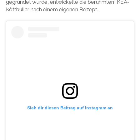
gegründet wurde, entwickelte die berühmten IKEA-
Köttbullar nach einem eigenen Rezept.
Sieh dir diesen Beitrag auf Instagram an