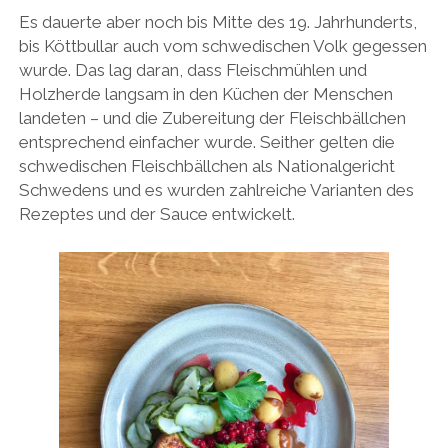
Es dauerte aber noch bis Mitte des 19. Jahrhunderts,
bis Köttbullar auch vom schwedischen Volk gegessen
wurde. Das lag daran, dass Fleischmühlen und
Holzherde langsam in den Küchen der Menschen
landeten – und die Zubereitung der Fleischbällchen
entsprechend einfacher wurde. Seither gelten die
schwedischen Fleischbällchen als Nationalgericht
Schwedens und es wurden zahlreiche Varianten des
Rezeptes und der Sauce entwickelt.