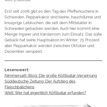
Wann: 9. Dezember
Erst seit 2006 gibt es den Tag des Pfefferkuchens in
Schweden. Pepparkakor sind kleine, hauchdünne und
knusprige Lebkuchen, die seit dem Mittelalter in
Schweden gebacken werden. Auch hier kommt eine
Menge Ingwer und Kardamom zum Einsatz. Das süße
Gebäck hat seine Hauptsaison im Winter: 75 Prozent
aller Pepparkakor werden zwischen Oktober und
Dezember verspeist.
Lesenswert:
Nimmersatt-Blog: Die große Köttbullar-Verwirrung
Süddeutsche Zeitung: Der Aufstieg des
Fleischbällchens
Welt: Wer hat eigentlich Köttbullar erfunden?