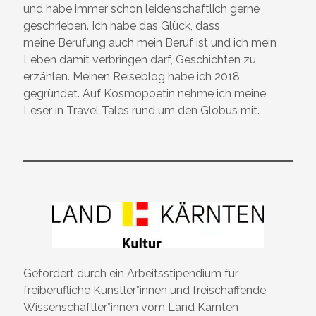
und habe immer schon leidenschaftlich gerne
geschrieben. Ich habe das Glück, dass
meine Berufung auch mein Beruf ist und ich mein
Leben damit verbringen darf, Geschichten zu
erzählen. Meinen Reiseblog habe ich 2018
gegründet. Auf Kosmopoetin nehme ich meine
Leser in Travel Tales rund um den Globus mit.
Gefördert durch ein Arbeitsstipendium für
freiberufliche Künstler*innen und freischaffende
Wissenschaftler*innen vom Land Kärnten