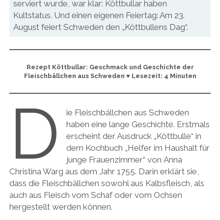
serviert wurde, war klar: Köttbullar haben
Kultstatus. Und einen eigenen Feiertag: Am 23.
August feiert Schweden den „Köttbullens Dag“.
Rezept Köttbullar: Geschmack und Geschichte der
Fleischbällchen aus Schweden ♥ Lesezeit: 4 Minuten
D
ie Fleischbällchen aus Schweden
haben eine lange Geschichte. Erstmals
erscheint der Ausdruck „Köttbulle“ in
dem Kochbuch „Helfer im Haushalt für
junge Frauenzimmer“ von Anna
Christina Warg aus dem Jahr 1755. Darin erklärt sie,
dass die Fleischbällchen sowohl aus Kalbsfleisch, als
auch aus Fleisch vom Schaf oder vom Ochsen
hergestellt werden können.