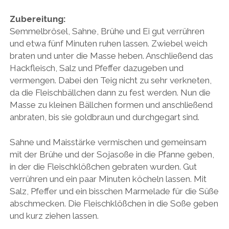
Zubereitung:
Semmelbrösel, Sahne, Brühe und Ei gut verrühren
und etwa fünf Minuten ruhen lassen. Zwiebel weich
braten und unter die Masse heben. Anschließend das
Hackfleisch, Salz und Pfeffer dazugeben und
vermengen. Dabei den Teig nicht zu sehr verkneten,
da die Fleischbällchen dann zu fest werden. Nun die
Masse zu kleinen Bällchen formen und anschließend
anbraten, bis sie goldbraun und durchgegart sind.
Sahne und Maisstärke vermischen und gemeinsam
mit der Brühe und der Sojasoße in die Pfanne geben,
in der die Fleischklößchen gebraten wurden. Gut
verrühren und ein paar Minuten köcheln lassen. Mit
Salz, Pfeffer und ein bisschen Marmelade für die Süße
abschmecken. Die Fleischklößchen in die Soße geben
und kurz ziehen lassen.