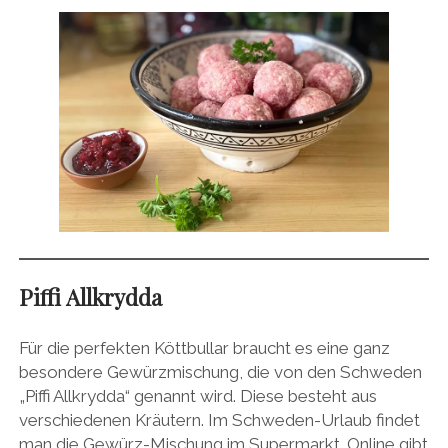
Piffi Allkrydda
Für die perfekten Köttbullar braucht es eine ganz
besondere Gewürzmischung, die von den Schweden
„Piffi Allkrydda“ genannt wird. Diese besteht aus
verschiedenen Kräutern. Im Schweden-Urlaub findet
man die Gewürz-Mischung im Supermarkt. Online gibt