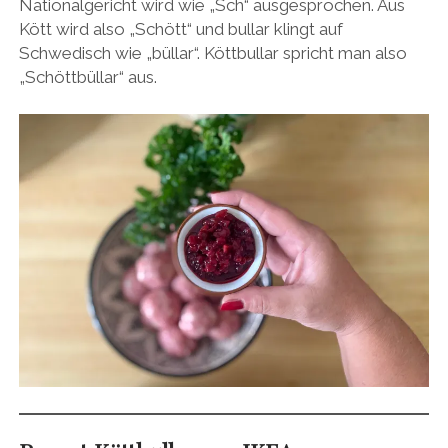
Nationalgericht wird wie „Sch“ ausgesprochen. Aus
Kött wird also „Schött“ und bullar klingt auf
Schwedisch wie „büllar“. Köttbullar spricht man also
„Schöttbüllar“ aus.