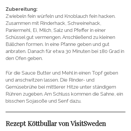
Zubereitung:
Zwiebeln fein würfeln und Knoblauch fein hacken.
Zusammen mit Rinderhack, Schweinehack,
Paniermehl, Ei, Milch, Salz und Pfeffer in einer
Schüssel gut vermengen. Anschließend zu kleinen
Bällchen formen. In eine Pfanne geben und gut
anbraten. Danach für etwa 30 Minuten bei 180 Grad in
den Ofen geben.
Für die Sauce Butter und Mehl in einen Topf geben
und anschwitzen lassen. Die Rinder- und
Gemüsebrühe bei mittlerer Hitze unter ständigem
Rühren zugeben. Am Schluss kommen die Sahne, ein
bisschen Sojasoße und Senf dazu.
Rezept
Köttbullar von VisitSweden