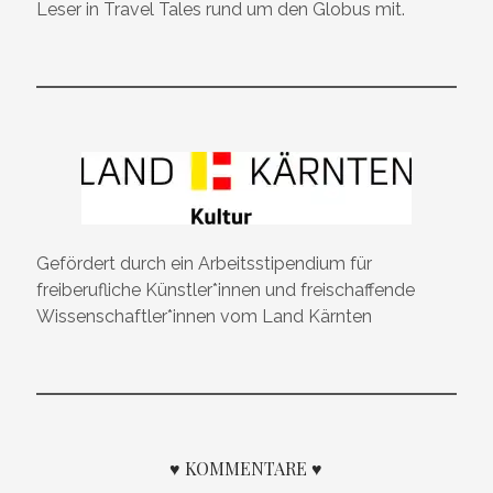
Leser in Travel Tales rund um den Globus mit.
Gefördert durch ein Arbeitsstipendium für
freiberufliche Künstler*innen und freischaffende
Wissenschaftler*innen vom Land Kärnten
♥ KOMMENTARE ♥