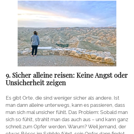
9. Sicher alleine reisen: Keine Angst oder
Unsicherheit zeigen
Es gibt Orte, die sind weniger sicher als andere. Ist
man dann alleine unterwegs, kann es passieren, dass
man sich mal unsicher fühlt. Das Problem: Sobald man
sich so fühlt, strahlt man das auch aus – und kann ganz
schnell zum Opfer werden. Warum? Weil jemand, der
etwas Böses im Schilde führt, sein Opfer dann findet,