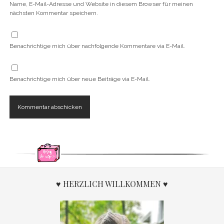
Name, E-Mail-Adresse und Website in diesem Browser für meinen
nächsten Kommentar speichern.
Benachrichtige mich über nachfolgende Kommentare via E-Mail.
Benachrichtige mich über neue Beiträge via E-Mail.
♥ HERZLICH WILLKOMMEN ♥