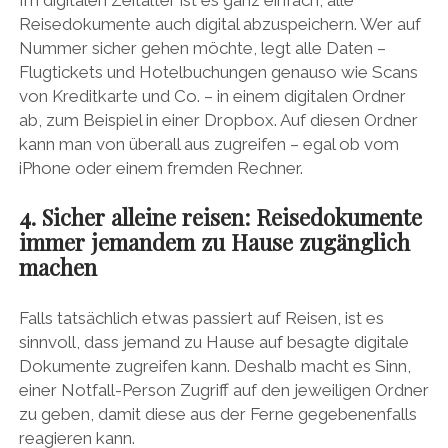
Reisedokumente auch digital abzuspeichern. Wer auf
Nummer sicher gehen möchte, legt alle Daten –
Flugtickets und Hotelbuchungen genauso wie Scans
von Kreditkarte und Co. – in einem digitalen Ordner
ab, zum Beispiel in einer Dropbox. Auf diesen Ordner
kann man von überall aus zugreifen – egal ob vom
iPhone oder einem fremden Rechner.
4. Sicher alleine reisen: Reisedokumente
immer jemandem zu Hause zugänglich
machen
Falls tatsächlich etwas passiert auf Reisen, ist es
sinnvoll, dass jemand zu Hause auf besagte digitale
Dokumente zugreifen kann. Deshalb macht es Sinn,
einer Notfall-Person Zugriff auf den jeweiligen Ordner
zu geben, damit diese aus der Ferne gegebenenfalls
reagieren kann.