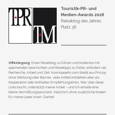
Touristik-PR- und
Medien-Awards 2026
Reiseblog des Jahres:
Platz 36
Offenlegung
: Einen Reiseblog zu führen und kostenlos mit
spannenden Geschichten und Reisetipps zu füllen, erfordert viel
Recherche, Arbeit und Zeit. Kosmopoetin.com bleibt aus Prinzip
ohne Werbung oder Banner, viele Artikel entstehen aber als
Kooperation oder enthalten Empfehlungslinks. Wer über diese
Links bucht, unterstützt meine Arbeit – und ich erhalte eine
kleine Vermittlungsprovision. Natürlich ohne zusätzliche Kosten
für meine Leser:innen. Danke!