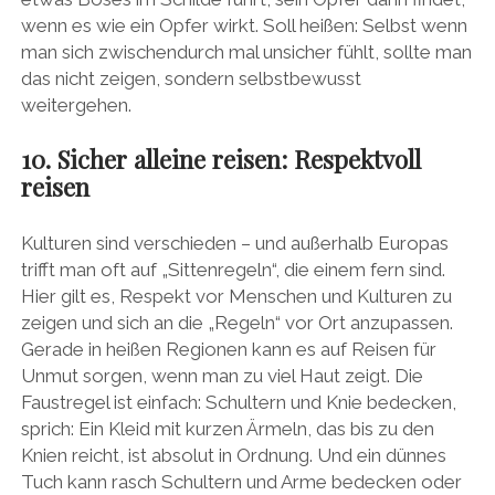
wenn es wie ein Opfer wirkt. Soll heißen: Selbst wenn
man sich zwischendurch mal unsicher fühlt, sollte man
das nicht zeigen, sondern selbstbewusst
weitergehen.
10. Sicher alleine reisen: Respektvoll
reisen
Kulturen sind verschieden – und außerhalb Europas
trifft man oft auf „Sittenregeln“, die einem fern sind.
Hier gilt es, Respekt vor Menschen und Kulturen zu
zeigen und sich an die „Regeln“ vor Ort anzupassen.
Gerade in heißen Regionen kann es auf Reisen für
Unmut sorgen, wenn man zu viel Haut zeigt. Die
Faustregel ist einfach: Schultern und Knie bedecken,
sprich: Ein Kleid mit kurzen Ärmeln, das bis zu den
Knien reicht, ist absolut in Ordnung. Und ein dünnes
Tuch kann rasch Schultern und Arme bedecken oder