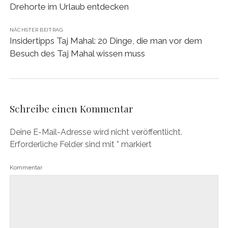
Drehorte im Urlaub entdecken
NÄCHSTER BEITRAG
Insidertipps Taj Mahal: 20 Dinge, die man vor dem
Besuch des Taj Mahal wissen muss
Schreibe einen Kommentar
Deine E-Mail-Adresse wird nicht veröffentlicht.
Erforderliche Felder sind mit
*
markiert
Kommentar