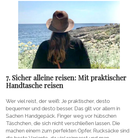
7. Sicher alleine reisen: Mit praktischer
Handtasche reisen
Wer viel reist, der weiß: Je praktischer, desto
bequemer und desto besser. Das gilt vor allem in
Sachen Handgepäck. Finger weg vor hübschen
Täschchen, die sich nicht verschließen lassen. Die
machen einem zum perfekten Opfer. Rucksäcke sind
die beste Variante, da viel reinpasst und man