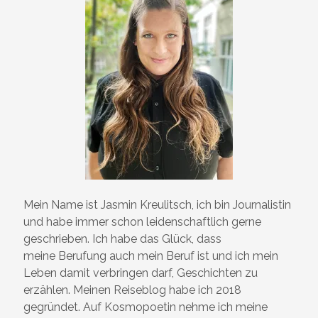
Mein Name ist Jasmin Kreulitsch, ich bin Journalistin
und habe immer schon leidenschaftlich gerne
geschrieben. Ich habe das Glück, dass
meine Berufung auch mein Beruf ist und ich mein
Leben damit verbringen darf, Geschichten zu
erzählen. Meinen Reiseblog habe ich 2018
gegründet. Auf Kosmopoetin nehme ich meine