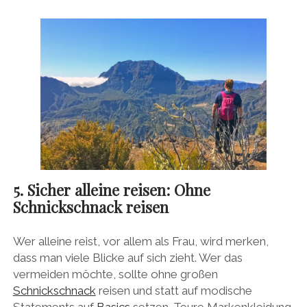
5. Sicher alleine reisen: Ohne
Schnickschnack reisen
Wer alleine reist, vor allem als Frau, wird merken,
dass man viele Blicke auf sich zieht. Wer das
vermeiden möchte, sollte ohne großen
Schnickschnack
reisen und statt auf modische