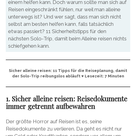
einem helfen kann. Doch warum sollte man sich auf
Reisen eingeschränkt fühlen, nur weil man alleine
unterwegs ist? Und wer sagt, dass man sich nicht
selbst am besten helfen kann, falls tatsächlich
etwas passiert? 11 Sicherheitstipps für den
nächsten Solo-Trip, damit beim Alleine reisen nichts
schiefgehen kann.
Sicher alleine reisen: 11 Tipps für die Reiseplanung, damit
der Solo-Trip reibungslos abläuft ♥ Lesezeit: 7 Minuten
1. Sicher alleine reisen: Reisedokumente
immer getrennt aufbewahren
Der größte Horror auf Reisen ist es, seine
Reisedokumente zu verlieren. Da geht es nicht nur