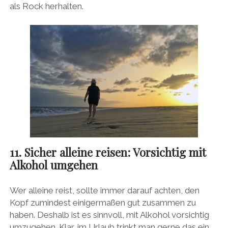
als Rock herhalten.
11. Sicher alleine reisen: Vorsichtig mit
Alkohol umgehen
Wer alleine reist, sollte immer darauf achten, den
Kopf zumindest einigermaßen gut zusammen zu
haben. Deshalb ist es sinnvoll, mit Alkohol vorsichtig
umzugehen. Klar, im Urlaub trinkt man gerne das ein