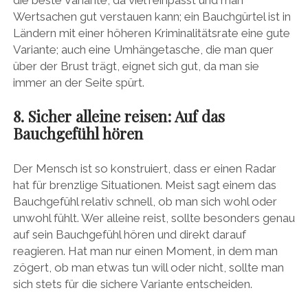
Wertsachen gut verstauen kann; ein Bauchgürtel ist in
Ländern mit einer höheren Kriminalitätsrate eine gute
Variante; auch eine Umhängetasche, die man quer
über der Brust trägt, eignet sich gut, da man sie
immer an der Seite spürt.
8. Sicher alleine reisen: Auf das
Bauchgefühl hören
Der Mensch ist so konstruiert, dass er einen Radar
hat für brenzlige Situationen. Meist sagt einem das
Bauchgefühl relativ schnell, ob man sich wohl oder
unwohl fühlt. Wer alleine reist, sollte besonders genau
auf sein Bauchgefühl hören und direkt darauf
reagieren. Hat man nur einen Moment, in dem man
zögert, ob man etwas tun will oder nicht, sollte man
sich stets für die sichere Variante entscheiden.