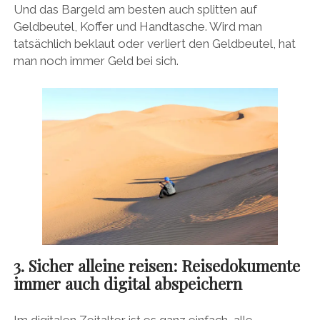
Und das Bargeld am besten auch splitten auf
Geldbeutel, Koffer und Handtasche. Wird man
tatsächlich beklaut oder verliert den Geldbeutel, hat
man noch immer Geld bei sich.
3. Sicher alleine reisen: Reisedokumente
immer auch digital abspeichern
Im digitalen Zeitalter ist es ganz einfach, alle