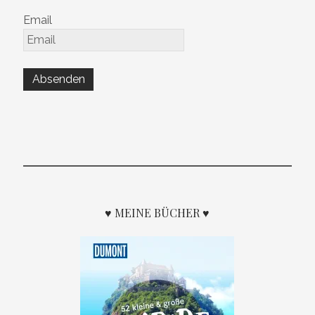
Email
♥ MEINE BÜCHER ♥