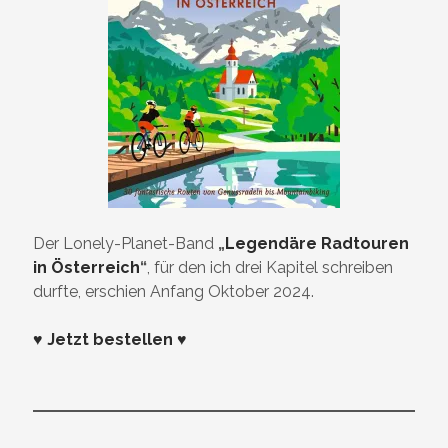
Der Lonely-Planet-Band
„
Legendäre Radtouren
in Österreich
“
, für den ich drei Kapitel schreiben
durfte, erschien Anfang Oktober 2024.
♥ Jetzt bestellen ♥