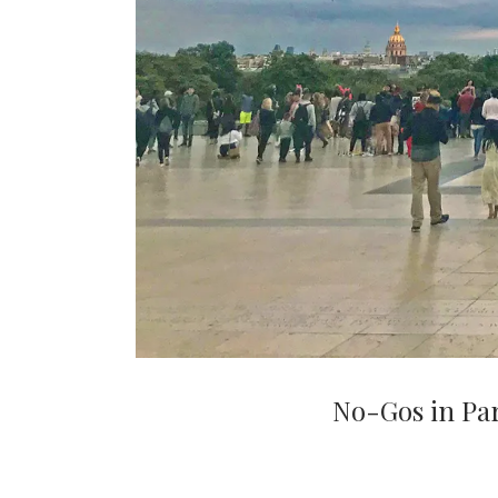
No-Gos in Par