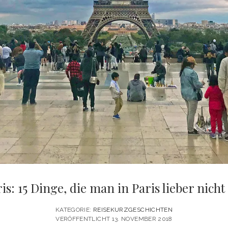
is: 15 Dinge, die man in Paris lieber nicht
KATEGORIE:
REISEKURZGESCHICHTEN
VERÖFFENTLICHT 13. NOVEMBER 2018