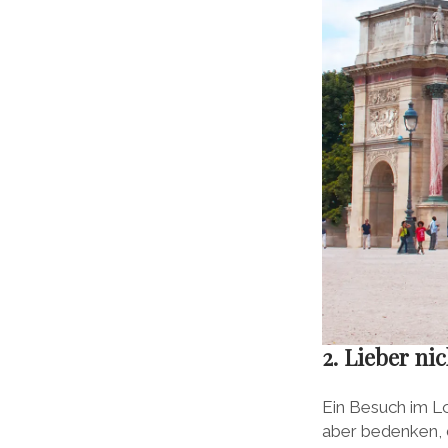
2. Lieber ni
Ein Besuch im Lo
aber bedenken, d