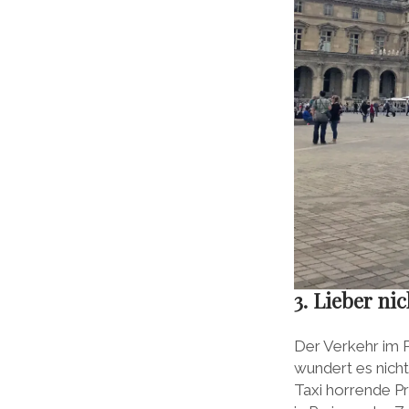
3. Lieber ni
Der Verkehr im Pa
wundert es nicht
Taxi horrende Pr