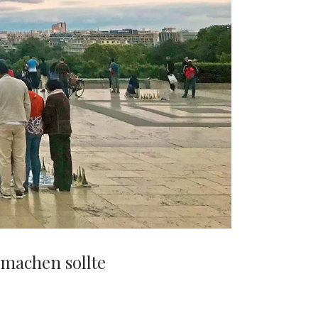
 machen sollte