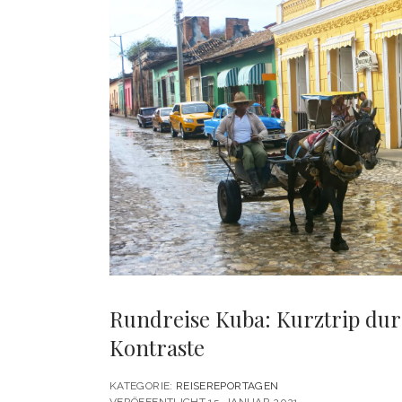
Rundreise Kuba: Kurztrip dur
Kontraste
KATEGORIE:
REISEREPORTAGEN