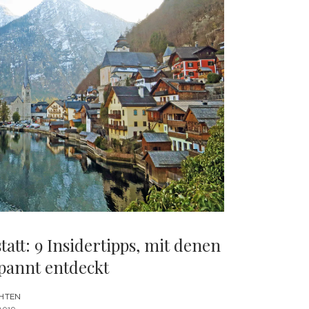
tatt: 9 Insidertipps, mit denen
spannt entdeckt
HTEN