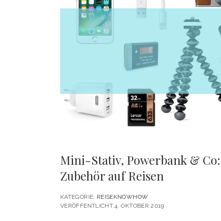
Mini-Stativ, Powerbank & Co:
Zubehör auf Reisen
KATEGORIE:
REISEKNOWHOW
VERÖFFENTLICHT 4. OKTOBER 2019