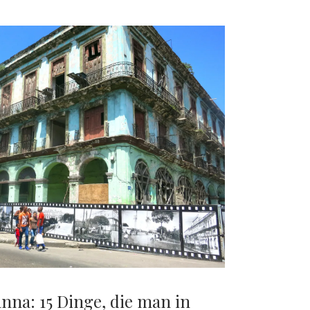
nna: 15 Dinge, die man in