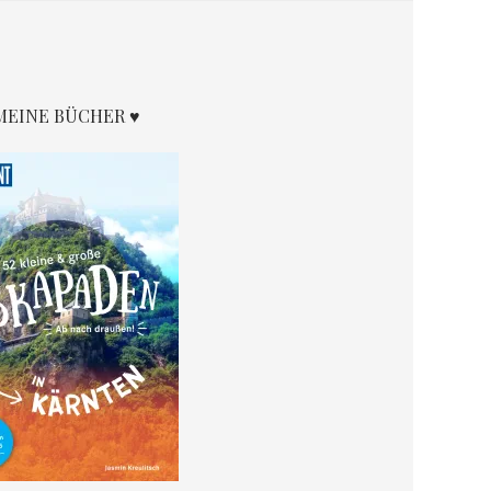
MEINE BÜCHER ♥