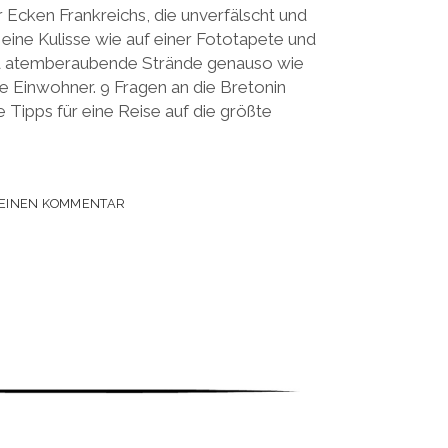
r Ecken Frankreichs, die unverfälscht und
in eine Kulisse wie auf einer Fototapete und
nd atemberaubende Strände genauso wie
e Einwohner. 9 Fragen an die Bretonin
 Tipps für eine Reise auf die größte
 EINEN KOMMENTAR