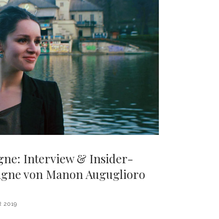
gne: Interview & Insider-
tagne von Manon Auguglioro
 2019