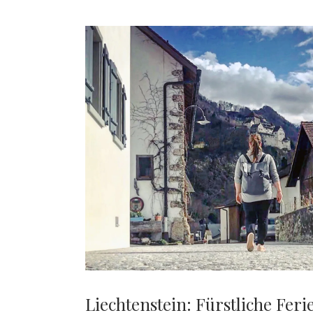
Liechtenstein: Fürstliche Feri