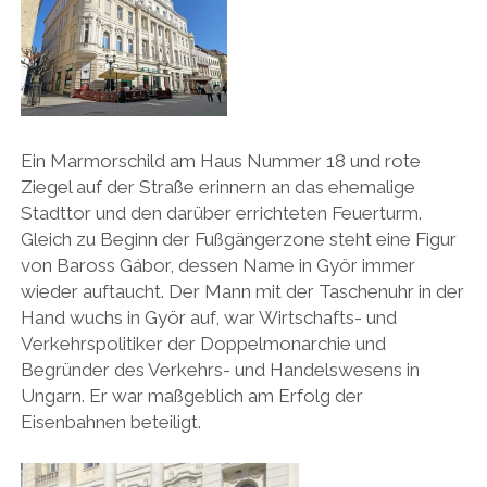
Ein Marmorschild am Haus Nummer 18 und rote
Ziegel auf der Straße erinnern an das ehemalige
Stadttor und den darüber errichteten Feuerturm.
Gleich zu Beginn der Fußgängerzone steht eine Figur
von Baross Gábor, dessen Name in Györ immer
wieder auftaucht. Der Mann mit der Taschenuhr in der
Hand wuchs in Györ auf, war Wirtschafts- und
Verkehrspolitiker der Doppelmonarchie und
Begründer des Verkehrs- und Handelswesens in
Ungarn. Er war maßgeblich am Erfolg der
Eisenbahnen beteiligt.