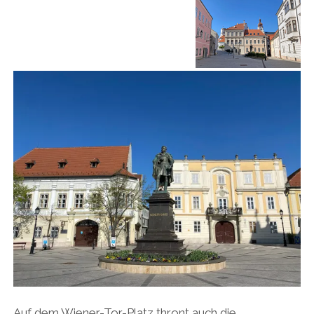
Auf dem Wiener-Tor-Platz thront auch die