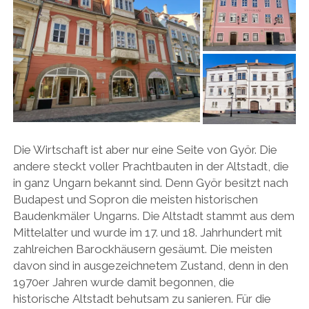
Die Wirtschaft ist aber nur eine Seite von Györ. Die
andere steckt voller Prachtbauten in der Altstadt, die
in ganz Ungarn bekannt sind. Denn Györ besitzt nach
Budapest und Sopron die meisten historischen
Baudenkmäler Ungarns. Die Altstadt stammt aus dem
Mittelalter und wurde im 17. und 18. Jahrhundert mit
zahlreichen Barockhäusern gesäumt. Die meisten
davon sind in ausgezeichnetem Zustand, denn in den
1970er Jahren wurde damit begonnen, die
historische Altstadt behutsam zu sanieren. Für die