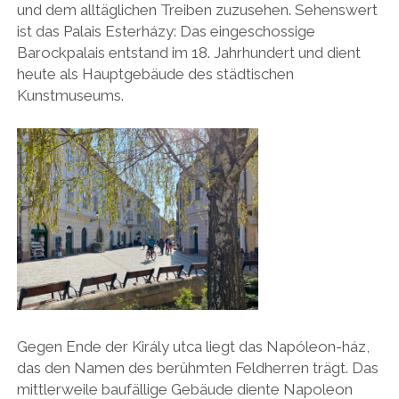
und dem alltäglichen Treiben zuzusehen. Sehenswert
ist das Palais Esterházy: Das
eingeschossige
Barockpalais entstand im 18. Jahrhundert und dient
heute als Hauptgebäude des städtischen
Kunstmuseums.
Gegen Ende der Király utca liegt das Napóleon-ház,
das den Namen des berühmten Feldherren trägt. Das
mittlerweile baufällige Gebäude diente Napoleon