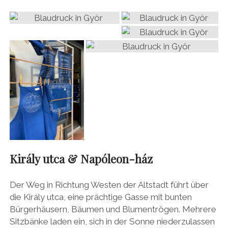
Király utca
&
Napóleon-ház
Der Weg in Richtung Westen der Altstadt führt über
die Király utca, eine prächtige Gasse mit bunten
Bürgerhäusern, Bäumen und Blumentrögen. Mehrere
Sitzbänke laden ein, sich in der Sonne niederzulassen