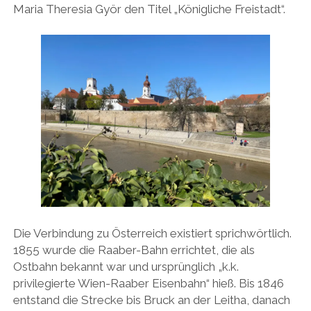
Maria Theresia Györ den Titel „Königliche Freistadt“.
Die Verbindung zu Österreich existiert sprichwörtlich.
1855 wurde die Raaber-Bahn errichtet, die als
Ostbahn bekannt war und ursprünglich „k.k.
privilegierte Wien-Raaber Eisenbahn“ hieß. Bis 1846
entstand die Strecke bis Bruck an der Leitha, danach