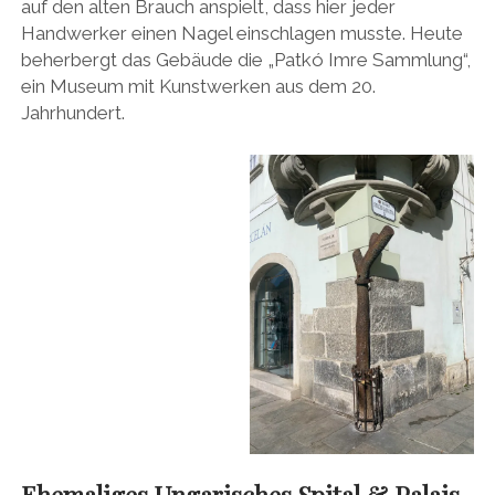
auf den alten Brauch anspielt, dass hier jeder
Handwerker einen Nagel einschlagen musste. Heute
beherbergt das Gebäude die „Patkó Imre Sammlung“,
ein Museum mit Kunstwerken aus dem 20.
Jahrhundert.