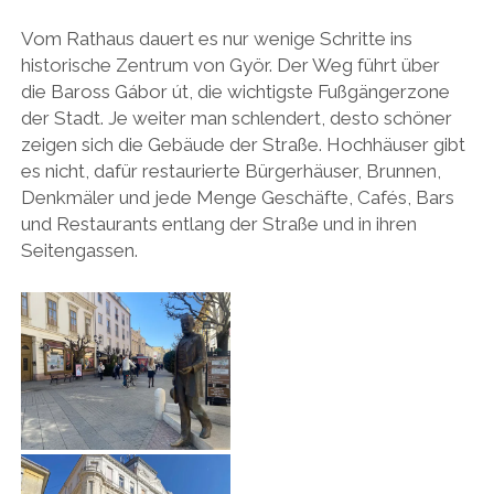
Vom Rathaus dauert es nur wenige Schritte ins
historische Zentrum von Györ. Der Weg führt über
die Baross Gábor út, die wichtigste Fußgängerzone
der Stadt. Je weiter man schlendert, desto schöner
zeigen sich die Gebäude der Straße. Hochhäuser gibt
es nicht, dafür restaurierte Bürgerhäuser, Brunnen,
Denkmäler und jede Menge Geschäfte, Cafés, Bars
und Restaurants entlang der Straße und in ihren
Seitengassen.