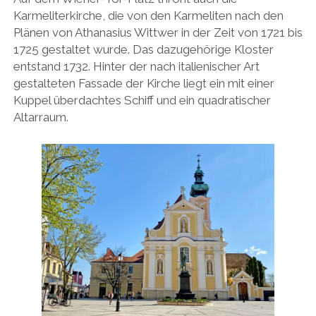
Karmeliterkirche, die von den Karmeliten nach den
Plänen von Athanasius Wittwer in der Zeit von 1721 bis
1725 gestaltet wurde. Das dazugehörige Kloster
entstand 1732. Hinter der nach italienischer Art
gestalteten Fassade der Kirche liegt ein mit einer
Kuppel überdachtes Schiff und ein quadratischer
Altarraum.