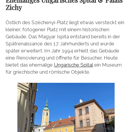
Ehemaliges Ungarisches Spital & Palais
Zichy
Östlich des Széchenyi-Platz liegt etwas versteckt ein
kleiner, fotogener Platz mit einem historischen
Gebäude. Das Magyar Ispita entstand bereits in der
Spätrenaissance des 17. Jahrhunderts und wurde
später erweitert. Im Jahr 1994 erhielt das Gebäude
eine Renovierung und öffnete für Besucher. Heute
bietet das ehemalige
Ungarische Spital
ein Museum
für griechische und römische Objekte.