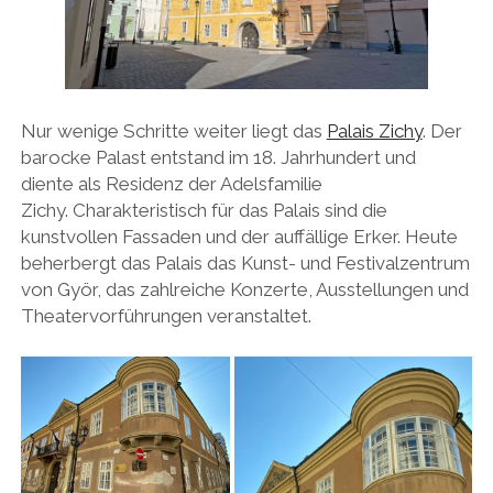
Nur wenige Schritte weiter liegt das
Palais Zichy
. Der
barocke Palast entstand im 18. Jahrhundert und
diente als Residenz der Adelsfamilie
Zichy. Charakteristisch für das Palais sind die
kunstvollen Fassaden und der auffällige Erker. Heute
beherbergt das Palais das Kunst- und Festivalzentrum
von Györ, das zahlreiche Konzerte, Ausstellungen und
Theatervorführungen veranstaltet.