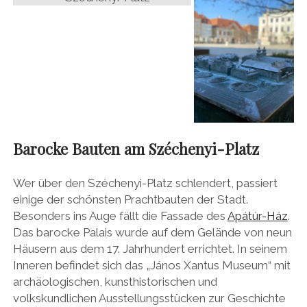
Barocke Bauten am Széchenyi-Platz
Wer über den Széchenyi-Platz schlendert, passiert
einige der schönsten Prachtbauten der Stadt.
Besonders ins Auge fällt die Fassade des
Apátúr-Ház
.
Das barocke Palais wurde auf dem Gelände von neun
Häusern aus dem 17. Jahrhundert errichtet. In seinem
Inneren befindet sich das „János Xantus Museum“ mit
archäologischen, kunsthistorischen und
volkskundlichen Ausstellungsstücken zur Geschichte