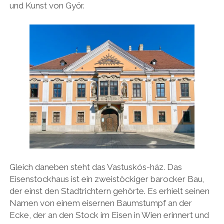
und Kunst von Győr.
Gleich daneben steht das Vastuskós-ház. Das
Eisenstockhaus ist ein zweistöckiger barocker Bau,
der einst den Stadtrichtern gehörte. Es erhielt seinen
Namen von einem eisernen Baumstumpf an der
Ecke, der an den Stock im Eisen in Wien erinnert und