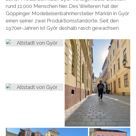
rund 11.000 Menschen hier. Des Weiteren hat der
Göppinger Modelleisenbahnhersteller Märklin in Győr
einen seiner zwei Produktionsstandorte. Seit den
1970er-Jahren ist Győr deshalb rasch gewachsen.