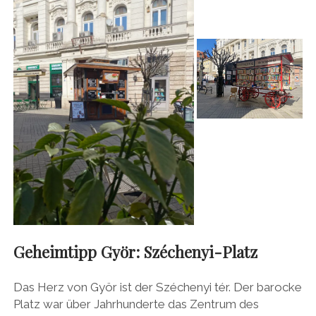
Geheimtipp Györ: Széchenyi-Platz
Das Herz von Györ ist der Széchenyi tér. Der barocke
Platz war über Jahrhunderte das Zentrum des