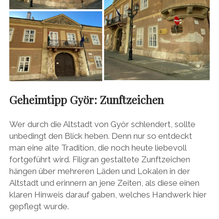
Geheimtipp Györ: Zunftzeichen
Wer durch die Altstadt von Györ schlendert, sollte
unbedingt den Blick heben. Denn nur so entdeckt
man eine alte Tradition, die noch heute liebevoll
fortgeführt wird. Filigran gestaltete Zunftzeichen
hängen über mehreren Läden und Lokalen in der
Altstadt und erinnern an jene Zeiten, als diese einen
klaren Hinweis darauf gaben, welches Handwerk hier
gepflegt wurde.