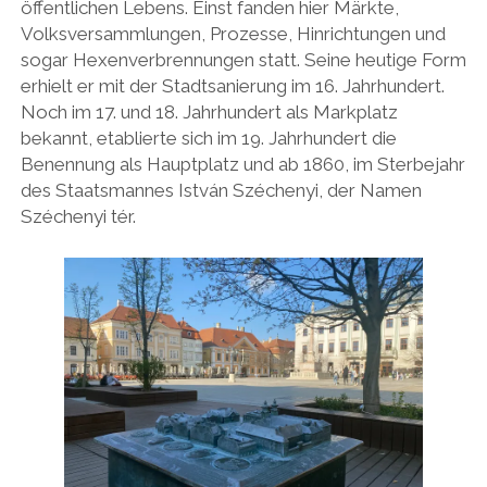
öffentlichen Lebens. Einst fanden hier Märkte,
Volksversammlungen, Prozesse, Hinrichtungen und
sogar Hexenverbrennungen statt. Seine heutige Form
erhielt er mit der Stadtsanierung im 16. Jahrhundert.
Noch im 17. und 18. Jahrhundert als Markplatz
bekannt, etablierte sich im 19. Jahrhundert die
Benennung als Hauptplatz und ab 1860, im Sterbejahr
des Staatsmannes István Széchenyi, der Namen
Széchenyi tér.