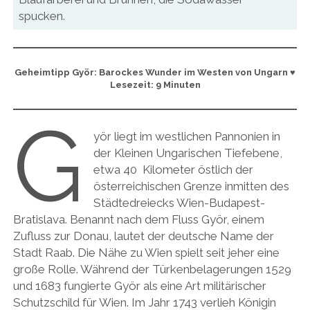
spucken.
Geheimtipp Györ: Barockes Wunder im Westen von Ungarn
♥
Lesezeit: 9 Minuten
G
yör liegt im westlichen Pannonien in
der Kleinen Ungarischen Tiefebene,
etwa 40 Kilometer östlich der
österreichischen Grenze inmitten des
Städtedreiecks Wien-Budapest-
Bratislava. Benannt nach dem Fluss Györ, einem
Zufluss zur Donau, lautet der deutsche Name der
Stadt Raab. Die Nähe zu Wien spielt seit jeher eine
große Rolle. Während der Türkenbelagerungen 1529
und 1683 fungierte Györ als eine Art militärischer
Schutzschild für Wien. Im Jahr 1743 verlieh Königin