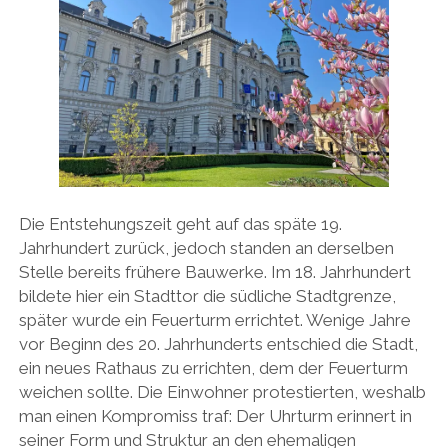
Die Entstehungszeit geht auf das späte 19.
Jahrhundert zurück, jedoch standen an derselben
Stelle bereits frühere Bauwerke. Im 18. Jahrhundert
bildete hier ein Stadttor die südliche Stadtgrenze,
später wurde ein Feuerturm errichtet. Wenige Jahre
vor Beginn des 20. Jahrhunderts entschied die Stadt,
ein neues Rathaus zu errichten, dem der Feuerturm
weichen sollte. Die Einwohner protestierten, weshalb
man einen Kompromiss traf: Der Uhrturm erinnert in
seiner Form und Struktur an den ehemaligen