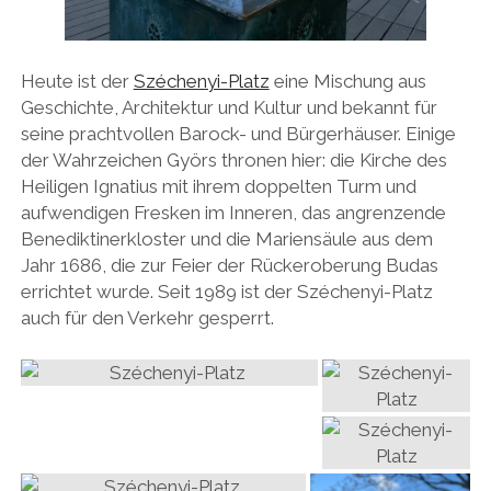
Heute ist der
Széchenyi-Platz
eine Mischung aus
Geschichte, Architektur und Kultur und bekannt für
seine prachtvollen Barock- und Bürgerhäuser. Einige
der Wahrzeichen Györs thronen hier: die Kirche des
Heiligen Ignatius mit ihrem doppelten Turm und
aufwendigen Fresken im Inneren, das angrenzende
Benediktinerkloster und die Mariensäule aus dem
Jahr 1686, die zur Feier der Rückeroberung Budas
errichtet wurde. Seit 1989 ist der Széchenyi-Platz
auch für den Verkehr gesperrt.