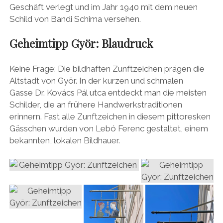
Geschäft verlegt und im Jahr 1940 mit dem neuen
Schild von Bandi Schima versehen.
Geheimtipp Györ:
Blaudruck
Keine Frage: Die bildhaften Zunftzeichen prägen die
Altstadt von Györ. In der kurzen und schmalen
Gasse Dr. Kovács Pál utca entdeckt man die meisten
Schilder, die an frühere Handwerkstraditionen
erinnern. Fast alle Zunftzeichen in diesem pittoresken
Gässchen wurden von Lebó Ferenc gestaltet, einem
bekannten, lokalen Bildhauer.