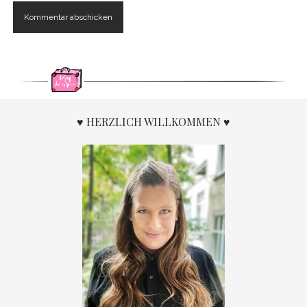
♥ HERZLICH WILLKOMMEN ♥