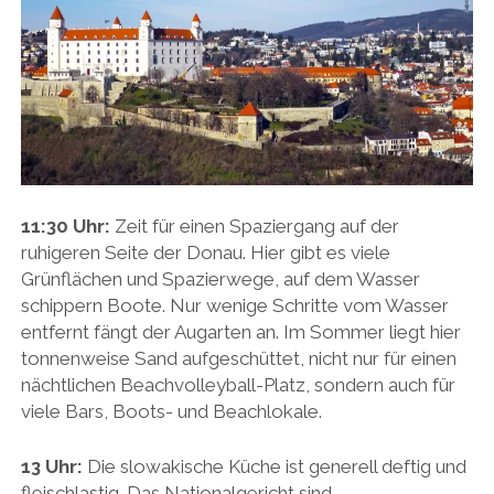
11:30 Uhr:
Zeit für einen Spaziergang auf der
ruhigeren Seite der Donau. Hier gibt es viele
Grünflächen und Spazierwege, auf dem Wasser
schippern Boote. Nur wenige Schritte vom Wasser
entfernt fängt der Augarten an. Im Sommer liegt hier
tonnenweise Sand aufgeschüttet, nicht nur für einen
nächtlichen Beachvolleyball-Platz, sondern auch für
viele Bars, Boots- und Beachlokale.
13 Uhr:
Die slowakische Küche ist generell deftig und
fleischlastig. Das Nationalgericht sind