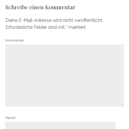
Schreibe einen Kommentar
Deine E-Mail-Adresse wird nicht veröffentlicht.
Erforderliche Felder sind mit
*
markiert
Kommentar
Name*