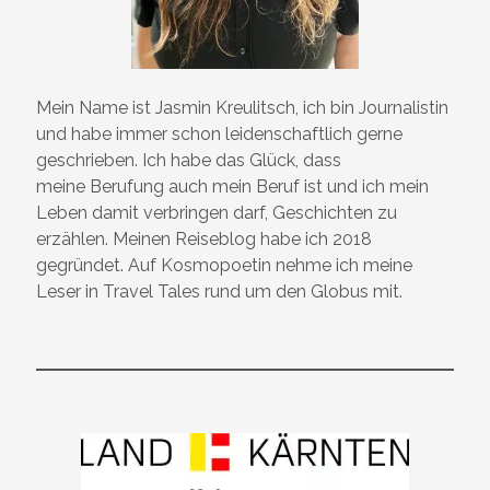
Mein Name ist Jasmin Kreulitsch, ich bin Journalistin
und habe immer schon leidenschaftlich gerne
geschrieben. Ich habe das Glück, dass
meine Berufung auch mein Beruf ist und ich mein
Leben damit verbringen darf, Geschichten zu
erzählen. Meinen Reiseblog habe ich 2018
gegründet. Auf Kosmopoetin nehme ich meine
Leser in Travel Tales rund um den Globus mit.