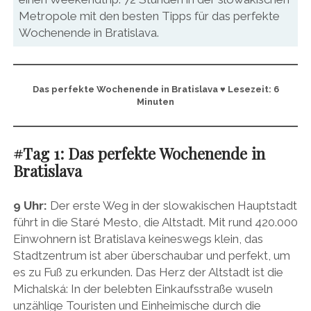
Metropole mit den besten Tipps für das perfekte
Wochenende in Bratislava.
Das perfekte Wochenende in Bratislava
♥ Lesezeit: 6
Minuten
#Tag 1: Das perfekte Wochenende in
Bratislava
9 Uhr:
Der erste Weg in der slowakischen Hauptstadt
führt in die Staré Mesto, die Altstadt. Mit rund 420.000
Einwohnern ist Bratislava keineswegs klein, das
Stadtzentrum ist aber überschaubar und perfekt, um
es zu Fuß zu erkunden. Das Herz der Altstadt ist die
Michalská: In der belebten Einkaufsstraße wuseln
unzählige Touristen und Einheimische durch die