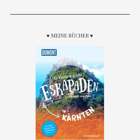
♥ MEINE BÜCHER ♥