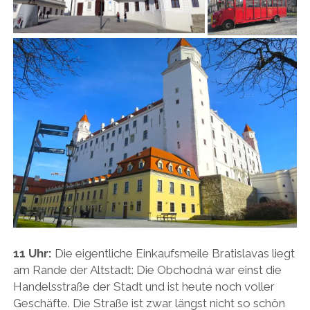
11 Uhr:
Die eigentliche Einkaufsmeile Bratislavas liegt
am Rande der Altstadt: Die Obchodná war einst die
Handelsstraße der Stadt und ist heute noch voller
Geschäfte. Die Straße ist zwar längst nicht so schön