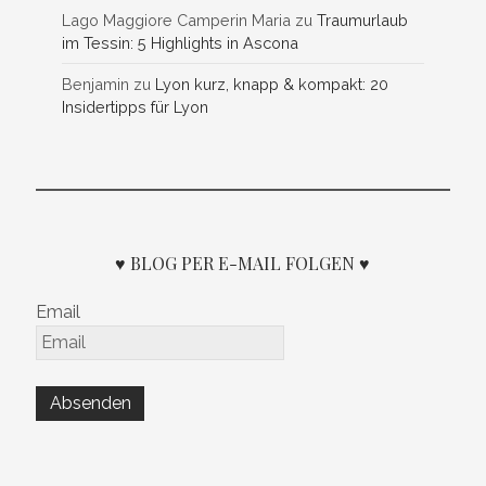
Lago Maggiore Camperin Maria
zu
Traumurlaub
im Tessin: 5 Highlights in Ascona
Benjamin
zu
Lyon kurz, knapp & kompakt: 20
Insidertipps für Lyon
♥ BLOG PER E-MAIL FOLGEN ♥
Email