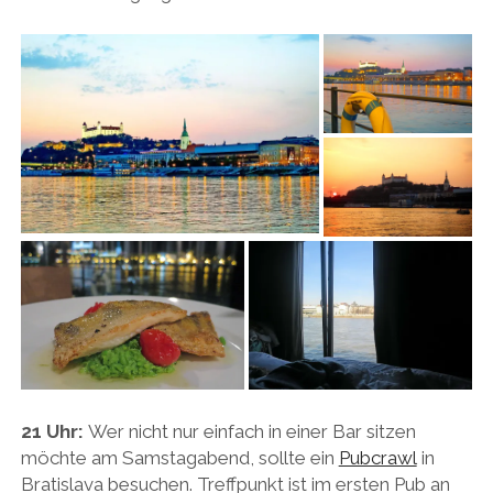
21 Uhr:
Wer nicht nur einfach in einer Bar sitzen
möchte am Samstagabend, sollte ein
Pubcrawl
in
Bratislava besuchen. Treffpunkt ist im ersten Pub an