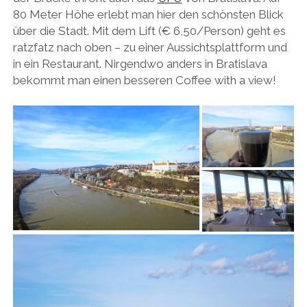
80 Meter Höhe erlebt man hier den schönsten Blick
über die Stadt. Mit dem Lift (€ 6,50/Person) geht es
ratzfatz nach oben – zu einer Aussichtsplattform und
in ein Restaurant. Nirgendwo anders in Bratislava
bekommt man einen besseren Coffee with a view!