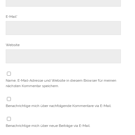
E-Mail*
Website
Name, E-Mail-Adresse und Website in diesem Browser für meinen
nächsten Kommentar speichern.
Benachrichtige mich über nachfolgende Kommentare via E-Mail.
Benachrichtige mich über neue Beiträge via E-Mail.