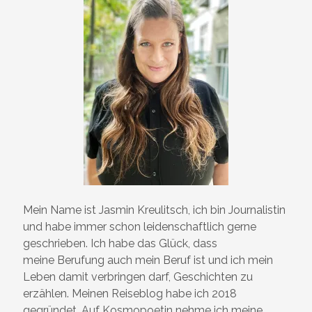
Mein Name ist Jasmin Kreulitsch, ich bin Journalistin
und habe immer schon leidenschaftlich gerne
geschrieben. Ich habe das Glück, dass
meine Berufung auch mein Beruf ist und ich mein
Leben damit verbringen darf, Geschichten zu
erzählen. Meinen Reiseblog habe ich 2018
gegründet. Auf Kosmopoetin nehme ich meine