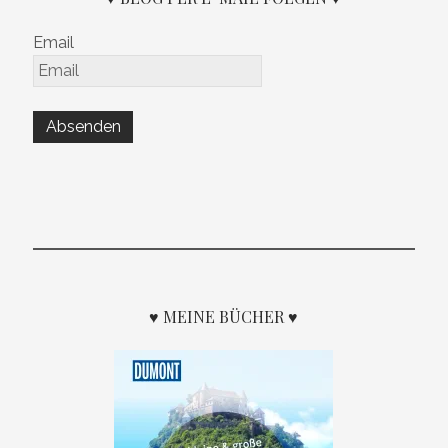
Email
♥ MEINE BÜCHER ♥