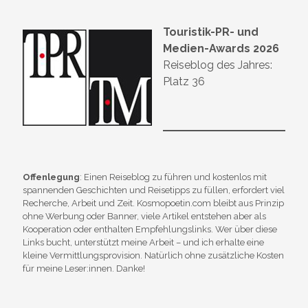
Touristik-PR- und
Medien-Awards 2026
Reiseblog des Jahres:
Platz 36
Offenlegung
: Einen Reiseblog zu führen und kostenlos mit
spannenden Geschichten und Reisetipps zu füllen, erfordert viel
Recherche, Arbeit und Zeit. Kosmopoetin.com bleibt aus Prinzip
ohne Werbung oder Banner, viele Artikel entstehen aber als
Kooperation oder enthalten Empfehlungslinks. Wer über diese
Links bucht, unterstützt meine Arbeit – und ich erhalte eine
kleine Vermittlungsprovision. Natürlich ohne zusätzliche Kosten
für meine Leser:innen. Danke!