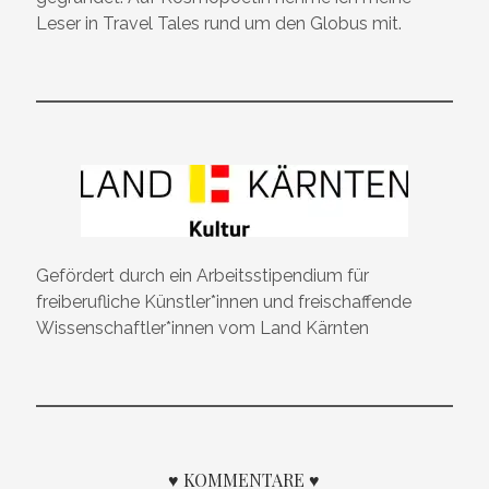
Leser in Travel Tales rund um den Globus mit.
Gefördert durch ein Arbeitsstipendium für
freiberufliche Künstler*innen und freischaffende
Wissenschaftler*innen vom Land Kärnten
♥ KOMMENTARE ♥