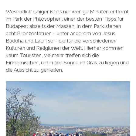
Wesentlich ruhiger ist es nur wenige Minuten entfernt
im Park der Philosophen, einer der besten Tipps für
Budapest abseits der Massen. In dem Park stehen
acht Bronzestatuen – unter anderem von Jesus,
Buddha und Lao Tse – die für die verschiedenen
Kulturen und Religionen der Welt. Hierher kommen
kaum Touristen, vielmehr treffen sich die
Einheimischen, um in der Sonne im Gras zu liegen und
die Aussicht zu genießen.