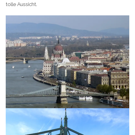
tolle Aussicht.