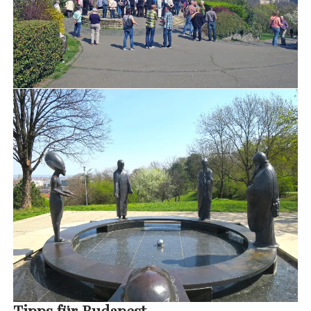
Tipps für Budapest