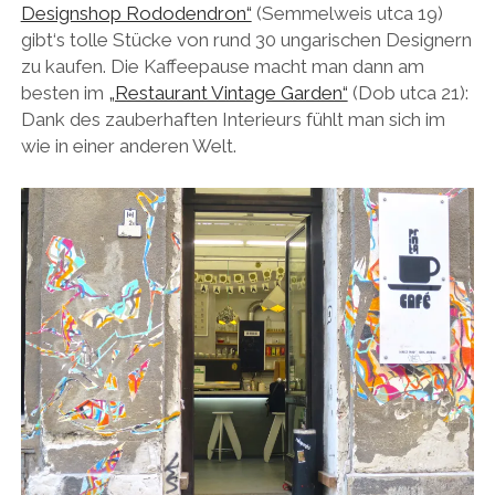
Designshop Rododendron“
(Semmelweis utca 19)
gibt‘s tolle Stücke von rund 30 ungarischen Designern
zu kaufen. Die Kaffeepause macht man dann am
besten im
„Restaurant Vintage Garden“
(Dob utca 21):
Dank des zauberhaften Interieurs fühlt man sich im
wie in einer anderen Welt.