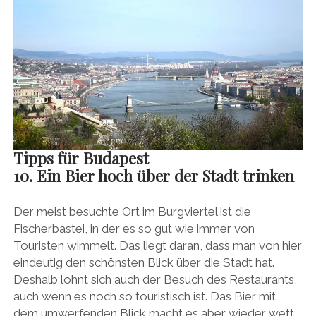
Tipps für Budapest
10. Ein Bier hoch über der Stadt trinken
Der meist besuchte Ort im Burgviertel ist die
Fischerbastei, in der es so gut wie immer von
Touristen wimmelt. Das liegt daran, dass man von hier
eindeutig den schönsten Blick über die Stadt hat.
Deshalb lohnt sich auch der Besuch des Restaurants,
auch wenn es noch so touristisch ist. Das Bier mit
dem umwerfenden Blick macht es aber wieder wett,