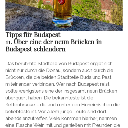
Tipps für Budapest
11. Über eine der neun Brücken in
Budapest schlendern
Das berühmte Stadtbild von Budapest ergibt sich
nicht nur durch die Donau, sondern auch durch die
Brücken, die die beiden Stadtteile Buda und Pest
miteinander verbinden. Wer nach Budapest reist,
sollte wenigstens eine der insgesamt neun Brücken
überquert haben. Die bekannteste ist die
Kettenbrücke – die auch unter den Einheimischen die
beliebteste ist. Vor allem junge Leute sind dort
abends anzutreffen. Viele kommen hierher, nehmen
eine Flasche Wein mit und genießen mit Freunden die