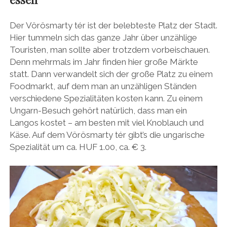
Der Vörösmarty tér ist der belebteste Platz der Stadt.
Hier tummeln sich das ganze Jahr über unzählige
Touristen, man sollte aber trotzdem vorbeischauen.
Denn mehrmals im Jahr finden hier große Märkte
statt. Dann verwandelt sich der große Platz zu einem
Foodmarkt, auf dem man an unzähligen Ständen
verschiedene Spezialitäten kosten kann. Zu einem
Ungarn-Besuch gehört natürlich, dass man ein
Langos kostet – am besten mit viel Knoblauch und
Käse. Auf dem Vörösmarty tér gibt’s die ungarische
Spezialität um ca. HUF 1.00, ca. € 3.