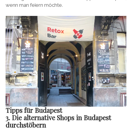
wenn man feiern möchte.
Tipps für Budapest
3. Die alternative Shops in Budapest
durchstöbern