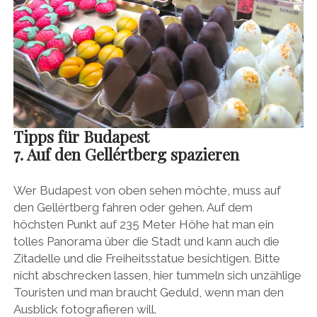
Tipps für Budapest
7. Auf den Gellértberg spazieren
Wer Budapest von oben sehen möchte, muss auf
den Gellértberg fahren oder gehen. Auf dem
höchsten Punkt auf 235 Meter Höhe hat man ein
tolles Panorama über die Stadt und kann auch die
Zitadelle und die Freiheitsstatue besichtigen. Bitte
nicht abschrecken lassen, hier tummeln sich unzählige
Touristen und man braucht Geduld, wenn man den
Ausblick fotografieren will.