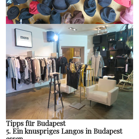
Tipps für Budapest
5. Ein knuspriges Langos in Budapest
essen