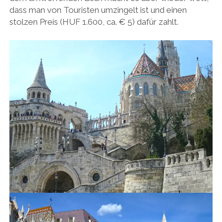
dass man von Touristen umzingelt ist und einen
stolzen Preis (HUF 1.600, ca. € 5) dafür zahlt.