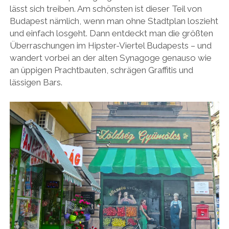
lässt sich treiben. Am schönsten ist dieser Teil von
Budapest nämlich, wenn man ohne Stadtplan loszieht
und einfach losgeht. Dann entdeckt man die größten
Überraschungen im Hipster-Viertel Budapests – und
wandert vorbei an der alten Synagoge genauso wie
an üppigen Prachtbauten, schrägen Graffitis und
lässigen Bars.