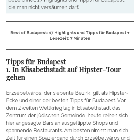
die man nicht versäumen darf.
Best of Budapest: 17 Highlights und Tipps für Budapest ♥
Lesezeit: 7 Minuten
Tipps für Budapest
1. In Elisabethstadt auf Hipster-Tour
gehen
Erzsébetváros, der siebente Bezirk, gilt als Hipster-
Ecke und einer der besten Tipps für Budapest. Vor
dem Zweiten Weltkrieg lag in Elisabethstadt das
Zentrum der jüdischen Gemeinde, heute reihen sich
hier angesagte Bars an ausgeflippte Shops und
spannende Restaurants. Am besten nimmt man sich
Zeit für einen Spaziergang durch Erzsébetváros und