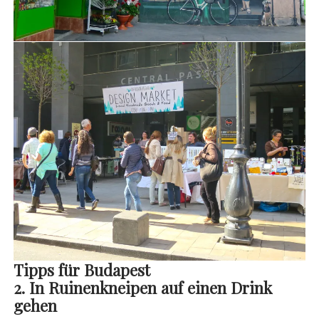
Tipps für Budapest
2. In Ruinenkneipen auf einen Drink
gehen