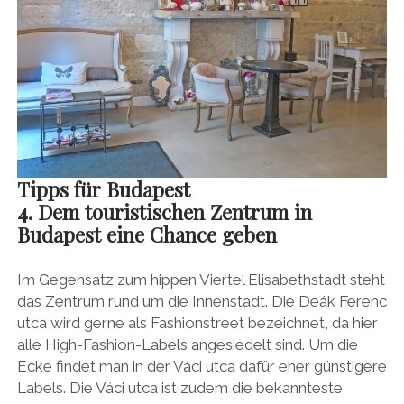
Tipps für Budapest
4. Dem touristischen Zentrum in
Budapest eine Chance geben
Im Gegensatz zum hippen Viertel Elisabethstadt steht
das Zentrum rund um die Innenstadt. Die Deák Ferenc
utca wird gerne als Fashionstreet bezeichnet, da hier
alle High-Fashion-Labels angesiedelt sind. Um die
Ecke findet man in der Váci utca dafür eher günstigere
Labels. Die Váci utca ist zudem die bekannteste