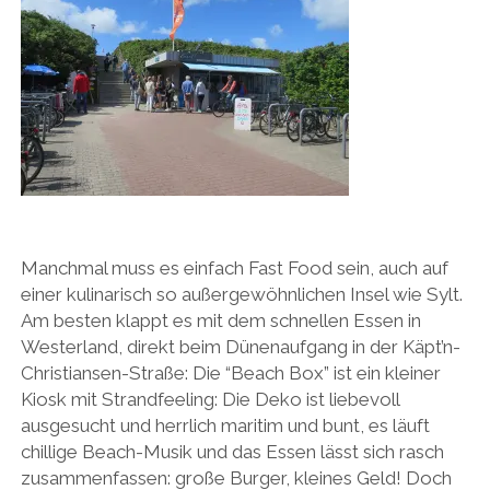
Manchmal muss es einfach Fast Food sein, auch auf
einer kulinarisch so außergewöhnlichen Insel wie Sylt.
Am besten klappt es mit dem schnellen Essen in
Westerland, direkt beim Dünenaufgang in der Käpt’n-
Christiansen-Straße: Die “Beach Box” ist ein kleiner
Kiosk mit Strandfeeling: Die Deko ist liebevoll
ausgesucht und herrlich maritim und bunt, es läuft
chillige Beach-Musik und das Essen lässt sich rasch
zusammenfassen: große Burger, kleines Geld! Doch