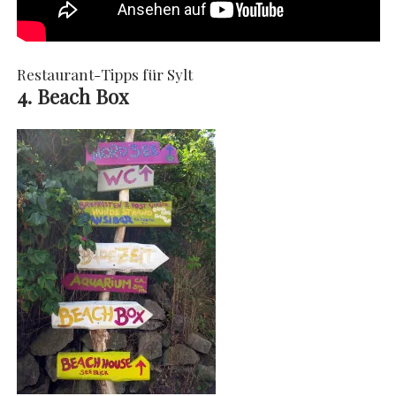
Restaurant-Tipps für Sylt
4. Beach Box