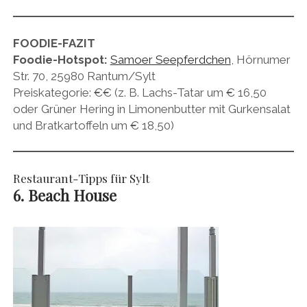
FOODIE-FAZIT
Foodie-Hotspot:
Samoer Seepferdchen
, Hörnumer
Str. 70, 25980 Rantum/Sylt
Preiskategorie: €€ (z. B. Lachs-Tatar um € 16,50
oder Grüner Hering in Limonenbutter mit Gurkensalat
und Bratkartoffeln um € 18,50)
Restaurant-Tipps für Sylt
6. Beach House