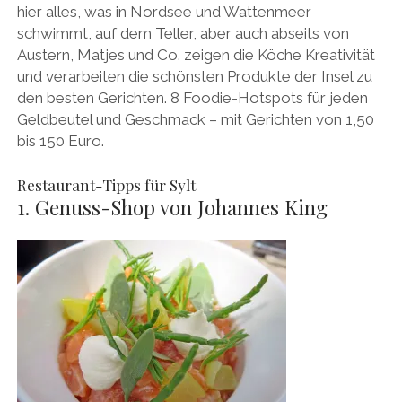
hier alles, was in Nordsee und Wattenmeer
schwimmt, auf dem Teller, aber auch abseits von
Austern, Matjes und Co. zeigen die Köche Kreativität
und verarbeiten die schönsten Produkte der Insel zu
den besten Gerichten. 8 Foodie-Hotspots für jeden
Geldbeutel und Geschmack – mit Gerichten von 1,50
bis 150 Euro.
Restaurant-Tipps für Sylt
1. Genuss-Shop von Johannes King