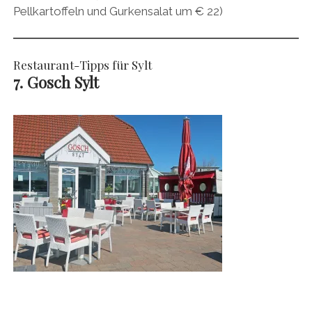
Pellkartoffeln und Gurkensalat um € 22)
Restaurant-Tipps für Sylt
7. Gosch Sylt