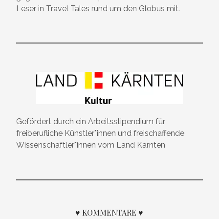
Leser in Travel Tales rund um den Globus mit.
Gefördert durch ein Arbeitsstipendium für
freiberufliche Künstler*innen und freischaffende
Wissenschaftler*innen vom Land Kärnten
♥ KOMMENTARE ♥