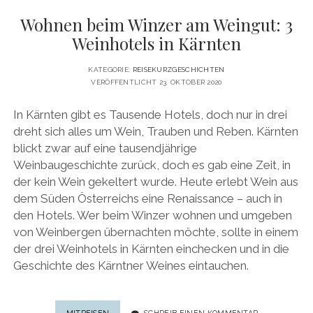
Wohnen beim Winzer am Weingut: 3
Weinhotels in Kärnten
KATEGORIE:
REISEKURZGESCHICHTEN
VERÖFFENTLICHT 23. OKTOBER 2020
In Kärnten gibt es Tausende Hotels, doch nur in drei
dreht sich alles um Wein, Trauben und Reben. Kärnten
blickt zwar auf eine tausendjährige
Weinbaugeschichte zurück, doch es gab eine Zeit, in
der kein Wein gekeltert wurde. Heute erlebt Wein aus
dem Süden Österreichs eine Renaissance – auch in
den Hotels. Wer beim Winzer wohnen und umgeben
von Weinbergen übernachten möchte, sollte in einem
der drei Weinhotels in Kärnten einchecken und in die
Geschichte des Kärntner Weines eintauchen.
WOHNEN