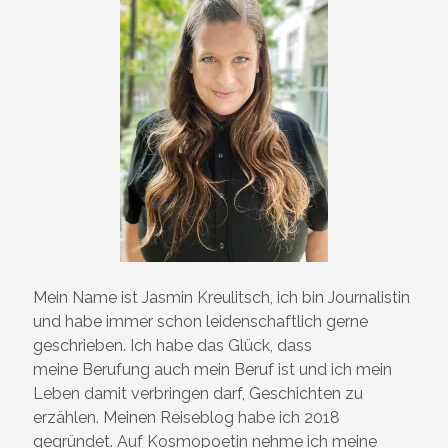
Mein Name ist Jasmin Kreulitsch, ich bin Journalistin
und habe immer schon leidenschaftlich gerne
geschrieben. Ich habe das Glück, dass
meine Berufung auch mein Beruf ist und ich mein
Leben damit verbringen darf, Geschichten zu
erzählen. Meinen Reiseblog habe ich 2018
gegründet. Auf Kosmopoetin nehme ich meine