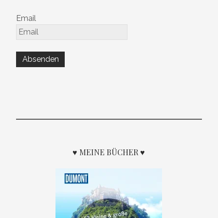
Email
♥ MEINE BÜCHER ♥