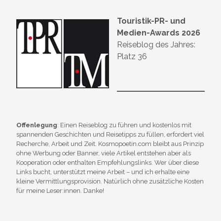
Touristik-PR- und
Medien-Awards 2026
Reiseblog des Jahres:
Platz 36
Offenlegung
: Einen Reiseblog zu führen und kostenlos mit
spannenden Geschichten und Reisetipps zu füllen, erfordert viel
Recherche, Arbeit und Zeit. Kosmopoetin.com bleibt aus Prinzip
ohne Werbung oder Banner, viele Artikel entstehen aber als
Kooperation oder enthalten Empfehlungslinks. Wer über diese
Links bucht, unterstützt meine Arbeit – und ich erhalte eine
kleine Vermittlungsprovision. Natürlich ohne zusätzliche Kosten
für meine Leser:innen. Danke!