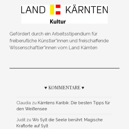
Gefördert durch ein Arbeitsstipendium für
freiberufliche Künstler*innen und freischaffende
Wissenschaftler*innen vom Land Kärnten
♥ KOMMENTARE ♥
Claudia
zu
Kärntens Karibik: Die besten Tipps für
den Weißensee
Judit
zu
Wo Sylt die Seele berührt: Magische
Kraftorte auf Sylt