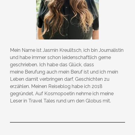
Mein Name ist Jasmin Kreulitsch, ich bin Journalistin
und habe immer schon leidenschaftlich gerne
geschrieben. Ich habe das Glück, dass
meine Berufung auch mein Beruf ist und ich mein
Leben damit verbringen darf, Geschichten zu
erzählen. Meinen Reiseblog habe ich 2018
gegründet. Auf Kosmopoetin nehme ich meine
Leser in Travel Tales rund um den Globus mit.