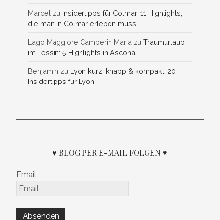
Marcel
zu
Insidertipps für Colmar: 11 Highlights,
die man in Colmar erleben muss
Lago Maggiore Camperin Maria
zu
Traumurlaub
im Tessin: 5 Highlights in Ascona
Benjamin
zu
Lyon kurz, knapp & kompakt: 20
Insidertipps für Lyon
♥ BLOG PER E-MAIL FOLGEN ♥
Email