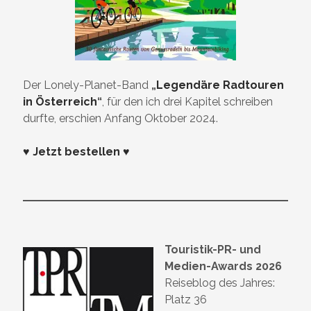
Der Lonely-Planet-Band
„
Legendäre Radtouren
in Österreich
“
, für den ich drei Kapitel schreiben
durfte, erschien Anfang Oktober 2024.
♥ Jetzt bestellen ♥
Touristik-PR- und
Medien-Awards 2026
Reiseblog des Jahres:
Platz 36