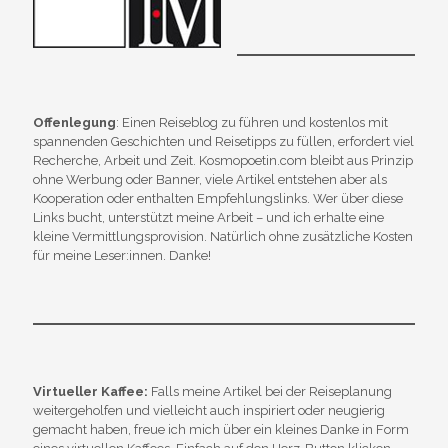
Offenlegung
: Einen Reiseblog zu führen und kostenlos mit
spannenden Geschichten und Reisetipps zu füllen, erfordert viel
Recherche, Arbeit und Zeit. Kosmopoetin.com bleibt aus Prinzip
ohne Werbung oder Banner, viele Artikel entstehen aber als
Kooperation oder enthalten Empfehlungslinks. Wer über diese
Links bucht, unterstützt meine Arbeit – und ich erhalte eine
kleine Vermittlungsprovision. Natürlich ohne zusätzliche Kosten
für meine Leser:innen. Danke!
Virtueller Kaffee:
Falls meine Artikel bei der Reiseplanung
weitergeholfen und vielleicht auch inspiriert oder neugierig
gemacht haben, freue ich mich über ein kleines Danke in Form