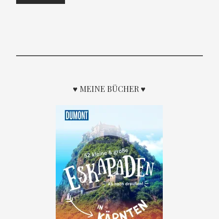
♥ MEINE BÜCHER ♥