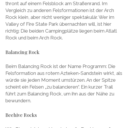
thront auf einem Felsblock am Straßenrand. Im
Vergleich zu anderen Felsformationen ist der Arch
Rock klein, aber nicht weniger spektakulär. Wer im
Valley of Fire State Park übernachten will, ist hier
richtig: Die beiden Campingplätze liegen beim Atlatl
Rock und beim Arch Rock.
Balancing Rock
Beim Balancing Rock ist der Name Programm: Die
Felsformation aus rotem Azteken-Sandstein wirkt, als
würde sie jeden Moment umstürzen. An der Spitze
scheint ein Felsen „zu balancieren“. Ein kurzer Trail
führt zum Balancing Rock, um ihn aus der Nähe zu
bewundern.
Beehive Rocks