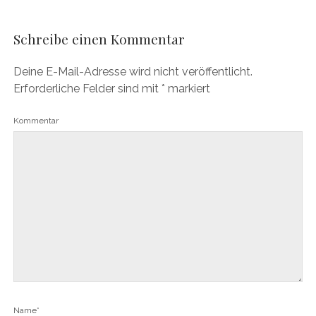
Schreibe einen Kommentar
Deine E-Mail-Adresse wird nicht veröffentlicht.
Erforderliche Felder sind mit
*
markiert
Kommentar
Name*