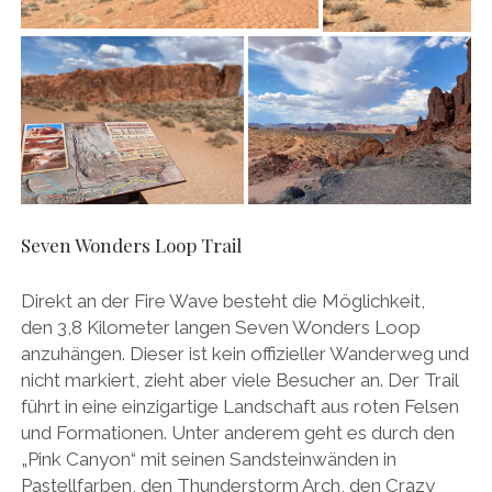
Seven Wonders Loop Trail
Direkt an der Fire Wave besteht die Möglichkeit,
den 3,8 Kilometer langen Seven Wonders Loop
anzuhängen. Dieser ist kein offizieller Wanderweg und
nicht markiert, zieht aber viele Besucher an. Der Trail
führt in eine einzigartige Landschaft aus roten Felsen
und Formationen. Unter anderem geht es durch den
„Pink Canyon“ mit seinen Sandsteinwänden in
Pastellfarben, den Thunderstorm Arch, den Crazy