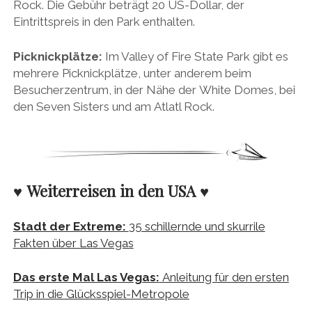
Rock. Die Gebühr beträgt 20 US-Dollar, der
Eintrittspreis in den Park enthalten.
Picknickplätze:
Im Valley of Fire State Park gibt es
mehrere Picknickplätze, unter anderem beim
Besucherzentrum, in der Nähe der White Domes, bei
den Seven Sisters und am Atlatl Rock.
♥ Weiterreisen in den USA ♥
Stadt der Extreme:
35 schillernde und skurrile
Fakten über Las Vegas
Das erste Mal Las Vegas:
Anleitung für den ersten
Trip in die Glücksspiel-Metropole