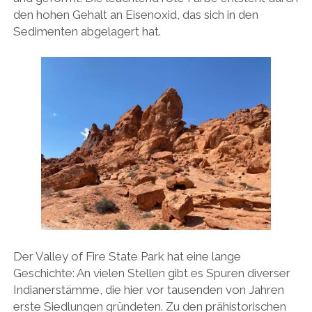
den hohen Gehalt an Eisenoxid, das sich in den
Sedimenten abgelagert hat.
Der Valley of Fire State Park hat eine lange
Geschichte: An vielen Stellen gibt es Spuren diverser
Indianerstämme, die hier vor tausenden von Jahren
erste Siedlungen gründeten. Zu den prähistorischen