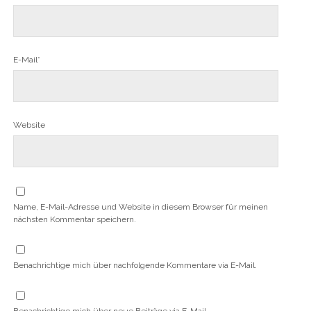
E-Mail*
Website
Name, E-Mail-Adresse und Website in diesem Browser für meinen
nächsten Kommentar speichern.
Benachrichtige mich über nachfolgende Kommentare via E-Mail.
Benachrichtige mich über neue Beiträge via E-Mail.