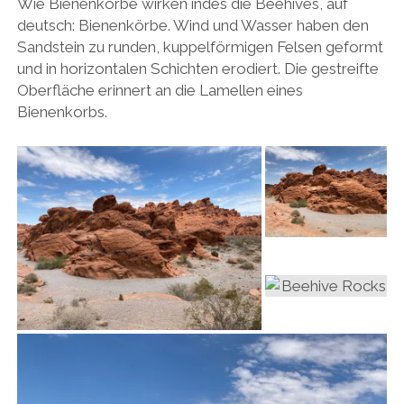
Wie Bienenkörbe wirken indes die Beehives, auf
deutsch: Bienenkörbe. Wind und Wasser haben den
Sandstein zu runden, kuppelförmigen Felsen geformt
und in horizontalen Schichten erodiert. Die gestreifte
Oberfläche erinnert an die Lamellen eines
Bienenkorbs.