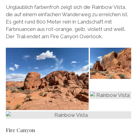
Unglaublich farbenfroh zeigt sich die Rainbow Vista,
die auf einem einfachen Wanderweg zu erreichen ist.
Es geht rund 800 Meter rein in Landschaft mit
Farbnuancen aus rot-orange, gelb, violett und weiß.
Der Trail endet am Fire Canyon Overlook.
Fire Canyon