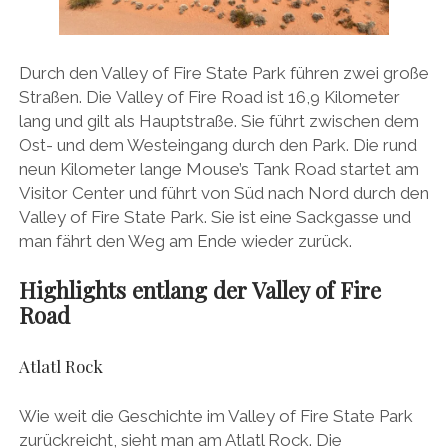
Durch den Valley of Fire State Park führen zwei große
Straßen. Die Valley of Fire Road ist 16,9 Kilometer
lang und gilt als Hauptstraße. Sie führt zwischen dem
Ost- und dem Westeingang durch den Park. Die rund
neun Kilometer lange Mouse’s Tank Road startet am
Visitor Center und führt von Süd nach Nord durch den
Valley of Fire State Park. Sie ist eine Sackgasse und
man fährt den Weg am Ende wieder zurück.
Highlights entlang der Valley of Fire
Road
Atlatl Rock
Wie weit die Geschichte im Valley of Fire State Park
zurückreicht, sieht man am Atlatl Rock. Die