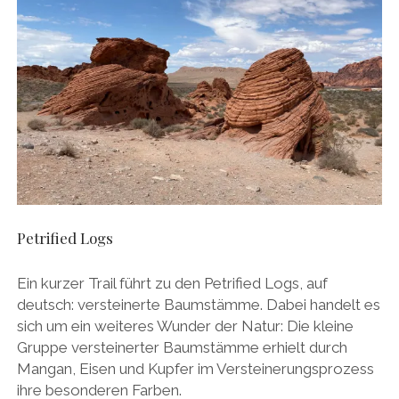
Petrified Logs
Ein kurzer Trail führt zu den Petrified Logs, auf
deutsch: versteinerte Baumstämme. Dabei handelt es
sich um ein weiteres Wunder der Natur: Die kleine
Gruppe versteinerter Baumstämme erhielt durch
Mangan, Eisen und Kupfer im Versteinerungsprozess
ihre besonderen Farben.