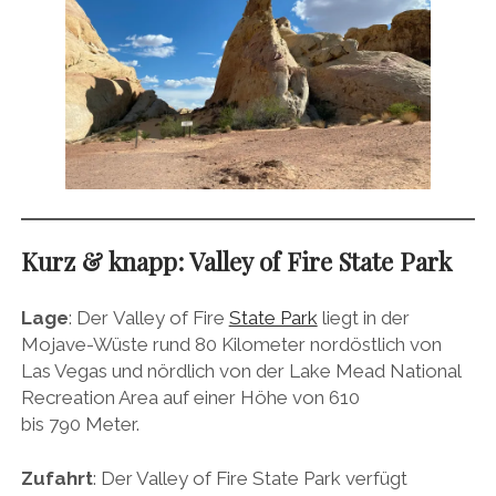
Kurz & knapp: Valley of Fire State Park
Lage
: Der Valley of Fire
State Park
liegt in der
Mojave-Wüste rund 80 Kilometer nordöstlich von
Las Vegas und nördlich von der Lake Mead National
Recreation Area auf einer Höhe von 610
bis 790 Meter.
Zufahrt
: Der Valley of Fire
State Park verfügt