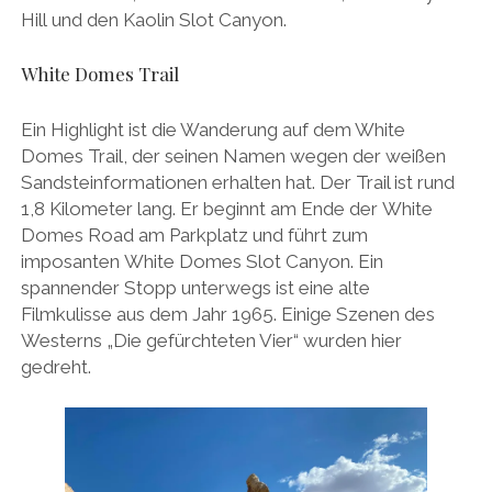
Hill und den Kaolin Slot Canyon.
White Domes Trail
Ein Highlight ist die Wanderung auf dem White
Domes Trail, der seinen Namen wegen der weißen
Sandsteinformationen erhalten hat. Der Trail ist rund
1,8 Kilometer lang. Er beginnt am Ende der White
Domes Road am Parkplatz und führt zum
imposanten White Domes Slot Canyon. Ein
spannender Stopp unterwegs ist eine alte
Filmkulisse aus dem Jahr 1965. Einige Szenen des
Westerns „Die gefürchteten Vier“ wurden hier
gedreht.