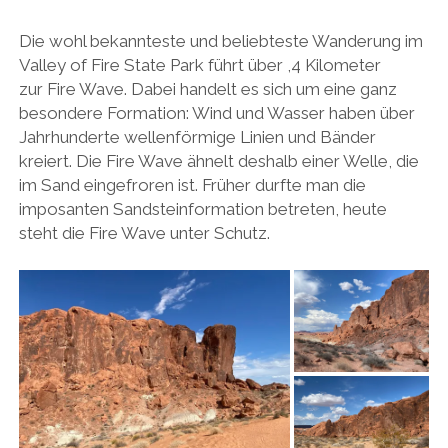
Die wohl bekannteste und beliebteste Wanderung im
Valley of Fire State Park führt über ,4 Kilometer
zur Fire Wave. Dabei handelt es sich um eine ganz
besondere Formation: Wind und Wasser haben über
Jahrhunderte wellenförmige Linien und Bänder
kreiert. Die Fire Wave ähnelt deshalb einer Welle, die
im Sand eingefroren ist. Früher durfte man die
imposanten Sandsteinformation betreten, heute
steht die Fire Wave unter Schutz.