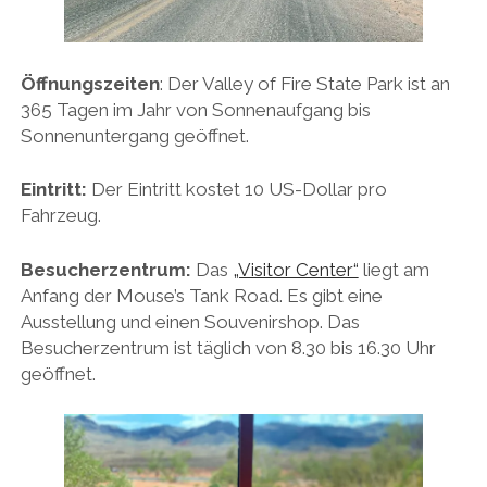
Öffnungszeiten
: Der Valley of Fire State Park ist an
365 Tagen im Jahr von Sonnenaufgang bis
Sonnenuntergang geöffnet.
Eintritt:
Der Eintritt kostet 10 US-Dollar pro
Fahrzeug.
Besucherzentrum:
Das
„Visitor Center“
liegt am
Anfang der Mouse’s Tank Road. Es gibt eine
Ausstellung und einen Souvenirshop. Das
Besucherzentrum ist täglich von 8.30 bis 16.30 Uhr
geöffnet.