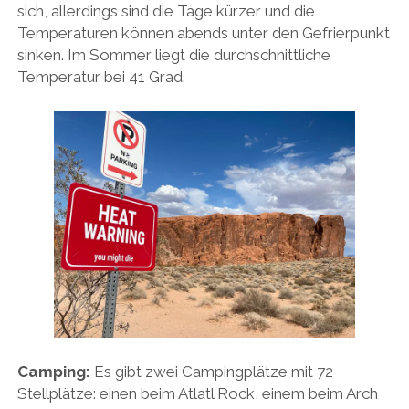
sich, allerdings sind die Tage kürzer und die
Temperaturen können abends unter den Gefrierpunkt
sinken. Im Sommer liegt die durchschnittliche
Temperatur bei 41 Grad.
Camping:
Es gibt zwei Campingplätze mit 72
Stellplätze: einen beim Atlatl Rock, einem beim Arch