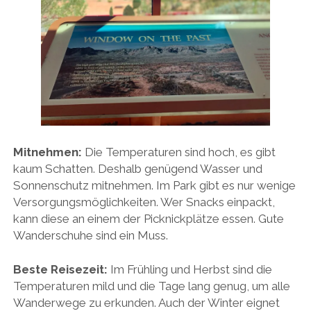
Mitnehmen:
Die Temperaturen sind hoch, es gibt
kaum Schatten. Deshalb genügend Wasser und
Sonnenschutz mitnehmen. Im Park gibt es nur wenige
Versorgungsmöglichkeiten. Wer Snacks einpackt,
kann diese an einem der Picknickplätze essen. Gute
Wanderschuhe sind ein Muss.
Beste Reisezeit:
Im Frühling und Herbst sind die
Temperaturen mild und die Tage lang genug, um alle
Wanderwege zu erkunden. Auch der Winter eignet