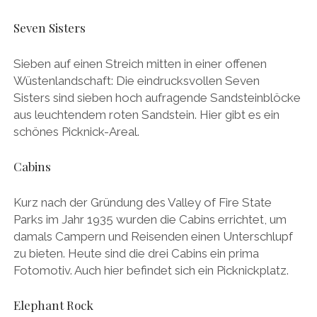
Seven Sisters
Sieben auf einen Streich mitten in einer offenen
Wüstenlandschaft: Die eindrucksvollen Seven
Sisters sind sieben hoch aufragende Sandsteinblöcke
aus leuchtendem roten Sandstein. Hier gibt es ein
schönes Picknick-Areal.
Cabins
Kurz nach der Gründung des Valley of Fire State
Parks im Jahr 1935 wurden die Cabins errichtet, um
damals Campern und Reisenden einen Unterschlupf
zu bieten. Heute sind die drei Cabins ein prima
Fotomotiv. Auch hier befindet sich ein Picknickplatz.
Elephant Rock