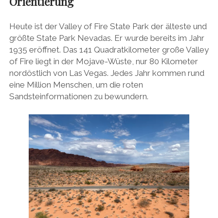
Orientierung
Heute ist der Valley of Fire State Park der älteste und
größte State Park Nevadas. Er wurde bereits im Jahr
1935 eröffnet. Das 141 Quadratkilometer große Valley
of Fire liegt in der Mojave-Wüste, nur 80 Kilometer
nordöstlich von Las Vegas. Jedes Jahr kommen rund
eine Million Menschen, um die roten
Sandsteinformationen zu bewundern.