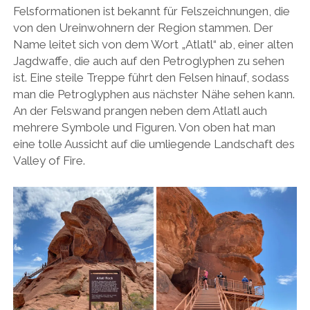
Felsformationen ist bekannt für Felszeichnungen, die
von den Ureinwohnern der Region stammen. Der
Name leitet sich von dem Wort „Atlatl“ ab, einer alten
Jagdwaffe, die auch auf den Petroglyphen zu sehen
ist. Eine steile Treppe führt den Felsen hinauf, sodass
man die Petroglyphen aus nächster Nähe sehen kann.
An der Felswand prangen neben dem Atlatl auch
mehrere Symbole und Figuren. Von oben hat man
eine tolle Aussicht auf die umliegende Landschaft des
Valley of Fire.