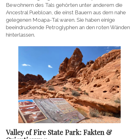
Bewohnern des Tals gehörten unter anderem die
Ancestral Puebloan, die einst Bauern aus dem nahe
gelegenen Moapa-Tal waren. Sie haben einige
beeindruckende Petroglyphen an den roten Wänden
hinterlassen.
Valley of Fire State Park: Fakten &