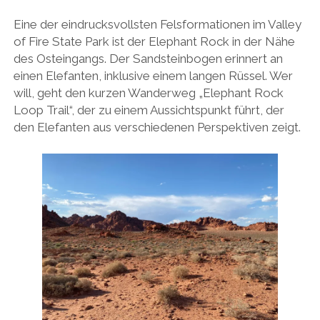
Eine der eindrucksvollsten Felsformationen im Valley
of Fire State Park ist der Elephant Rock in der Nähe
des Osteingangs. Der Sandsteinbogen erinnert an
einen Elefanten, inklusive einem langen Rüssel. Wer
will, geht den kurzen Wanderweg „Elephant Rock
Loop Trail“, der zu einem Aussichtspunkt führt, der
den Elefanten aus verschiedenen Perspektiven zeigt.