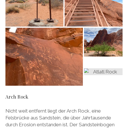
Arch Rock
Nicht weit entfernt liegt der Arch Rock, eine
Felsbrücke aus Sandstein, die über Jahrtausende
durch Erosion entstanden ist. Der Sandsteinbogen