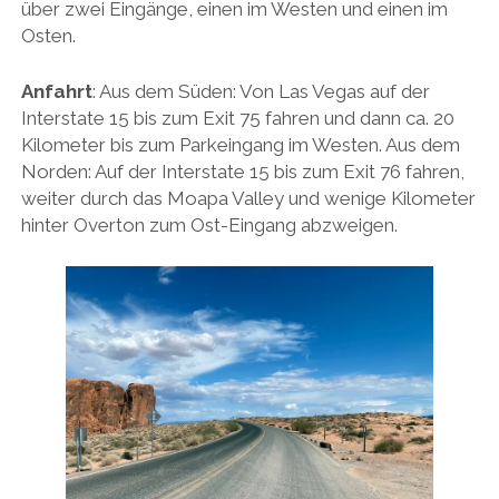
über zwei Eingänge, einen im Westen und einen im
Osten.
Anfahrt
: Aus dem Süden: Von Las Vegas auf der
Interstate 15 bis zum Exit 75 fahren und dann ca. 20
Kilometer bis zum Parkeingang im Westen. Aus dem
Norden: Auf der Interstate 15 bis zum Exit 76 fahren,
weiter durch das Moapa Valley und wenige Kilometer
hinter Overton zum Ost-Eingang abzweigen.