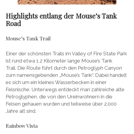
Highlights entlang der Mouse’s Tank
Road
Mouse’s Tank Trail
Einer der schönsten Trails im Valley of Fire State Park
ist rund etwa 1,2 Kilometer lange Mouse’s Tank
Trail. Die Route führt durch den Petroglyph Canyon
zum namensgebenden „Mouse’s Tank“. Dabei handelt
es sich um ein kleines Wasserbecken in einer
Felsnische. Unterwegs entdeckt man zahlreiche alte
Petroglyphen, die von den Ureinwohnern in die
Felsen gehauen wurden und teilweise über 2.000
Jahre alt sind.
Rainbow Vista