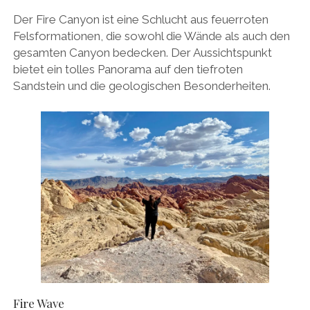
Der Fire Canyon ist eine Schlucht aus feuerroten
Felsformationen, die sowohl die Wände als auch den
gesamten Canyon bedecken. Der Aussichtspunkt
bietet ein tolles Panorama auf den tiefroten
Sandstein und die geologischen Besonderheiten.
Fire Wave