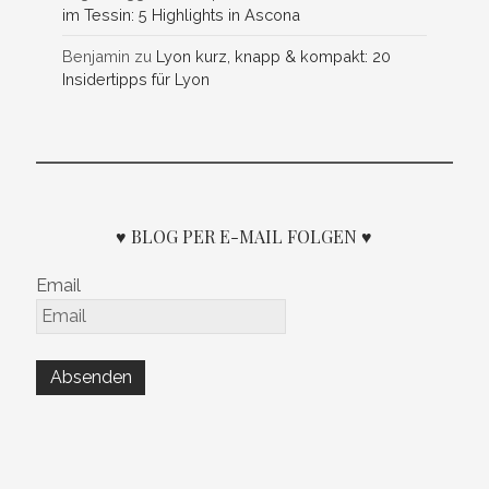
im Tessin: 5 Highlights in Ascona
Benjamin
zu
Lyon kurz, knapp & kompakt: 20
Insidertipps für Lyon
♥ BLOG PER E-MAIL FOLGEN ♥
Email