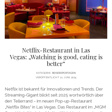
VEGAS
Netflix-Restaurant in Las
Vegas: „Watching is good, eating is
better“
KATEGORIE:
REISEREPORTAGEN
VERÖFFENTLICHT 21. JUNI 2025
Netflix ist bekannt für Innovationen und Trends. Der
Streaming-Gigant blickt seit 2025 wortwörtlich über
den Tellerrand – im neuen Pop-up-Restaurant
„Netflix Bites“ in Las Vegas. Das Restaurant im „MGM