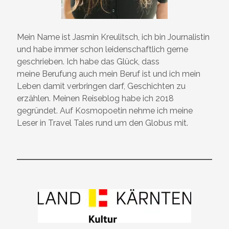
Mein Name ist Jasmin Kreulitsch, ich bin Journalistin
und habe immer schon leidenschaftlich gerne
geschrieben. Ich habe das Glück, dass
meine Berufung auch mein Beruf ist und ich mein
Leben damit verbringen darf, Geschichten zu
erzählen. Meinen Reiseblog habe ich 2018
gegründet. Auf Kosmopoetin nehme ich meine
Leser in Travel Tales rund um den Globus mit.