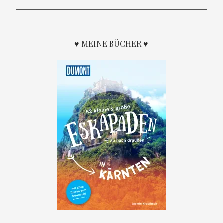
♥ MEINE BÜCHER ♥