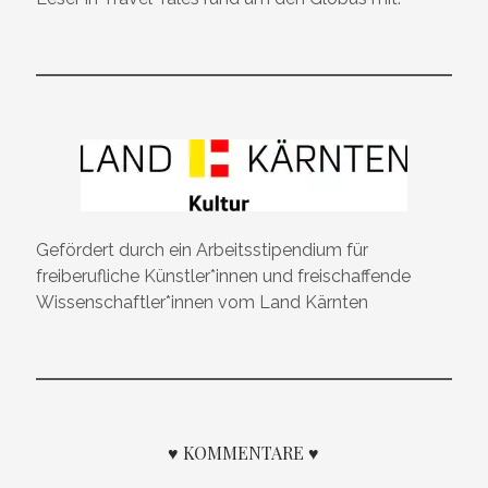
Gefördert durch ein Arbeitsstipendium für
freiberufliche Künstler*innen und freischaffende
Wissenschaftler*innen vom Land Kärnten
♥ KOMMENTARE ♥