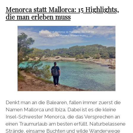
Menorca statt Mallorca: 15 Highlights,
die man erleben muss
Denkt man an die Balearen, fallen immer zuerst die
Namen Mallorca und Ibiza. Dabei ist es die kleine
Insel-Schwester Menorca, die das Versprechen an
einen Traumurlaub am besten erfüllt. Naturbelassene
Strände, einsame Buchten und wilde Wanderwege