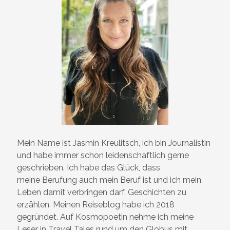
Mein Name ist Jasmin Kreulitsch, ich bin Journalistin
und habe immer schon leidenschaftlich gerne
geschrieben. Ich habe das Glück, dass
meine Berufung auch mein Beruf ist und ich mein
Leben damit verbringen darf, Geschichten zu
erzählen. Meinen Reiseblog habe ich 2018
gegründet. Auf Kosmopoetin nehme ich meine
Leser in Travel Tales rund um den Globus mit.