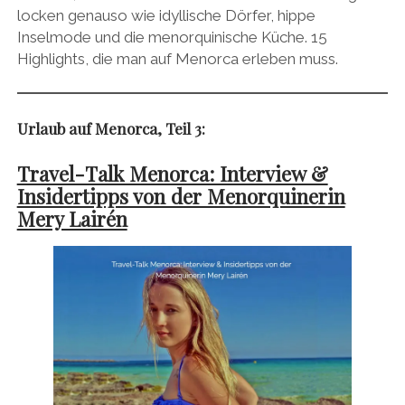
locken genauso wie idyllische Dörfer, hippe
Inselmode und die menorquinische Küche. 15
Highlights, die man auf Menorca erleben muss.
Urlaub auf Menorca, Teil 3:
Travel-Talk Menorca: Interview &
Insidertipps von der Menorquinerin
Mery Lairén