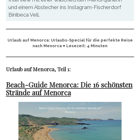
und einem Abstecher ins Instagram-Fischerdorf
Binibeca Vell.
Urlaub auf Menorca: Urlaubs-Special für die perfekte Reise
nach Menorca
♥ Lesezeit: 4 Minuten
Urlaub auf Menorca, Teil 1:
Beach-Guide Menorca: Die 16 schönsten
Strände auf Menorca