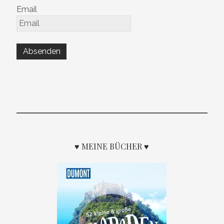
Email
♥ MEINE BÜCHER ♥