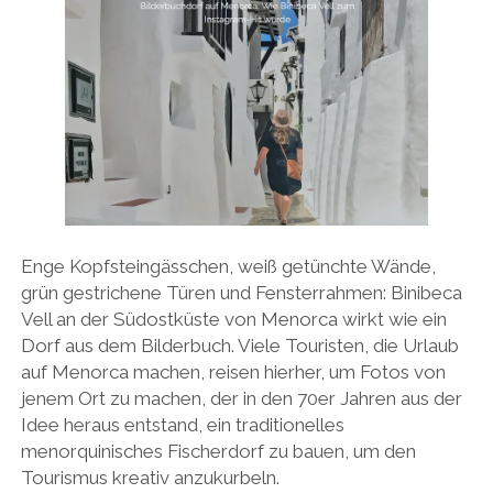
Enge Kopfsteingässchen, weiß getünchte Wände,
grün gestrichene Türen und Fensterrahmen: Binibeca
Vell an der Südostküste von Menorca wirkt wie ein
Dorf aus dem Bilderbuch. Viele Touristen, die Urlaub
auf Menorca machen, reisen hierher, um Fotos von
jenem Ort zu machen, der in den 70er Jahren aus der
Idee heraus entstand, ein traditionelles
menorquinisches Fischerdorf zu bauen, um den
Tourismus kreativ anzukurbeln.