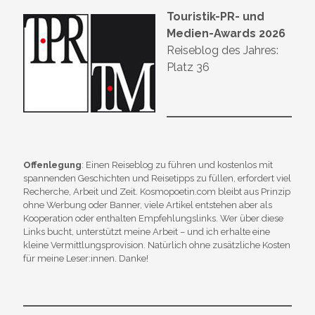
Touristik-PR- und
Medien-Awards 2026
Reiseblog des Jahres:
Platz 36
Offenlegung
: Einen Reiseblog zu führen und kostenlos mit
spannenden Geschichten und Reisetipps zu füllen, erfordert viel
Recherche, Arbeit und Zeit. Kosmopoetin.com bleibt aus Prinzip
ohne Werbung oder Banner, viele Artikel entstehen aber als
Kooperation oder enthalten Empfehlungslinks. Wer über diese
Links bucht, unterstützt meine Arbeit – und ich erhalte eine
kleine Vermittlungsprovision. Natürlich ohne zusätzliche Kosten
für meine Leser:innen. Danke!