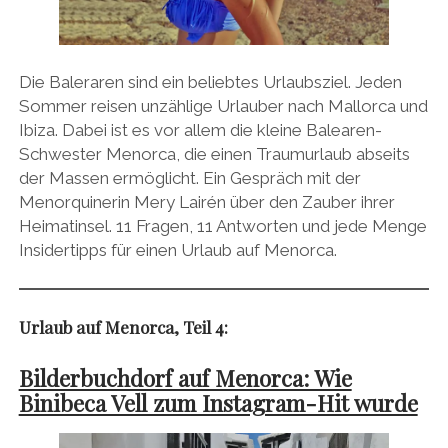
Die Baleraren sind ein beliebtes Urlaubsziel. Jeden
Sommer reisen unzählige Urlauber nach Mallorca und
Ibiza. Dabei ist es vor allem die kleine Balearen-
Schwester Menorca, die einen Traumurlaub abseits
der Massen ermöglicht. Ein Gespräch mit der
Menorquinerin Mery Lairén über den Zauber ihrer
Heimatinsel. 11 Fragen, 11 Antworten und jede Menge
Insidertipps für einen Urlaub auf Menorca.
Urlaub auf Menorca, Teil 4:
Bilderbuchdorf auf Menorca: Wie
Binibeca Vell zum Instagram-Hit wurde