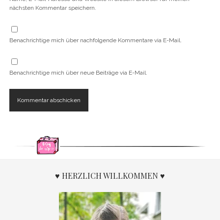
nächsten Kommentar speichern.
Benachrichtige mich über nachfolgende Kommentare via E-Mail.
Benachrichtige mich über neue Beiträge via E-Mail.
♥ HERZLICH WILLKOMMEN ♥