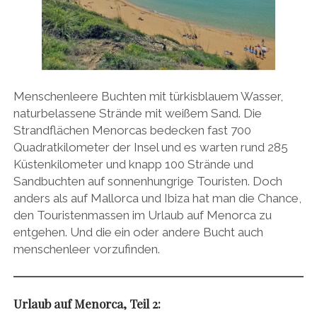
Menschenleere Buchten mit türkisblauem Wasser,
naturbelassene Strände mit weißem Sand. Die
Strandflächen Menorcas bedecken fast 700
Quadratkilometer der Insel und es warten rund 285
Küstenkilometer und knapp 100 Strände und
Sandbuchten auf sonnenhungrige Touristen. Doch
anders als auf Mallorca und Ibiza hat man die Chance,
den Touristenmassen im Urlaub auf Menorca zu
entgehen. Und die ein oder andere Bucht auch
menschenleer vorzufinden.
Urlaub auf Menorca, Teil 2: