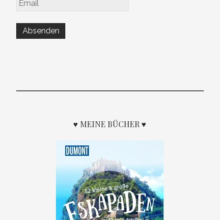
♥ MEINE BÜCHER ♥