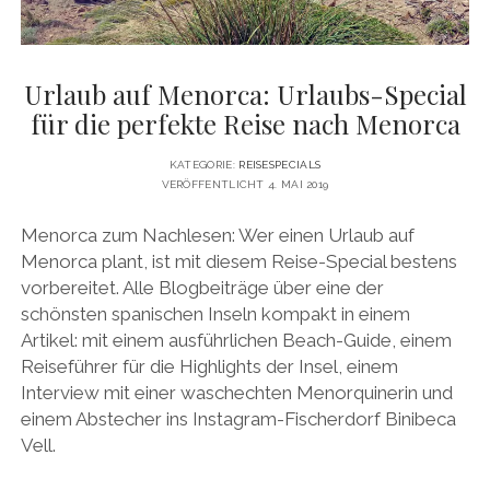
Urlaub auf Menorca: Urlaubs-Special
für die perfekte Reise nach Menorca
KATEGORIE:
REISESPECIALS
VERÖFFENTLICHT 4. MAI 2019
Menorca zum Nachlesen: Wer einen Urlaub auf
Menorca plant, ist mit diesem Reise-Special bestens
vorbereitet. Alle Blogbeiträge über eine der
schönsten spanischen Inseln kompakt in einem
Artikel: mit einem ausführlichen Beach-Guide, einem
Reiseführer für die Highlights der Insel, einem
Interview mit einer waschechten Menorquinerin und
einem Abstecher ins Instagram-Fischerdorf Binibeca
Vell.