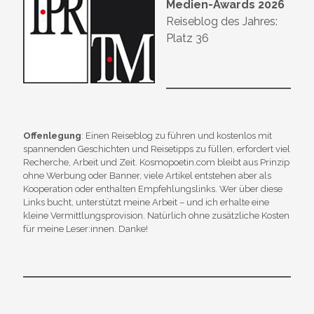
Medien-Awards 2026
Reiseblog des Jahres:
Platz 36
Offenlegung
: Einen Reiseblog zu führen und kostenlos mit
spannenden Geschichten und Reisetipps zu füllen, erfordert viel
Recherche, Arbeit und Zeit. Kosmopoetin.com bleibt aus Prinzip
ohne Werbung oder Banner, viele Artikel entstehen aber als
Kooperation oder enthalten Empfehlungslinks. Wer über diese
Links bucht, unterstützt meine Arbeit – und ich erhalte eine
kleine Vermittlungsprovision. Natürlich ohne zusätzliche Kosten
für meine Leser:innen. Danke!