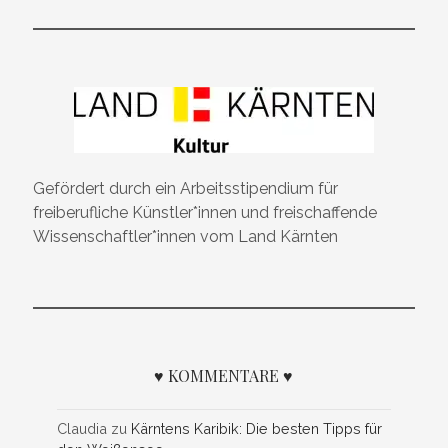
Gefördert durch ein Arbeitsstipendium für
freiberufliche Künstler*innen und freischaffende
Wissenschaftler*innen vom Land Kärnten
♥ KOMMENTARE ♥
Claudia
zu
Kärntens Karibik: Die besten Tipps für