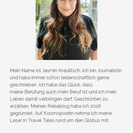
Mein Name ist Jasmin Kreulitsch, ich bin Journalistin
und habe immer schon leidenschaftlich gerne
geschrieben. Ich habe das Glück, dass
meine Berufung auch mein Beruf ist und ich mein
Leben damit verbringen darf, Geschichten zu
erzählen. Meinen Reiseblog habe ich 2018
gegründet. Auf Kosmopoetin nehme ich meine
Leser in Travel Tales rund um den Globus mit.