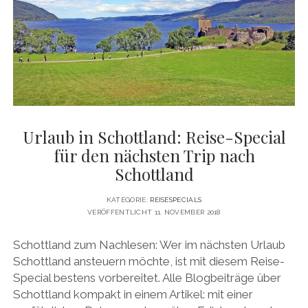
Urlaub in Schottland: Reise-Special
für den nächsten Trip nach
Schottland
KATEGORIE:
REISESPECIALS
VERÖFFENTLICHT 11. NOVEMBER 2018
Schottland zum Nachlesen: Wer im nächsten Urlaub
Schottland ansteuern möchte, ist mit diesem Reise-
Special bestens vorbereitet. Alle Blogbeiträge über
Schottland kompakt in einem Artikel: mit einer