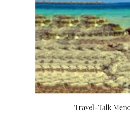
Travel-Talk Meno