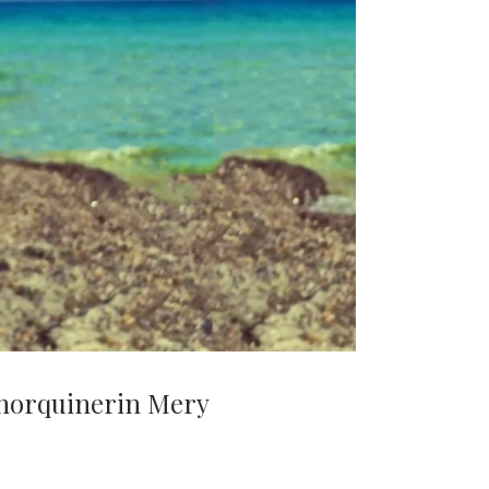
enorquinerin Mery