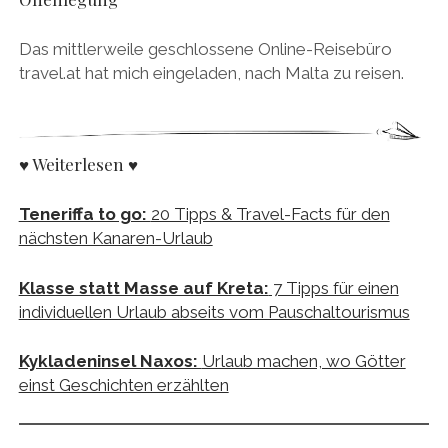
Das mittlerweile geschlossene Online-Reisebüro
travel.at hat mich eingeladen, nach Malta zu reisen.
♥ Weiterlesen ♥
Teneriffa to go:
20 Tipps & Travel-Facts für den
nächsten Kanaren-Urlaub
Klasse statt Masse auf Kreta:
7 Tipps für einen
individuellen Urlaub abseits vom Pauschaltourismus
Kykladeninsel Naxos:
Urlaub machen, wo Götter
einst Geschichten erzählten