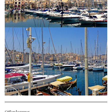
Offenlegung