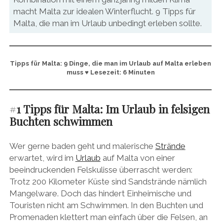
macht Malta zur idealen Winterflucht. 9 Tipps für
Malta, die man im Urlaub unbedingt erleben sollte.
Tipps für Malta: 9 Dinge, die man im Urlaub auf Malta erleben
muss ♥ Lesezeit: 6 Minuten
#
1 Tipps für Malta: Im Urlaub in felsigen
Buchten schwimmen
Wer gerne baden geht und malerische
Strände
erwartet, wird im
Urlaub
auf Malta von einer
beeindruckenden Felskulisse überrascht werden:
Trotz 200 Kilometer Küste sind Sandstrände nämlich
Mangelware. Doch das hindert Einheimische und
Touristen nicht am Schwimmen. In den Buchten und
Promenaden klettert man einfach über die Felsen, an