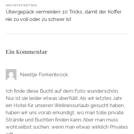
NÄCHSTER BEITRAG
Übergepäck vermeiden: 10 Tricks, damit der Koffer
nie zu voll oder zu schwer ist
Ein Kommentar
Neeltje Forkenbrock
Ich finde diese Bucht auf dem Foto wunderschön.
Nur ist sie leider etwas überfüllt. Als wir letztes Jahr
ein Hotel für unseren Wellnessurlaub gesucht haben,
haben wir uns vorab erkundigt, wo man tolle private
Strände und Buchten finden kann. Aber man muss
wohl selbst suchen, wenn man etwas wirklich Privates