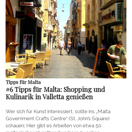
Tipps für Malta
#
6 Tipps für Malta:
Shopping und
Kulinarik in Valletta genießen
Wer sich für Kunst interessiert, sollte ins „Malta
Government Crafts Centre“ (St. John’s Square)
schauen: Hier gibt es Arbeiten von etwa 50