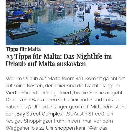
Tipps für Malta
#
3 Tipps für Malta:
Das Nightlife im
Urlaub auf Malta auskosten
Wer im Urlaub auf Malta feiern will, kommt garantiert
auf seine Kosten, denn hier sind die Nächte lang: Im
Viertel Paceville wird gefeiert, bis die Sonne aufgeht.
Discos und Bars reihen sich aneinander und Lokale
haben bis 5 Uhr oder länger geöffnet. Mittendrin steht
der
„Bay Street Complex“
(St. Austin Street), ein
riesiges Shoppingzentrum, in dem man vor dem
Weggehen bis 22 Uhr
shoppen
kann. Wer das