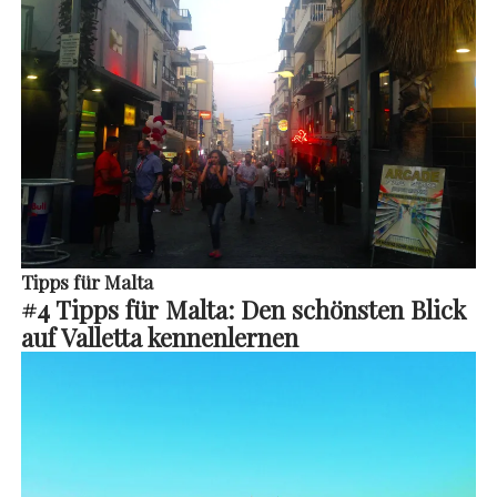
Tipps für Malta
#
4 Tipps für Malta:
Den schönsten Blick
auf Valletta kennenlernen