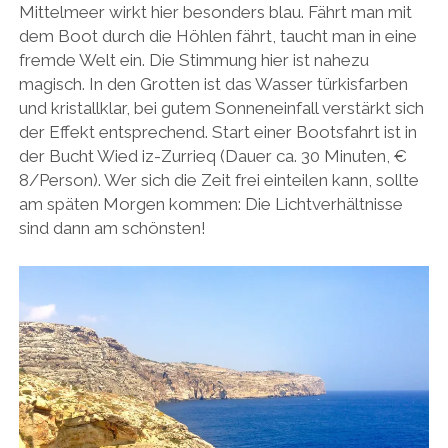
Mittelmeer wirkt hier besonders blau. Fährt man mit
dem Boot durch die Höhlen fährt, taucht man in eine
fremde Welt ein. Die Stimmung hier ist nahezu
magisch. In den Grotten ist das Wasser türkisfarben
und kristallklar, bei gutem Sonneneinfall verstärkt sich
der Effekt entsprechend. Start einer Bootsfahrt ist in
der Bucht Wied iz-Zurrieq (Dauer ca. 30 Minuten, €
8/Person). Wer sich die Zeit frei einteilen kann, sollte
am späten Morgen kommen: Die Lichtverhältnisse
sind dann am schönsten!