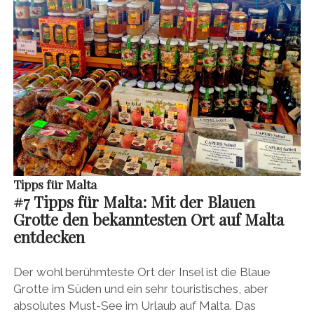
Tipps für Malta
#
7 Tipps für Malta:
Mit der Blauen
Grotte den bekanntesten Ort auf Malta
entdecken
Der wohl berühmteste Ort der Insel ist die Blaue
Grotte im Süden und ein sehr touristisches, aber
absolutes Must-See im Urlaub auf Malta. Das