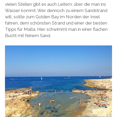
vielen Stellen gibt es auch Leitern, über die man ins
Wasser kommt. Wer dennoch zu einem Sandstrand
will, sollte zum Golden Bay im Norden der Insel
fahren, dem schönsten Strand und einer der besten
Tipps für Malta. Hier schwimmt man in einer flachen
Bucht mit feinem Sand.