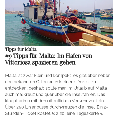
Tipps für Malta
#
9 Tipps für Malta:
Im Hafen von
Vittoriosa spazieren gehen
Malta ist zwar klein und kompakt, es gibt aber neben
den bekannten Orten auch kleinere Dörfer zu
entdecken, deshalb sollte man im Urlaub auf Malta
auch mal kreuz und quer über die Insel fahren. Das
klappt prima mit den öffentlichen Verkehrsmitteln:
Über 250 Linienbusse durchkreuzen die Insel. Ein 2-
Stunden-Ticket kostet € 2,20, eine Tageskarte €