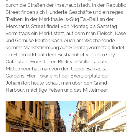
durch die Straßen der Inselhauptstadt. In der Republic
Street finden sich Hunderte Geschäfte und ein reges
Treiben. In der Markthalle Is-Suq Tal-Belt an der
Merchants Street findet von Montag bis Samstag
vormittags ein Markt statt, auf dem man Fleisch, Käse
und Gemüse kaufen kann. Auch am Wochenende
kommt Marktstimmung auf: Sonntagvormittag findet
ein Flohmarkt auf dem Busbahnhof vor dem City
Gate statt. Einen tollen Blick von Valletta aufs
Mittelmeer hat man von den Upper Barracca
Gardens. Hier war einst der Exerzierplatz der
Johanniter; heute schaut man über den Grand
Harbour, mächtige Felsen und das Mittelmeer.