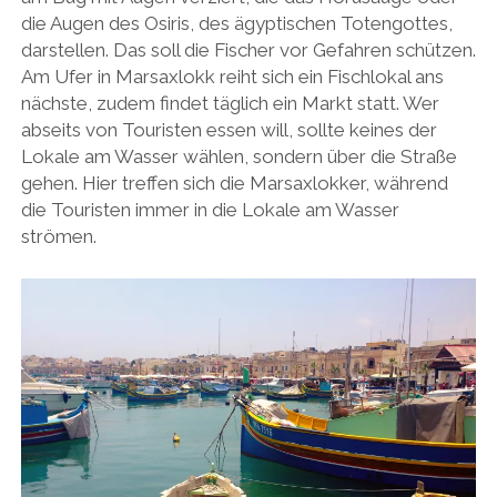
die Augen des Osiris, des ägyptischen Totengottes,
darstellen. Das soll die Fischer vor Gefahren schützen.
Am Ufer in Marsaxlokk reiht sich ein Fischlokal ans
nächste, zudem findet täglich ein Markt statt. Wer
abseits von Touristen essen will, sollte keines der
Lokale am Wasser wählen, sondern über die Straße
gehen. Hier treffen sich die Marsaxlokker, während
die Touristen immer in die Lokale am Wasser
strömen.