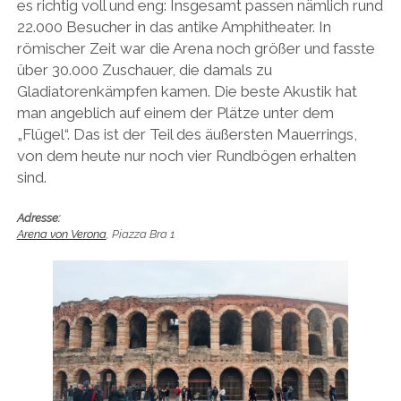
es richtig voll und eng: Insgesamt passen nämlich rund
22.000 Besucher in das antike Amphitheater. In
römischer Zeit war die Arena noch größer und fasste
über 30.000 Zuschauer, die damals zu
Gladiatorenkämpfen kamen. Die beste Akustik hat
man angeblich auf einem der Plätze unter dem
„Flügel“. Das ist der Teil des äußersten Mauerrings,
von dem heute nur noch vier Rundbögen erhalten
sind.
Adresse:
Arena von Verona
, Piazza Bra 1