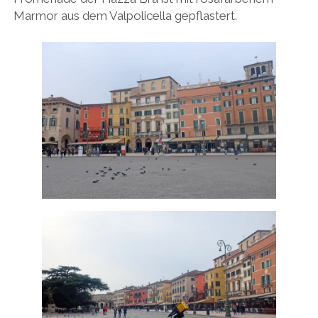
Marmor aus dem Valpolicella gepflastert.