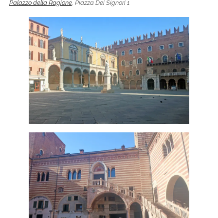
Palazzo della Ragione
, Piazza Dei Signori 1