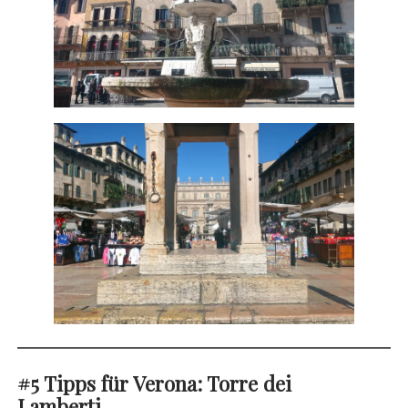
#5 Tipps für Verona: Torre dei
Lamberti