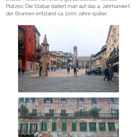
Platzes: Die Statue datiert man auf das 4. Jahrhundert,
der Brunnen entstand ca. 1000 Jahre später.