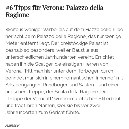
#6 Tipps für Verona: Palazzo della
Ragione
Weitaus weniger Wirbel als auf dem Piazza delle Erbe
herrscht beim Palazzo della Ragione, das nur wenige
Meter entfernt liegt. Der dreistöckige Palast ist
deshalb so besonders, weil er Baustile aus
unterschiedlichen Jahrhunderten vereint. Errichtet
haben ihn die Scaliger, die einstigen Herren von
Verona. Tritt man hier unter dem Torbogen durch,
befindet man sich in einem romantischen Innenhof mit
Arkadengängen, Rundbögen und Säulen – und einer
hübschen Treppe, der Scala della Ragione. Die
„Treppe der Vernunft“ wurde im gotischen Stil erbaut
und trägt ihren Namen, weil sie bis vor zwei
Jahrhunderten zum Gericht führte.
Adresse: