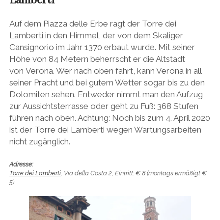
Auf dem Piazza delle Erbe ragt der Torre dei
Lamberti in den Himmel, der von dem Skaliger
Cansignorio im Jahr 1370 erbaut wurde. Mit seiner
Höhe von 84 Metern beherrscht er die Altstadt
von Verona. Wer nach oben fährt, kann Verona in all
seiner Pracht und bei gutem Wetter sogar bis zu den
Dolomiten sehen. Entweder nimmt man den Aufzug
zur Aussichtsterrasse oder geht zu Fuß: 368 Stufen
führen nach oben. Achtung: Noch bis zum 4. April 2020
ist der Torre dei Lamberti wegen Wartungsarbeiten
nicht zugänglich.
Adresse:
Torre dei Lamberti
, Via della Costa 2, Eintritt: € 8 (montags ermäßigt €
5)