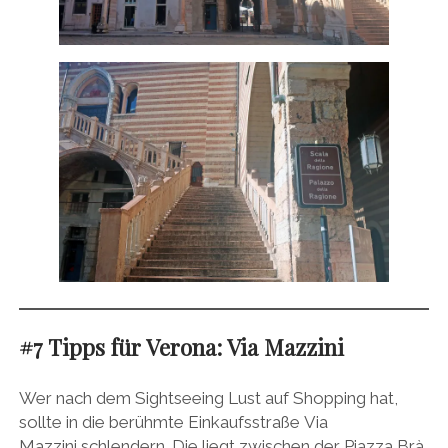
#7 Tipps für Verona: Via Mazzini
Wer nach dem Sightseeing Lust auf Shopping hat,
sollte in die berühmte Einkaufsstraße Via
Mazzini schlendern. Die liegt zwischen der Piazza Brà