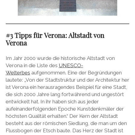
#3 Tipps für Verona: Altstadt von
Verona
Im Jahr 2000 wurde die historische Altstadt von
Verona in die Liste des
UNESCO-
Welterbes
aufgenommen. Eine der Begründungen
lautete: „Von der Stadtstruktur und der Architektur her
ist Verona ein herausragendes Beispiel für eine Stadt,
die sich 2000 Jahre lang fortwährend und ungestört
entwickelt hat. In ihr haben sich aus jeder
aufeinanderfolgenden Epoche Kunstdenkmäler der
höchsten Qualität erhalten.“ Der Kern der Altstadt
besteht aus der römischen Siedlung, die man um den
Flussbogen der Etsch baute. Das Herz der Stadt ist