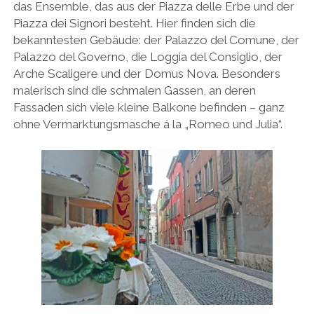
das Ensemble, das aus der Piazza delle Erbe und der
Piazza dei Signori besteht. Hier finden sich die
bekanntesten Gebäude: der Palazzo del Comune, der
Palazzo del Governo, die Loggia del Consiglio, der
Arche Scaligere und der Domus Nova. Besonders
malerisch sind die schmalen Gassen, an deren
Fassaden sich viele kleine Balkone befinden – ganz
ohne Vermarktungsmasche á la „Romeo und Julia“.