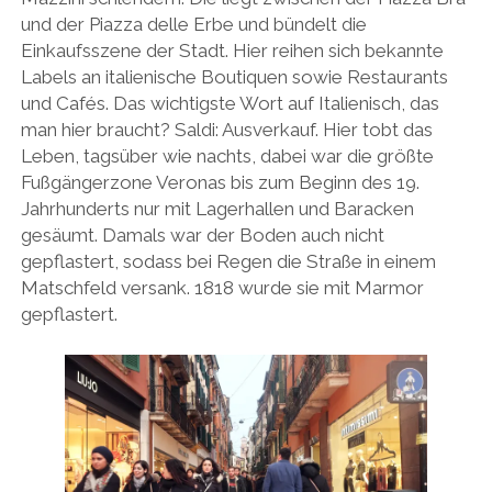
und der Piazza delle Erbe und bündelt die
Einkaufsszene der Stadt. Hier reihen sich bekannte
Labels an italienische Boutiquen sowie Restaurants
und Cafés. Das wichtigste Wort auf Italienisch, das
man hier braucht? Saldi: Ausverkauf. Hier tobt das
Leben, tagsüber wie nachts, dabei war die größte
Fußgängerzone Veronas bis zum Beginn des 19.
Jahrhunderts nur mit Lagerhallen und Baracken
gesäumt. Damals war der Boden auch nicht
gepflastert, sodass bei Regen die Straße in einem
Matschfeld versank. 1818 wurde sie mit Marmor
gepflastert.