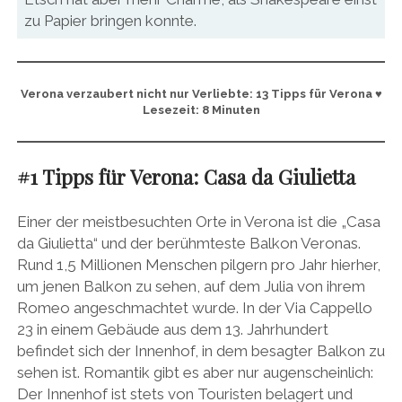
zu Papier bringen konnte.
Verona verzaubert nicht nur Verliebte:
13 Tipps für Verona
♥
Lesezeit: 8 Minuten
#1 Tipps für Verona: Casa da Giulietta
Einer der meistbesuchten Orte in Verona ist die „Casa
da Giulietta“ und der berühmteste Balkon Veronas.
Rund 1,5 Millionen Menschen pilgern pro Jahr hierher,
um jenen Balkon zu sehen, auf dem Julia von ihrem
Romeo angeschmachtet wurde. In der Via Cappello
23 in einem Gebäude aus dem 13. Jahrhundert
befindet sich der Innenhof, in dem besagter Balkon zu
sehen ist. Romantik gibt es aber nur augenscheinlich:
Der Innenhof ist stets von Touristen belagert und