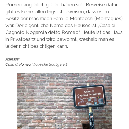
Romeo angeblich gelebt haben soll. Beweise dafür
gibt es keine, allerdings ist erweisen, dass es im
Besitz der mächtigen Familie Montecchi (Montagues)
war. Der eigentliche Name des Hauses ist „Casa di
Cagnolo Nogarola detto Romeo“. Heute ist das Haus
in Privatbesitz und wird bewohnt, weshalb man es
leider nicht besichtigen kann.
Adresse:
Casa di Romeo
, Via Arche Scaligere 2