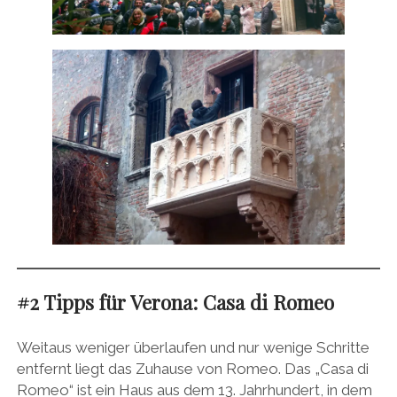
#2 Tipps für Verona: Casa di Romeo
Weitaus weniger überlaufen und nur wenige Schritte
entfernt liegt das Zuhause von Romeo. Das „Casa di
Romeo“ ist ein Haus aus dem 13. Jahrhundert, in dem