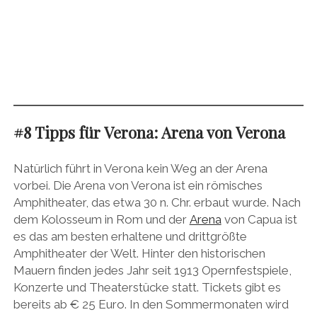
#8 Tipps für Verona: Arena von Verona
Natürlich führt in Verona kein Weg an der Arena
vorbei. Die Arena von Verona ist ein römisches
Amphitheater, das etwa 30 n. Chr. erbaut wurde. Nach
dem Kolosseum in Rom und der
Arena
von Capua ist
es das am besten erhaltene und drittgrößte
Amphitheater der Welt. Hinter den historischen
Mauern finden jedes Jahr seit 1913 Opernfestspiele,
Konzerte und Theaterstücke statt. Tickets gibt es
bereits ab € 25 Euro. In den Sommermonaten wird