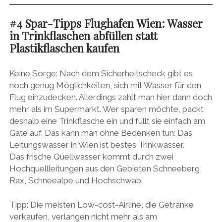
#4 Spar-Tipps Flughafen Wien: Wasser
in Trinkflaschen abfüllen statt
Plastikflaschen kaufen
Keine Sorge: Nach dem Sicherheitscheck gibt es
noch genug Möglichkeiten, sich mit Wasser für den
Flug einzudecken. Allerdings zahlt man hier dann doch
mehr als im Supermarkt. Wer sparen möchte, packt
deshalb eine Trinkflasche ein und füllt sie einfach am
Gate auf. Das kann man ohne Bedenken tun: Das
Leitungswasser in Wien ist bestes Trinkwasser.
Das frische Quellwasser kommt durch zwei
Hochquellleitungen aus den Gebieten Schneeberg,
Rax, Schneealpe und Hochschwab.
Tipp: Die meisten Low-cost-Airline, die Getränke
verkaufen, verlangen nicht mehr als am