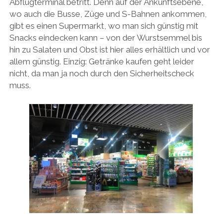
Abflugterminal betritt. Denn auf der Ankunftsebene,
wo auch die Busse, Züge und S-Bahnen ankommen,
gibt es einen Supermarkt, wo man sich günstig mit
Snacks eindecken kann – von der Wurstsemmel bis
hin zu Salaten und Obst ist hier alles erhältlich und vor
allem günstig. Einzig: Getränke kaufen geht leider
nicht, da man ja noch durch den Sicherheitscheck
muss.