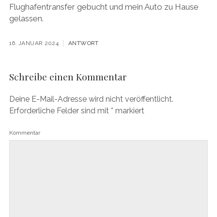
Flughafentransfer gebucht und mein Auto zu Hause
gelassen.
16. JANUAR 2024
ANTWORT
Schreibe einen Kommentar
Deine E-Mail-Adresse wird nicht veröffentlicht.
Erforderliche Felder sind mit
*
markiert
Kommentar