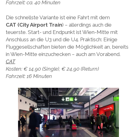
Fahrzeit: ca. 40 Minuten
Die schnellste Variante ist eine Fahrt mit dem
CAT (City Airport Train
) – allerdings auch die
teuerste. Start- und Endpunkt ist Wien-Mitte mit
Anschluss an die U3 und die U4. Praktisch: Einige
Fluggesellschaften bieten die Möglichkeit an, bereits
in Wien-Mitte einzuchecken – auch am Vorabend.
CAT
Kosten: € 14,90 (Single), € 24,90 (Return)
Fahrzeit: 16 Minuten