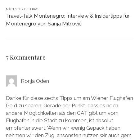
NÄCHSTER BEITRAG
Travel-Talk Montenegro: Interview & Insidertipps für
Montenegro von Sanja Mitrović
7 Kommentare
Ronja Oden
Danke für diese sechs Tipps um am Wiener Flughafen
Geld zu sparen. Gerade der Punkt, dass es noch
andere Möglichkeiten als den CAT gibt um vom
Flughafen in die Stadt zu kommen, ist absolut
empfehlenswert. Wenn wir wenig Gepäck haben,
nehmen wir den Zug, ansonsten nutzen wir auch gern