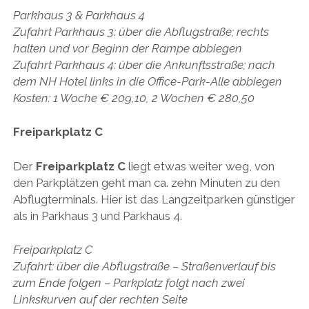
Parkhaus 3 & Parkhaus 4
Zufahrt Parkhaus 3: über die Abflugstraße; rechts
halten und vor Beginn der Rampe abbiegen
Zufahrt Parkhaus 4: über die Ankunftsstraße; nach
dem NH Hotel links in die Office-Park-Alle abbiegen
Kosten: 1 Woche € 209,10, 2 Wochen € 280,50
Freiparkplatz C
Der
Freiparkplatz C
liegt etwas weiter weg, von
den Parkplätzen geht man ca. zehn Minuten zu den
Abflugterminals. Hier ist das Langzeitparken günstiger
als in Parkhaus 3 und Parkhaus 4.
Freiparkplatz C
Zufahrt: über die Abflugstraße – Straßenverlauf bis
zum Ende folgen – Parkplatz folgt nach zwei
Linkskurven auf der rechten Seite