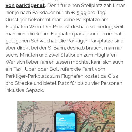
von parktiger.at
.
Denn für einen Stellplatz zahlt man
hier je nach Parkdauer nur ab € 5,99 pro Tag.
Günstiger bekommt man keine Parkplätze am
Flughafen Wien. Der Preis ist deshalb so niedrig, weil
man nicht direkt am Flughafen parkt, sondern im nahe
gelegenen Schwechat. Die
Parktiger-Parkplätze
sind
aber direkt bei der S-Bahn, deshalb braucht man nur
sechs Minuten und zwei Stationen zum Flughafen.
Wer sich lieber fahren lassen möchte, kann sich auch
ein Taxi, Uber oder Bolt rufen; die Fahrt vom
Parktiger-Parkplatz zum Flughafen kostet ca. € 24
pro Strecke und bietet Platz für bis zu vier Personen
inklusive Gepäck.