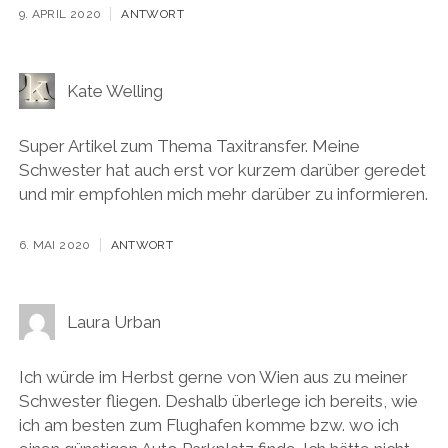
9. APRIL 2020
ANTWORT
Kate Welling
Super Artikel zum Thema Taxitransfer. Meine
Schwester hat auch erst vor kurzem darüber geredet
und mir empfohlen mich mehr darüber zu informieren.
6. MAI 2020
ANTWORT
Laura Urban
Ich würde im Herbst gerne von Wien aus zu meiner
Schwester fliegen. Deshalb überlege ich bereits, wie
ich am besten zum Flughafen komme bzw. wo ich