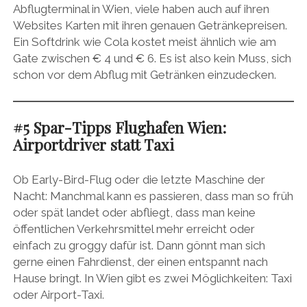
Abflugterminal in Wien, viele haben auch auf ihren
Websites Karten mit ihren genauen Getränkepreisen.
Ein Softdrink wie Cola kostet meist ähnlich wie am
Gate zwischen € 4 und € 6. Es ist also kein Muss, sich
schon vor dem Abflug mit Getränken einzudecken.
#5 Spar-Tipps Flughafen Wien:
Airportdriver statt Taxi
Ob Early-Bird-Flug oder die letzte Maschine der
Nacht: Manchmal kann es passieren, dass man so früh
oder spät landet oder abfliegt, dass man keine
öffentlichen Verkehrsmittel mehr erreicht oder
einfach zu groggy dafür ist. Dann gönnt man sich
gerne einen Fahrdienst, der einen entspannt nach
Hause bringt. In Wien gibt es zwei Möglichkeiten: Taxi
oder Airport-Taxi.