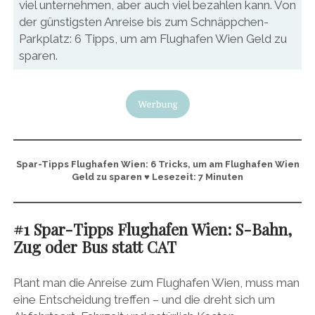
viel unternehmen, aber auch viel bezahlen kann. Von
der günstigsten Anreise bis zum Schnäppchen-
Parkplatz: 6 Tipps, um am Flughafen Wien Geld zu
sparen.
Spar-Tipps Flughafen Wien: 6 Tricks, um am Flughafen Wien
Geld zu sparen ♥ Lesezeit: 7 Minuten
#1 Spar-Tipps Flughafen Wien: S-Bahn,
Zug oder Bus statt CAT
Plant man die Anreise zum Flughafen Wien, muss man
eine Entscheidung treffen – und die dreht sich um