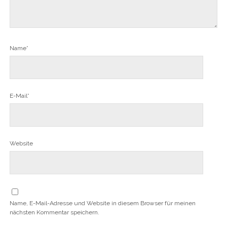
Name*
E-Mail*
Website
Name, E-Mail-Adresse und Website in diesem Browser für meinen
nächsten Kommentar speichern.