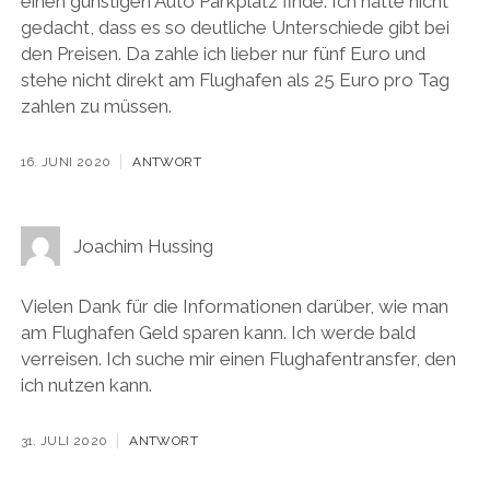
einen günstigen Auto Parkplatz finde. Ich hätte nicht
gedacht, dass es so deutliche Unterschiede gibt bei
den Preisen. Da zahle ich lieber nur fünf Euro und
stehe nicht direkt am Flughafen als 25 Euro pro Tag
zahlen zu müssen.
16. JUNI 2020
ANTWORT
Joachim Hussing
Vielen Dank für die Informationen darüber, wie man
am Flughafen Geld sparen kann. Ich werde bald
verreisen. Ich suche mir einen Flughafentransfer, den
ich nutzen kann.
31. JULI 2020
ANTWORT