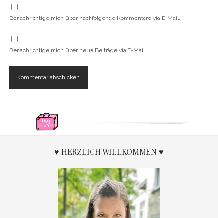
Benachrichtige mich über nachfolgende Kommentare via E-Mail.
Benachrichtige mich über neue Beiträge via E-Mail.
♥ HERZLICH WILLKOMMEN ♥