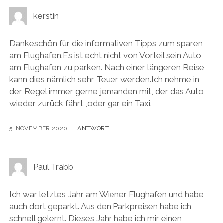
kerstin
Dankeschön für die informativen Tipps zum sparen
am Flughafen.Es ist echt nicht von Vorteil sein Auto
am Flughafen zu parken. Nach einer längeren Reise
kann dies nämlich sehr Teuer werden.Ich nehme in
der Regel immer gerne jemanden mit, der das Auto
wieder zurück fährt ,oder gar ein Taxi.
5. NOVEMBER 2020
ANTWORT
Paul Trabb
Ich war letztes Jahr am Wiener Flughafen und habe
auch dort geparkt. Aus den Parkpreisen habe ich
schnell gelernt. Dieses Jahr habe ich mir einen