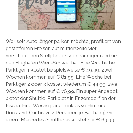
Wer sein Auto länger parken möchte, profitiert von
gestaffelten Preisen auf mittlerweile vier
verschiedenen Stellplätzen von Parktiger rund um
den Flughafen Wien-Schwechat. Eine Woche bei
Parktiger 1 kostet beispielsweise € 49,99, zwei
Wochen kommen auf € 81,99. Eine Woche bei
Parktiger 2 oder 3 kostet wiederum € 44,99, zwei
Wochen kommen auf € 76,99. Ein super Angebot
bietet der Shuttle-Parkplatz in Enzersdorf an der
Fischa: Eine Woche parken inklusive Hin- und
Rückfahrt (für bis zu 4 Personen je Buchung) mit
einem Mercedes-Shuttlebus kostet nur € 69,99.