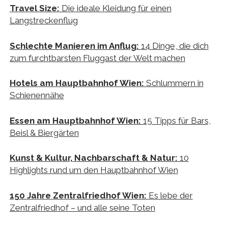
Travel Size:
Die ideale Kleidung für einen
Langstreckenflug
Schlechte Manieren im Anflug:
14 Dinge, die dich
zum furchtbarsten Fluggast der Welt machen
Hotels am Hauptbahnhof Wien:
Schlummern in
Schienennähe
Essen am Hauptbahnhof Wien:
15 Tipps für Bars,
Beisl & Biergärten
Kunst & Kultur, Nachbarschaft & Natur:
10
Highlights rund um den Hauptbahnhof Wien
150 Jahre Zentralfriedhof Wien:
Es lebe der
Zentralfriedhof – und alle seine Toten