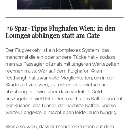
#6 Spar-Tipps Flughafen Wien: in den
Lounges abhängen statt am Gate
Der Flugverkehr ist ein komplexes System, das
manchmal die ein oder andere Tücke hat – sodass
man als Passagier oftmals mit längeren Wartezeiten
rechnen muss. Wer auf dem Flughafen Wien
festhängt, hat zwar viele Möglichkeiten, um in der
Wartezeit zu essen, zu trinken oder einfach nur
abzuhängen – wird aber dazu verleitet, Geld
auszugeben, viel Geld. Denn nach dem Kaffee kommt
der Kuchen, das Dinner, der nächste Kaffee, und so
weiter. Langeweile macht eben leider auch hungrig.
Wer also weiß, dass er mehrere Stunden auf dem