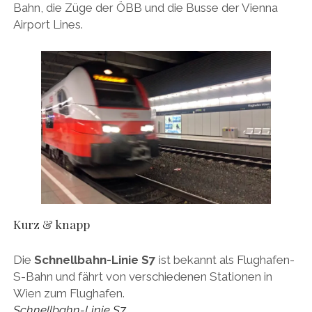
Bahn, die Züge der ÖBB und die Busse der Vienna
Airport Lines.
Kurz & knapp
Die
Schnellbahn-Linie S7
ist bekannt als Flughafen-
S-Bahn und fährt von verschiedenen Stationen in
Wien zum Flughafen.
Schnellbahn-Linie S7