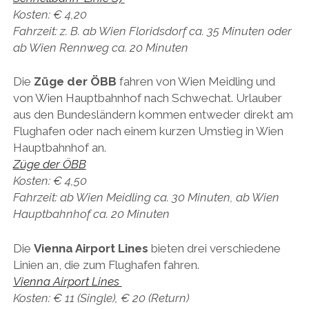
Kosten: € 4,20
Fahrzeit: z. B. ab Wien Floridsdorf ca. 35 Minuten oder
ab Wien Rennweg ca. 20 Minuten
Die
Züge der ÖBB
fahren von Wien Meidling und
von Wien Hauptbahnhof nach Schwechat. Urlauber
aus den Bundesländern kommen entweder direkt am
Flughafen oder nach einem kurzen Umstieg in Wien
Hauptbahnhof an.
Züge der ÖBB
Kosten: € 4,50
Fahrzeit: ab Wien Meidling ca. 30 Minuten, ab Wien
Hauptbahnhof ca. 20 Minuten
Die
Vienna Airport Lines
bieten drei verschiedene
Linien an, die zum Flughafen fahren.
Vienna Airport Lines
Kosten: € 11 (Single), € 20 (Return)