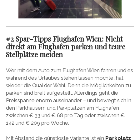
#2 Spar-Tipps Flughafen Wien: Nicht
direkt am Flughafen parken und teure
Stellplätze meiden
Wer mit dem Auto zum Flughafen Wien fahren und es
während des Urlaubes stehen lassen möchte, hat
wieder die Qual der Wahl. Denn die Möglichkeiten zu
parken sind breit aufgestellt. Allerdings geht die
Preisspanne enorm auseinander – und bewegt sich in
den Parkhäusern und Parkplätzen am Flughafen
zwischen € 33 und € 68 pro Tag oder zwischen €
142 und € 209 pro Woche.
Mit Abstand die günstigste Variante ist ein
Parkplatz