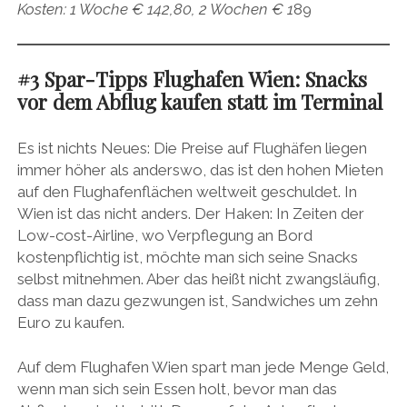
Kosten: 1 Woche € 142,80, 2 Wochen € 1
89
#3 Spar-Tipps Flughafen Wien: Snacks
vor dem Abflug kaufen statt im Terminal
Es ist nichts Neues: Die Preise auf Flughäfen liegen
immer höher als anderswo, das ist den hohen Mieten
auf den Flughafenflächen weltweit geschuldet. In
Wien ist das nicht anders. Der Haken: In Zeiten der
Low-cost-Airline, wo Verpflegung an Bord
kostenpflichtig ist, möchte man sich seine Snacks
selbst mitnehmen. Aber das heißt nicht zwangsläufig,
dass man dazu gezwungen ist, Sandwiches um zehn
Euro zu kaufen.
Auf dem Flughafen Wien spart man jede Menge Geld,
wenn man sich sein Essen holt, bevor man das