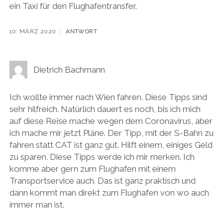
ein Taxi für den Flughafentransfer.
10. MÄRZ 2020
ANTWORT
Dietrich Bachmann
Ich wollte immer nach Wien fahren. Diese Tipps sind
sehr hilfreich. Natürlich dauert es noch, bis ich mich
auf diese Reise mache wegen dem Coronavirus, aber
ich mache mir jetzt Pläne. Der Tipp, mit der S-Bahn zu
fahren statt CAT ist ganz gut. Hilft einem, einiges Geld
zu sparen. Diese Tipps werde ich mir merken. Ich
komme aber gern zum Flughafen mit einem
Transportservice auch. Das ist ganz praktisch und
dann kommt man direkt zum Flughafen von wo auch
immer man ist.