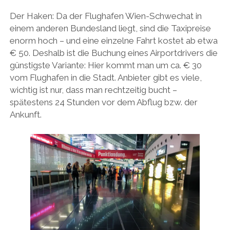
Der Haken: Da der Flughafen Wien-Schwechat in
einem anderen Bundesland liegt, sind die Taxipreise
enorm hoch – und eine einzelne Fahrt kostet ab etwa
€ 50. Deshalb ist die Buchung eines Airportdrivers die
günstigste Variante: Hier kommt man um ca. € 30
vom Flughafen in die Stadt. Anbieter gibt es viele,
wichtig ist nur, dass man rechtzeitig bucht –
spätestens 24 Stunden vor dem Abflug bzw. der
Ankunft.