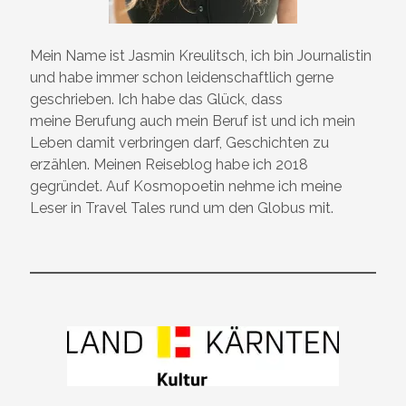
Mein Name ist Jasmin Kreulitsch, ich bin Journalistin
und habe immer schon leidenschaftlich gerne
geschrieben. Ich habe das Glück, dass
meine Berufung auch mein Beruf ist und ich mein
Leben damit verbringen darf, Geschichten zu
erzählen. Meinen Reiseblog habe ich 2018
gegründet. Auf Kosmopoetin nehme ich meine
Leser in Travel Tales rund um den Globus mit.