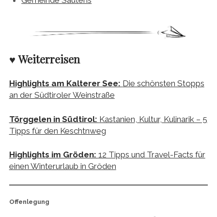
Gemeinde Sautens
♥ Weiterreisen
Highlights am Kalterer See:
Die schönsten Stopps
an der Südtiroler Weinstraße
Törggelen in Südtirol:
Kastanien, Kultur, Kulinarik – 5
Tipps für den Keschtnweg
Highlights im Gröden:
12 Tipps und Travel-Facts für
einen Winterurlaub in Gröden
Offenlegung