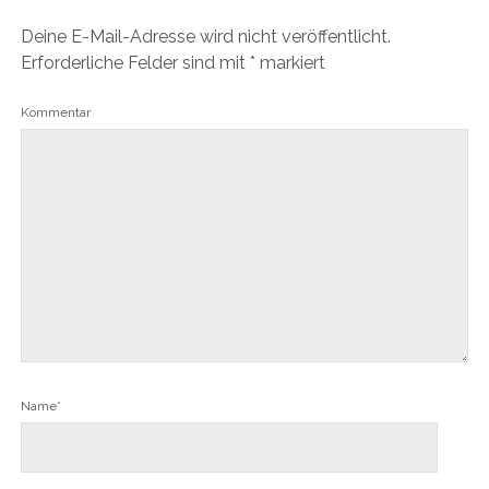
Deine E-Mail-Adresse wird nicht veröffentlicht.
Erforderliche Felder sind mit
*
markiert
Kommentar
Name*