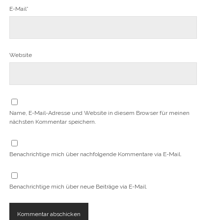
E-Mail*
Website
Name, E-Mail-Adresse und Website in diesem Browser für meinen
nächsten Kommentar speichern.
Benachrichtige mich über nachfolgende Kommentare via E-Mail.
Benachrichtige mich über neue Beiträge via E-Mail.