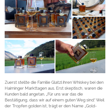
Zuerst stellte die Familie Glatzl ihren Whiskey bei den
Haiminger Markttagen aus. Erst skeptisch, waren die
Kunden bald angetan. „Für uns war das die
Bestätigung, dass wir auf einem guten Weg sind.“ Weil
der Tropfen golden ist, trägt er den Name „Gold-