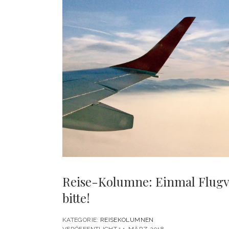
Reise-Kolumne: Einmal Flugv
bitte!
KATEGORIE:
REISEKOLUMNEN