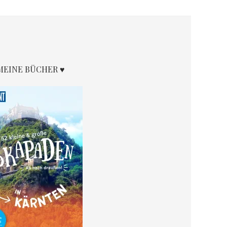
MEINE BÜCHER ♥