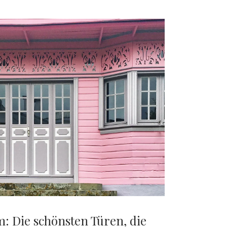
: Die schönsten Türen, die