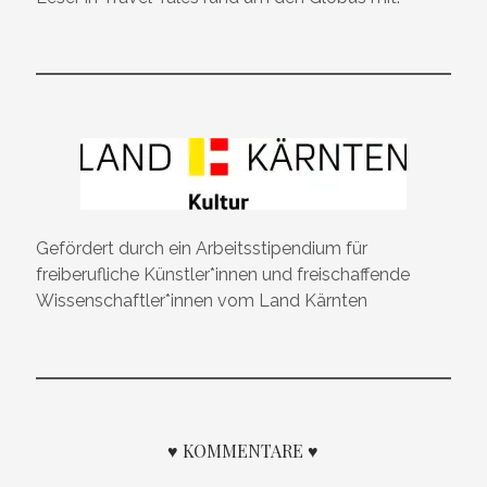
Gefördert durch ein Arbeitsstipendium für
freiberufliche Künstler*innen und freischaffende
Wissenschaftler*innen vom Land Kärnten
♥ KOMMENTARE ♥