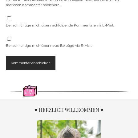
nächsten Kommentar speichern.
Benachrichtige mich über nachfolgende Kommentare via E-Mail.
Benachrichtige mich über neue Beiträge via E-Mail.
♥ HERZLICH WILLKOMMEN ♥