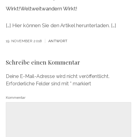
Wirkt!Weltweitwandern Wirkt!
[…] Hier können Sie den Artikel herunterladen. […]
19. NOVEMBER 2018
ANTWORT
Schreibe einen Kommentar
Deine E-Mail-Adresse wird nicht veröffentlicht.
Erforderliche Felder sind mit
*
markiert
Kommentar