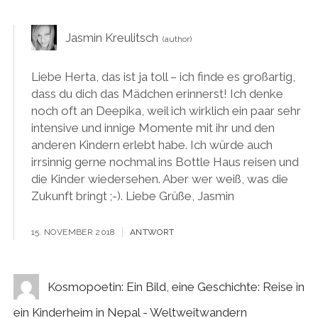
Jasmin Kreulitsch
Liebe Herta, das ist ja toll – ich finde es großartig,
dass du dich das Mädchen erinnerst! Ich denke
noch oft an Deepika, weil ich wirklich ein paar sehr
intensive und innige Momente mit ihr und den
anderen Kindern erlebt habe. Ich würde auch
irrsinnig gerne nochmal ins Bottle Haus reisen und
die Kinder wiedersehen. Aber wer weiß, was die
Zukunft bringt ;-). Liebe Grüße, Jasmin
15. NOVEMBER 2018
ANTWORT
Kosmopoetin: Ein Bild, eine Geschichte: Reise in
ein Kinderheim in Nepal - Weltweitwandern