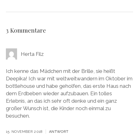
3 Kommentare
Herta Filz
Ich kenne das Mädchen mit der Brille, sie heißt
Deepika! Ich war mit weltweitwandern im Oktober im
bottlehouse und habe geholfen, das erste Haus nach
dem Erdbeben wieder aufzubauen. Ein tolles
Erlebnis, an das ich sehr oft denke und ein ganz
großer Wunsch ist, die Kinder noch einmal zu
besuchen.
15. NOVEMBER 2018
ANTWORT