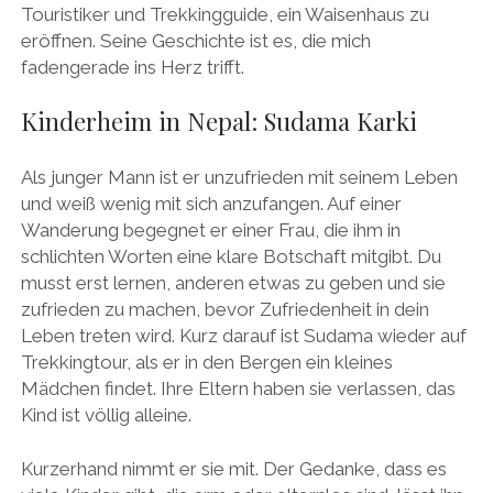
Touristiker und Trekkingguide, ein Waisenhaus zu
eröffnen. Seine Geschichte ist es, die mich
fadengerade ins Herz trifft.
Kinderheim in Nepal: Sudama Karki
Als junger Mann ist er unzufrieden mit seinem Leben
und weiß wenig mit sich anzufangen. Auf einer
Wanderung begegnet er einer Frau, die ihm in
schlichten Worten eine klare Botschaft mitgibt. Du
musst erst lernen, anderen etwas zu geben und sie
zufrieden zu machen, bevor Zufriedenheit in dein
Leben treten wird. Kurz darauf ist Sudama wieder auf
Trekkingtour, als er in den Bergen ein kleines
Mädchen findet. Ihre Eltern haben sie verlassen, das
Kind ist völlig alleine.
Kurzerhand nimmt er sie mit. Der Gedanke, dass es