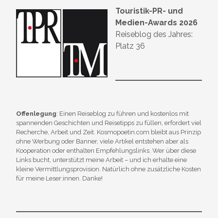
Touristik-PR- und
Medien-Awards 2026
Reiseblog des Jahres:
Platz 36
Offenlegung
: Einen Reiseblog zu führen und kostenlos mit
spannenden Geschichten und Reisetipps zu füllen, erfordert viel
Recherche, Arbeit und Zeit. Kosmopoetin.com bleibt aus Prinzip
ohne Werbung oder Banner, viele Artikel entstehen aber als
Kooperation oder enthalten Empfehlungslinks. Wer über diese
Links bucht, unterstützt meine Arbeit – und ich erhalte eine
kleine Vermittlungsprovision. Natürlich ohne zusätzliche Kosten
für meine Leser:innen. Danke!