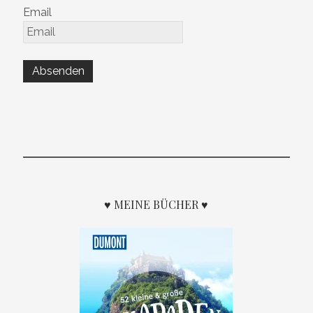
Email
♥ MEINE BÜCHER ♥