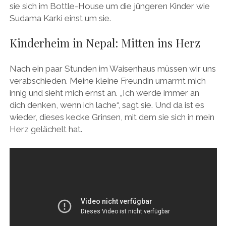
sie sich im Bottle-House um die jüngeren Kinder wie
Sudama Karki einst um sie.
Kinderheim in Nepal: Mitten ins Herz
Nach ein paar Stunden im Waisenhaus müssen wir uns
verabschieden. Meine kleine Freundin umarmt mich
innig und sieht mich ernst an. „Ich werde immer an
dich denken, wenn ich lache“, sagt sie. Und da ist es
wieder, dieses kecke Grinsen, mit dem sie sich in mein
Herz gelächelt hat.