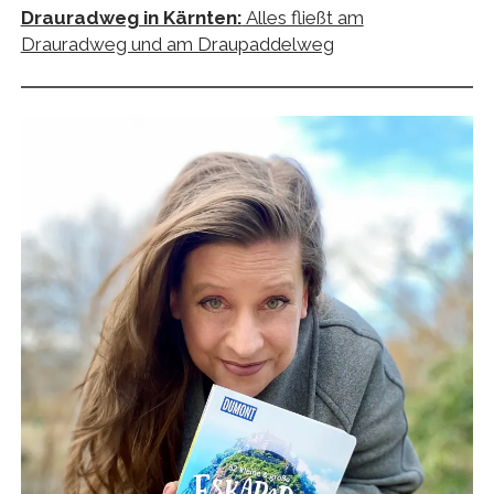
Drauradweg in Kärnten:
Alles fließt am
Drauradweg und am Draupaddelweg