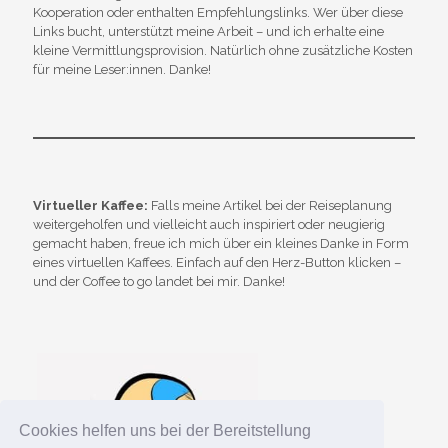
Kooperation oder enthalten Empfehlungslinks. Wer über diese
Links bucht, unterstützt meine Arbeit – und ich erhalte eine
kleine Vermittlungsprovision. Natürlich ohne zusätzliche Kosten
für meine Leser:innen. Danke!
Virtueller Kaffee:
Falls meine Artikel bei der Reiseplanung
weitergeholfen und vielleicht auch inspiriert oder neugierig
gemacht haben, freue ich mich über ein kleines Danke in Form
eines virtuellen Kaffees. Einfach auf den Herz-Button klicken –
und der Coffee to go landet bei mir. Danke!
Cookies helfen uns bei der Bereitstellung