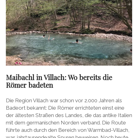
Maibachl in Villach: Wo bereits die
Römer badeten
Die Region Villach war schon vor 2.000 Jahren als
Badeort bekannt: Die Römer errichteten einst eine
der ältesten Straßen des Landes, die das antike Italien
mit dem germanischen Norden verband. Die Route
führte auch durch den Bereich von Warmbad-Villach,
was jahrtausendealte Spuren beweisen. Noch heute