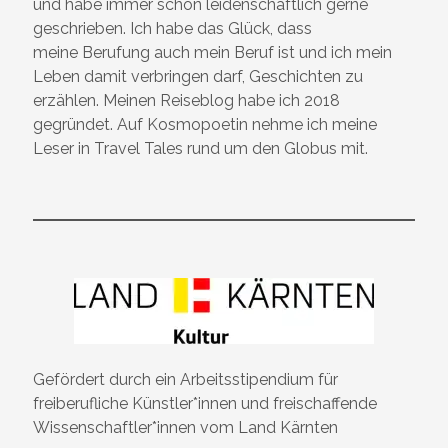
und habe immer schon leidenschaftlich gerne
geschrieben. Ich habe das Glück, dass
meine Berufung auch mein Beruf ist und ich mein
Leben damit verbringen darf, Geschichten zu
erzählen. Meinen Reiseblog habe ich 2018
gegründet. Auf Kosmopoetin nehme ich meine
Leser in Travel Tales rund um den Globus mit.
Gefördert durch ein Arbeitsstipendium für
freiberufliche Künstler*innen und freischaffende
Wissenschaftler*innen vom Land Kärnten