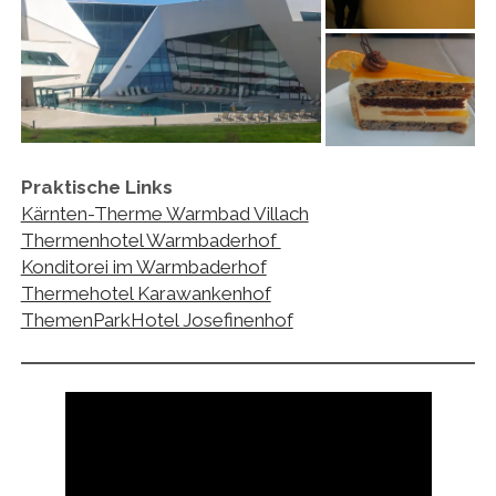
Praktische Links
Kärnten-Therme Warmbad Villach
Thermenhotel Warmbaderhof
Konditorei im Warmbaderhof
Thermehotel Karawankenhof
ThemenParkHotel Josefinenhof