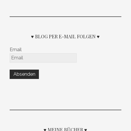
♥ BLOG PER E-MAIL FOLGEN ♥
Email
♥ MEINE BÜCHER ♥