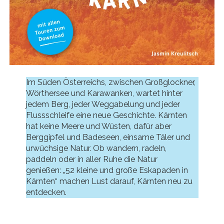
Im Süden Österreichs, zwischen Großglockner,
Wörthersee und Karawanken, wartet hinter
jedem Berg, jeder Weggabelung und jeder
Flussschleife eine neue Geschichte. Kärnten
hat keine Meere und Wüsten, dafür aber
Berggipfel und Badeseen, einsame Täler und
urwüchsige Natur. Ob wandern, radeln,
paddeln oder in aller Ruhe die Natur
genießen: „52 kleine und große Eskapaden in
Kärnten“ machen Lust darauf, Kärnten neu zu
entdecken.