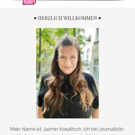
♥ HERZLICH WILLKOMMEN ♥
Mein Name ist Jasmin Kreulitsch, ich bin Journalistin