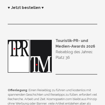
♥ Jetzt bestellen ♥
Touristik-PR- und
Medien-Awards 2026
Reiseblog des Jahres:
Platz 36
Offenlegung
: Einen Reiseblog zu führen und kostenlos mit
spannenden Geschichten und Reisetipps zu füllen, erfordert viel
Recherche, Arbeit und Zeit. Kosmopoetin.com bleibt aus Prinzip
ohne Werbung oder Banner, viele Artikel entstehen aber als