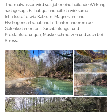
Thermalwasser wird seit jeher eine heilende Wirkung
nachgesagt: Es hat gesundheitlich wirksame
Inhaltsstoffe wie Kalzium, Magnesium und
Hydrogencarbonat und hilft unter anderem bei
Gelenkschmerzen, Durchblutungs- und
Kreislaufstörungen, Muskelschmerzen und auch bei
Stress.