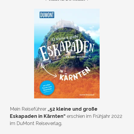
Mein Reiseführer
„
52 kleine und große
Eskapaden in Kärnten“
erschien im Frühjahr 2022
im DuMont Reiseverlag.