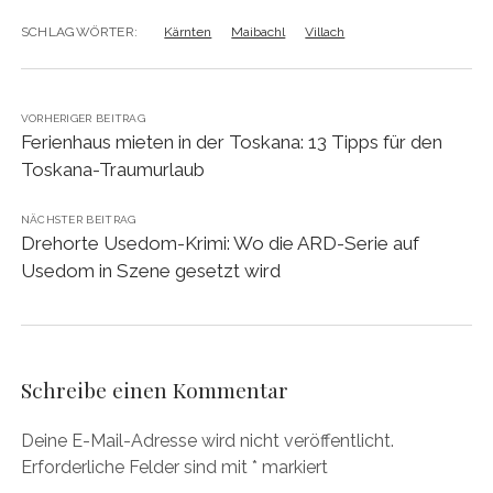
SCHLAGWÖRTER:
Kärnten
Maibachl
Villach
VORHERIGER BEITRAG
Ferienhaus mieten in der Toskana: 13 Tipps für den
Toskana-Traumurlaub
NÄCHSTER BEITRAG
Drehorte Usedom-Krimi: Wo die ARD-Serie auf
Usedom in Szene gesetzt wird
Schreibe einen Kommentar
Deine E-Mail-Adresse wird nicht veröffentlicht.
Erforderliche Felder sind mit
*
markiert