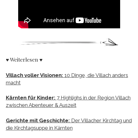
♥ Weiterlesen ♥
Villach voller Visionen:
10 Dinge, die Villach anders
macht
Kärnten für Kinder:
7 Highlighs in der Region Villach
zwischen Abenteuer & Auszeit
Gerichte mit Geschichte:
Der Villacher Kirchtag und
die Kirchtagsuppe in Kärnten