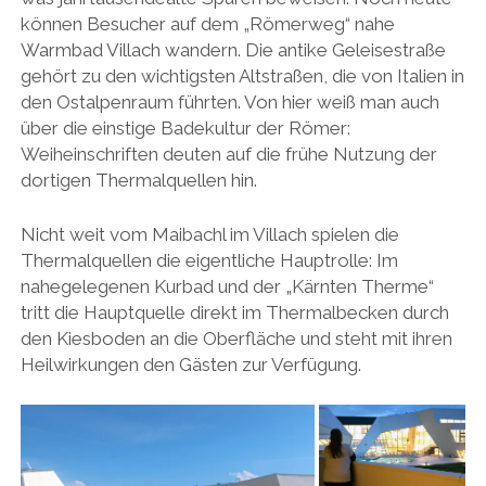
können Besucher auf dem „Römerweg“ nahe
Warmbad Villach wandern. Die antike Geleisestraße
gehört zu den wichtigsten Altstraßen, die von Italien in
den Ostalpenraum führten. Von hier weiß man auch
über die einstige Badekultur der Römer:
Weiheinschriften deuten auf die frühe Nutzung der
dortigen Thermalquellen hin.
Nicht weit vom Maibachl im Villach spielen die
Thermalquellen die eigentliche Hauptrolle: Im
nahegelegenen Kurbad und der „Kärnten Therme“
tritt die Hauptquelle direkt im Thermalbecken durch
den Kiesboden an die Oberfläche und steht mit ihren
Heilwirkungen den Gästen zur Verfügung.