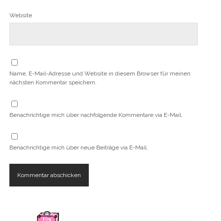
Website
Name, E-Mail-Adresse und Website in diesem Browser für meinen
nächsten Kommentar speichern.
Benachrichtige mich über nachfolgende Kommentare via E-Mail.
Benachrichtige mich über neue Beiträge via E-Mail.