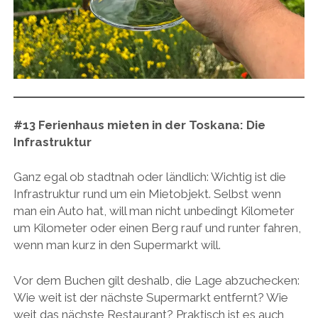
#13 Ferienhaus mieten in der Toskana:
Die
Infrastruktur
Ganz egal ob stadtnah oder ländlich: Wichtig ist die
Infrastruktur rund um ein Mietobjekt. Selbst wenn
man ein Auto hat, will man nicht unbedingt Kilometer
um Kilometer oder einen Berg rauf und runter fahren,
wenn man kurz in den Supermarkt will.
Vor dem Buchen gilt deshalb, die Lage abzuchecken:
Wie weit ist der nächste Supermarkt entfernt? Wie
weit das nächste Restaurant? Praktisch ist es auch,