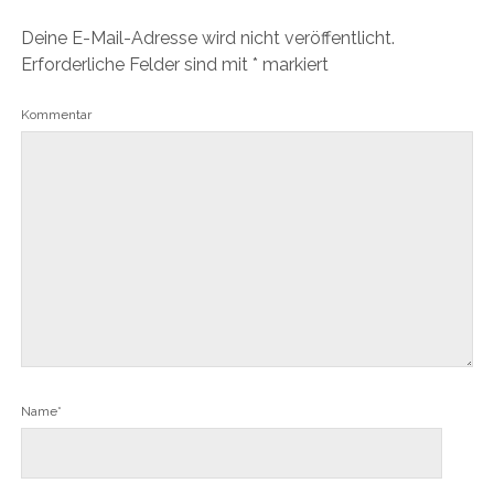
Deine E-Mail-Adresse wird nicht veröffentlicht.
Erforderliche Felder sind mit
*
markiert
Kommentar
Name*