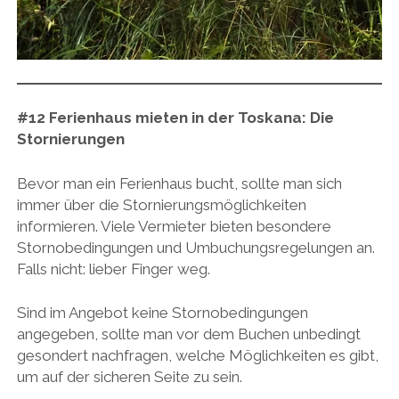
#12
Ferienhaus mieten in der Toskana:
Die
Stornierungen
Bevor man ein Ferienhaus bucht, sollte man sich
immer über die Stornierungsmöglichkeiten
informieren. Viele Vermieter bieten besondere
Stornobedingungen und Umbuchungsregelungen an.
Falls nicht: lieber Finger weg.
Sind im Angebot keine Stornobedingungen
angegeben, sollte man vor dem Buchen unbedingt
gesondert nachfragen, welche Möglichkeiten es gibt,
um auf der sicheren Seite zu sein.