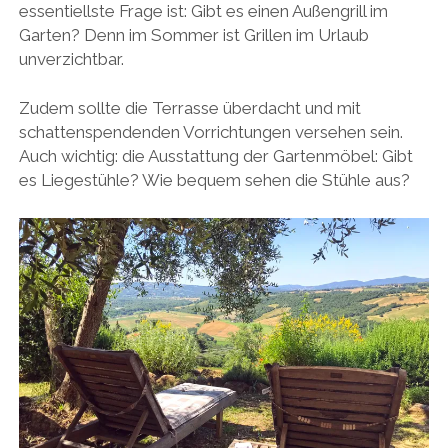
essentiellste Frage ist: Gibt es einen Außengrill im
Garten? Denn im Sommer ist Grillen im Urlaub
unverzichtbar.
Zudem sollte die Terrasse überdacht und mit
schattenspendenden Vorrichtungen versehen sein.
Auch wichtig: die Ausstattung der Gartenmöbel: Gibt
es Liegestühle? Wie bequem sehen die Stühle aus?