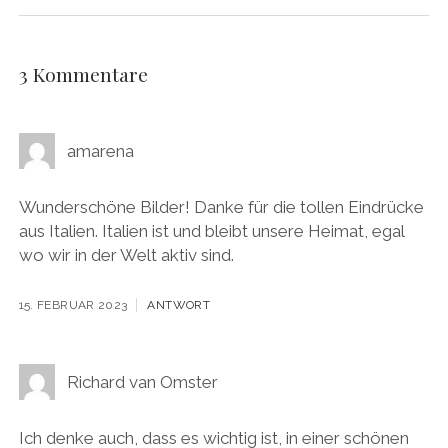
3 Kommentare
amarena
Wunderschöne Bilder! Danke für die tollen Eindrücke
aus Italien. Italien ist und bleibt unsere Heimat, egal
wo wir in der Welt aktiv sind.
15. FEBRUAR 2023
ANTWORT
Richard van Omster
Ich denke auch, dass es wichtig ist, in einer schönen