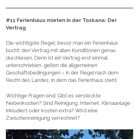
#11
Ferienhaus mieten in der Toskana:
Der
Vertrag
Die wichtigste Regel, bevor man ein Ferienhaus
bucht: den Vertrag mit allen Konditionen genau
durchlesen. Denn ist ein Vertrag erst einmal
unterschrieben, gelten die allgemeinen
Geschäftsbedingungen – in der Regel nach dem
Recht des Landes, in dem das Ferienhaus steht.
Wichtige Fragen sind: Gibt es versteckte
Nebenkosten? Sind Reinigung, Internet, Klimaanlage
inkludiert oder kosten extra? Wird eine
Zwischenreinigung verrechnet?