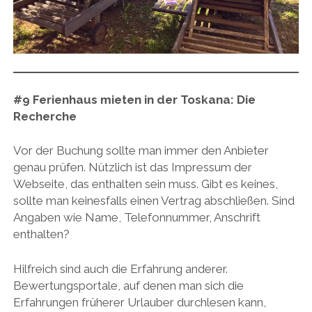
#9
Ferienhaus mieten in der Toskana:
Die
Recherche
Vor der Buchung sollte man immer den Anbieter
genau prüfen. Nützlich ist das Impressum der
Webseite, das enthalten sein muss. Gibt es keines,
sollte man keinesfalls einen Vertrag abschließen. Sind
Angaben wie Name, Telefonnummer, Anschrift
enthalten?
Hilfreich sind auch die Erfahrung anderer.
Bewertungsportale, auf denen man sich die
Erfahrungen früherer Urlauber durchlesen kann,