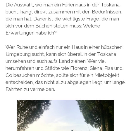
Die Auswahl, wo man ein Ferienhaus in der Toskana
bucht, hängt direkt zusammen mit den Bedürfnissen,
die man hat. Daher ist die wichtigste Frage, die man
sich vor dem Buchen stellen muss: Welche
Erwartungen habe ich?
Wer Ruhe und einfach nur ein Haus in einer hübschen
Umgebung sucht, kann sich überall in der Toskana
umsehen und auch aufs Land ziehen. Wer viel
herumfahren und Städte wie Florenz, Siena, Pisa und
Co besuchen möchte, sollte sich für ein Mietobjekt
entscheiden, das nicht allzu abgelegen liegt, um lange
Fahrten zu vermeiden.