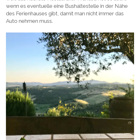
wenn es eventuelle eine Bushaltestelle in der Nähe
des Ferienhauses gibt, damit man nicht immer das
Auto nehmen muss.