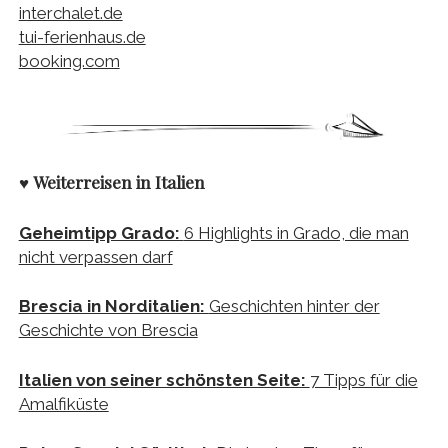
interchalet.de
tui-ferienhaus.de
booking.com
♥
Weiterreisen in Italien
Geheimtipp Grado:
6 Highlights in Grado, die man
nicht verpassen darf
Brescia in Norditalien:
Geschichten hinter der
Geschichte von Brescia
Italien von seiner schönsten Seite:
7 Tipps für die
Amalfiküste