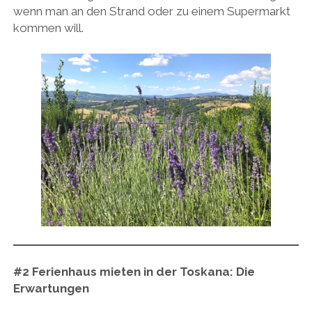
wenn man an den Strand oder zu einem Supermarkt
kommen will.
#2
Ferienhaus mieten in der Toskana:
Die
Erwartungen