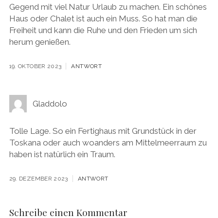
Gegend mit viel Natur Urlaub zu machen. Ein schönes
Haus oder Chalet ist auch ein Muss. So hat man die
Freiheit und kann die Ruhe und den Frieden um sich
herum genießen.
19. OKTOBER 2023
ANTWORT
Gladdolo
Tolle Lage. So ein Fertighaus mit Grundstück in der
Toskana oder auch woanders am Mittelmeerraum zu
haben ist natürlich ein Traum.
29. DEZEMBER 2023
ANTWORT
Schreibe einen Kommentar