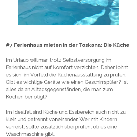
#7
Ferienhaus mieten in der Toskana:
Die Küche
Im Urlaub will man trotz Selbstversorgung im
Ferienhaus nicht auf Komfort verzichten. Daher lohnt
es sich, im Vorfeld die Küchenausstattung zu prüfen.
Gibt es wichtige Geräte wie einen Geschirrspüler? Ist
alles da an Alltagsgegenständen, die man zum
Kochen benötigt?
Im Idealfall sind Küche und Essbereich auch nicht zu
klein und getrennt voneinander. Wer mit Kindern
verreist, sollte zusätzlich überprüfen, ob es eine
Waschmaschine gibt.