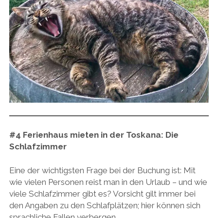
#4
Ferienhaus mieten in der Toskana:
Die
Schlafzimmer
Eine der wichtigsten Frage bei der Buchung ist: Mit
wie vielen Personen reist man in den Urlaub – und wie
viele Schlafzimmer gibt es? Vorsicht gilt immer bei
den Angaben zu den Schlafplätzen; hier können sich
sprachliche Fallen verbergen.