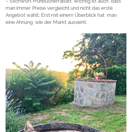
– Stichwort Frühbucherrabatt. Wichtig ist auch, dass
man immer Preise vergleicht und nicht das erste
Angebot wählt. Erst mit einem Überblick hat man
eine Ahnung, wie der Markt aussieht.