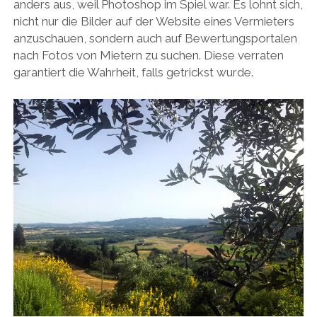
anders aus, weil Photoshop im Spiel war. Es lohnt sich,
nicht nur die Bilder auf der Website eines Vermieters
anzuschauen, sondern auch auf Bewertungsportalen
nach Fotos von Mietern zu suchen. Diese verraten
garantiert die Wahrheit, falls getrickst wurde.