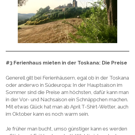
#3
Ferienhaus mieten in der Toskana:
Die Preise
Generell gilt bei Ferienhäusern, egal ob in der Toskana
oder anderwo in Südeuropa: In der Hauptsaison im
Sommer sind die Preise am höchsten, dafür kann man
in der Vor- und Nachsaison ein Schnäppchen machen.
Mit etwas Glück hat man ab April T-Shirt-Wetter, auch
im Oktober kann es noch warm sein.
Je früher man bucht, umso günstiger kann es werden