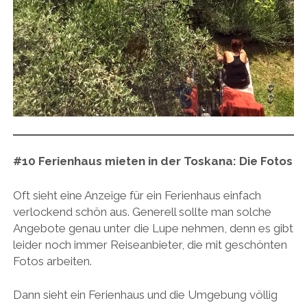
#10
Ferienhaus mieten in der Toskana:
Die Fotos
Oft sieht eine Anzeige für ein Ferienhaus einfach
verlockend schön aus. Generell sollte man solche
Angebote genau unter die Lupe nehmen, denn es gibt
leider noch immer Reiseanbieter, die mit geschönten
Fotos arbeiten.
Dann sieht ein Ferienhaus und die Umgebung völlig