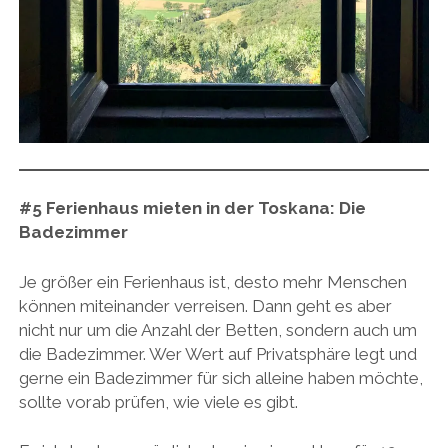
#5
Ferienhaus mieten in der Toskana:
Die
Badezimmer
Je größer ein Ferienhaus ist, desto mehr Menschen
können miteinander verreisen. Dann geht es aber
nicht nur um die Anzahl der Betten, sondern auch um
die Badezimmer. Wer Wert auf Privatsphäre legt und
gerne ein Badezimmer für sich alleine haben möchte,
sollte vorab prüfen, wie viele es gibt.