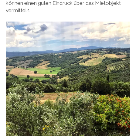
können einen guten Eindruck über das Mietobjekt
vermitteln.