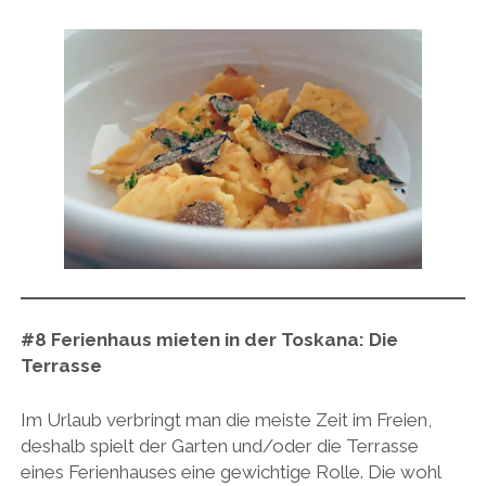
#8
Ferienhaus mieten in der Toskana:
Die
Terrasse
Im Urlaub verbringt man die meiste Zeit im Freien,
deshalb spielt der Garten und/oder die Terrasse
eines Ferienhauses eine gewichtige Rolle. Die wohl