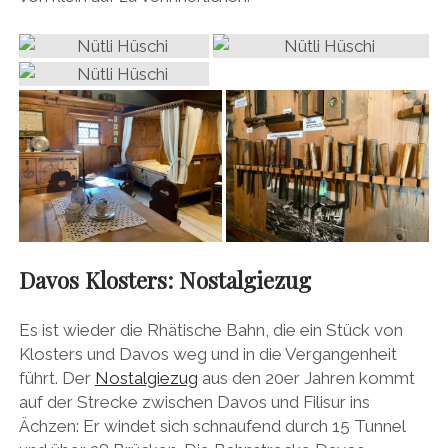
Davos Klosters: Nostalgiezug
Es ist wieder die Rhätische Bahn, die ein Stück von
Klosters und Davos weg und in die Vergangenheit
führt. Der
Nostalgiezug
aus den 20er Jahren kommt
auf der Strecke zwischen Davos und Filisur ins
Ächzen: Er windet sich schnaufend durch 15 Tunnel