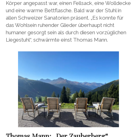
Körper angepasst war, einen Fellsack, eine Wolldecke
und eine warme Bettflasche. Bald war der Stuhl in
allen Schweizer Sanatorien präsent. „Es konnte für
das Wohlsein ruhender Glieder überhaupt nicht
humaner gesorgt sein als durch diesen vorzüglichen
Liegestuhl“, schwärmte einst Thomas Mann.
Thomas Mann: „Der Zauberberg“