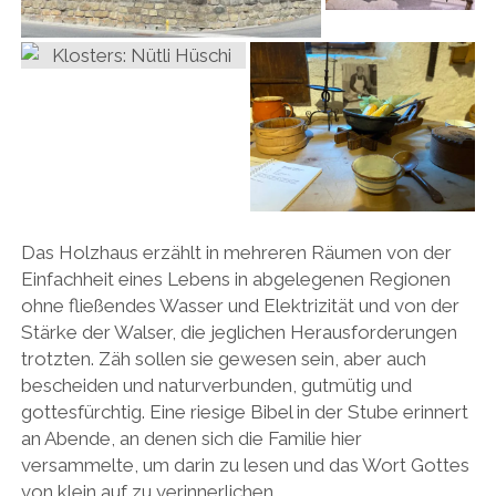
Das Holzhaus erzählt in mehreren Räumen von der
Einfachheit eines Lebens in abgelegenen Regionen
ohne fließendes Wasser und Elektrizität und von der
Stärke der Walser, die jeglichen Herausforderungen
trotzten. Zäh sollen sie gewesen sein, aber auch
bescheiden und naturverbunden, gutmütig und
gottesfürchtig. Eine riesige Bibel in der Stube erinnert
an Abende, an denen sich die Familie hier
versammelte, um darin zu lesen und das Wort Gottes
von klein auf zu verinnerlichen.