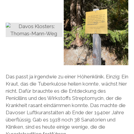
Das passt ja irgendwie zu einer Höhenklinik. Einzig: Ein
Kraut, das die Tuberkulose heilen konnte, wächst hier
nicht. Dafür brauchte es die Entdeckung des
Penicillins und des Wirkstoffs Streptomycin, der die
Krankheit rasant eindämmen konnte. Das machte die
Davoser Luftkuranstalten ab Ende der 1940er Jahre
überflüssig. Gab es 1918 noch 38 Sanatorien und
Kliniken, sind es heute einige wenige, die die
Kurortstradition fortführen.