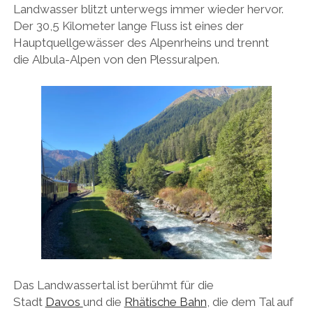
Landwasser blitzt unterwegs immer wieder hervor.
Der 30,5 Kilometer lange Fluss ist eines der
Hauptquellgewässer des Alpenrheins und trennt
die Albula-Alpen von den Plessuralpen.
Das Landwassertal ist berühmt für die
Stadt
Davos
und die
Rhätische Bahn
, die dem Tal auf