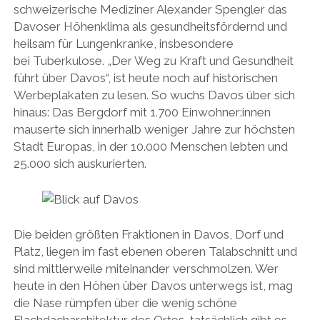
schweizerische Mediziner Alexander Spengler das
Davoser Höhenklima als gesundheitsfördernd und
heilsam für Lungenkranke, insbesondere
bei Tuberkulose. „Der Weg zu Kraft und Gesundheit
führt über Davos“, ist heute noch auf historischen
Werbeplakaten zu lesen. So wuchs Davos über sich
hinaus: Das Bergdorf mit 1.700 Einwohner:innen
mauserte sich innerhalb weniger Jahre zur höchsten
Stadt Europas, in der 10.000 Menschen lebten und
25.000 sich auskurierten.
Die beiden größten Fraktionen in Davos, Dorf und
Platz, liegen im fast ebenen oberen Talabschnitt und
sind mittlerweile miteinander verschmolzen. Wer
heute in den Höhen über Davos unterwegs ist, mag
die Nase rümpfen über die wenig schöne