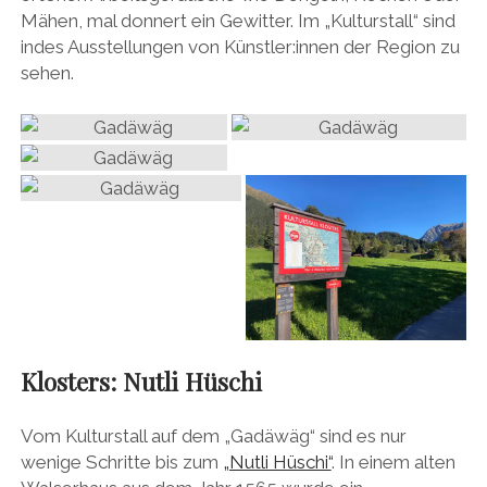
Mähen, mal donnert ein Gewitter. Im „Kulturstall“ sind
indes Ausstellungen von Künstler:innen der Region zu
sehen.
Klosters: Nutli Hüschi
Vom Kulturstall auf dem „Gadäwäg“ sind es nur
wenige Schritte bis zum
„Nutli Hüschi“
. In einem alten