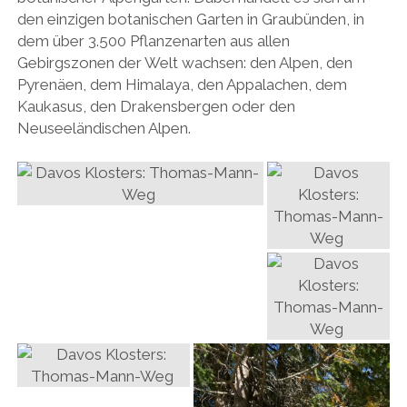
den einzigen botanischen Garten in Graubünden, in
dem über 3.500 Pflanzenarten aus allen
Gebirgszonen der Welt wachsen: den Alpen, den
Pyrenäen, dem Himalaya, den Appalachen, dem
Kaukasus, den Drakensbergen oder den
Neuseeländischen Alpen.