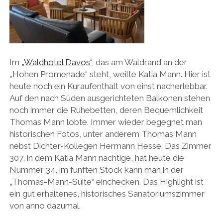
Im
„Waldhotel Davos“
, das am Waldrand an der
„Hohen Promenade“ steht, weilte Katia Mann. Hier ist
heute noch ein Kuraufenthalt von einst nacherlebbar.
Auf den nach Süden ausgerichteten Balkonen stehen
noch immer die Ruhebetten, deren Bequemlichkeit
Thomas Mann lobte. Immer wieder begegnet man
historischen Fotos, unter anderem Thomas Mann
nebst Dichter-Kollegen Hermann Hesse. Das Zimmer
307, in dem Katia Mann nächtige, hat heute die
Nummer 34, im fünften Stock kann man in der
„Thomas-Mann-Suite“ einchecken. Das Highlight ist
ein gut erhaltenes, historisches Sanatoriumszimmer
von anno dazumal.