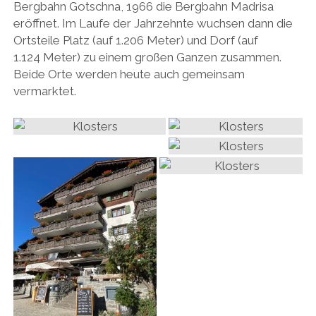
Bergbahn Gotschna, 1966 die Bergbahn Madrisa
eröffnet. Im Laufe der Jahrzehnte wuchsen dann die
Ortsteile Platz (auf 1.206 Meter) und Dorf (auf
1.124 Meter) zu einem großen Ganzen zusammen.
Beide Orte werden heute auch gemeinsam
vermarktet.