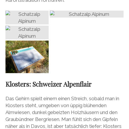
Klosters: Schweizer Alpenflair
Das Gehirn spielt einem einen Streich, sobald man in
Klosters steht, umgeben von üppig blühenden
Almwiesen, dunkel gebeizten Holzhäusern und den
Graubündner Bergriesen. Man fühlt sich den Gipfeln
näher als in Davos, ist aber tatsächlich tiefer: Klosters