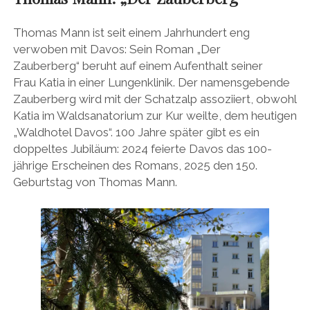
Thomas Mann ist seit einem Jahrhundert eng
verwoben mit Davos: Sein Roman „Der
Zauberberg“ beruht auf einem Aufenthalt seiner
Frau Katia in einer Lungenklinik. Der namensgebende
Zauberberg wird mit der Schatzalp assoziiert, obwohl
Katia im Waldsanatorium zur Kur weilte, dem heutigen
„Waldhotel Davos“. 100 Jahre später gibt es ein
doppeltes Jubiläum: 2024 feierte Davos das 100-
jährige Erscheinen des Romans, 2025 den 150.
Geburtstag von Thomas Mann.