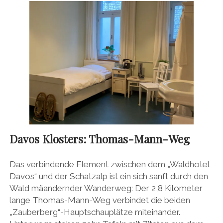
Davos Klosters: Thomas-Mann-Weg
Das verbindende Element zwischen dem „Waldhotel
Davos“ und der Schatzalp ist ein sich sanft durch den
Wald mäandernder Wanderweg: Der 2,8 Kilometer
lange Thomas-Mann-Weg verbindet die beiden
„Zauberberg“-Hauptschauplätze miteinander.