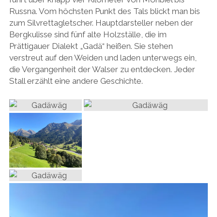
Russna. Vom höchsten Punkt des Tals blickt man bis
zum Silvrettagletscher. Hauptdarsteller neben der
Bergkulisse sind fünf alte Holzställe, die im
Prättigauer Dialekt „Gadä“ heißen. Sie stehen
verstreut auf den Weiden und laden unterwegs ein,
die Vergangenheit der Walser zu entdecken. Jeder
Stall erzählt eine andere Geschichte.