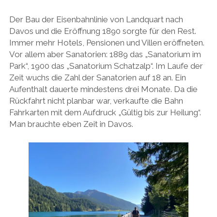
Der Bau der Eisenbahnlinie von Landquart nach
Davos und die Eröffnung 1890 sorgte für den Rest.
Immer mehr Hotels, Pensionen und Villen eröffneten.
Vor allem aber Sanatorien: 1889 das „Sanatorium im
Park“, 1900 das „Sanatorium Schatzalp“. Im Laufe der
Zeit wuchs die Zahl der Sanatorien auf 18 an. Ein
Aufenthalt dauerte mindestens drei Monate. Da die
Rückfahrt nicht planbar war, verkaufte die Bahn
Fahrkarten mit dem Aufdruck „Gültig bis zur Heilung“.
Man brauchte eben Zeit in Davos.