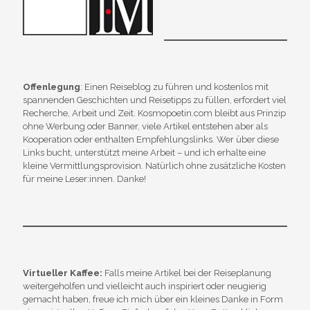
Offenlegung
: Einen Reiseblog zu führen und kostenlos mit
spannenden Geschichten und Reisetipps zu füllen, erfordert viel
Recherche, Arbeit und Zeit. Kosmopoetin.com bleibt aus Prinzip
ohne Werbung oder Banner, viele Artikel entstehen aber als
Kooperation oder enthalten Empfehlungslinks. Wer über diese
Links bucht, unterstützt meine Arbeit – und ich erhalte eine
kleine Vermittlungsprovision. Natürlich ohne zusätzliche Kosten
für meine Leser:innen. Danke!
Virtueller Kaffee:
Falls meine Artikel bei der Reiseplanung
weitergeholfen und vielleicht auch inspiriert oder neugierig
gemacht haben, freue ich mich über ein kleines Danke in Form