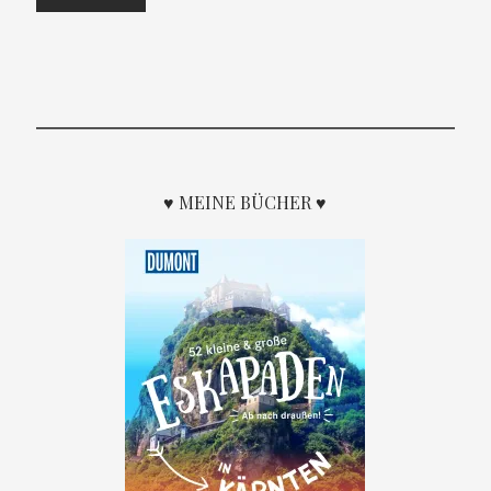
♥ MEINE BÜCHER ♥