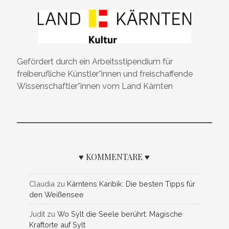
Gefördert durch ein Arbeitsstipendium für
freiberufliche Künstler*innen und freischaffende
Wissenschaftler*innen vom Land Kärnten
♥ KOMMENTARE ♥
Claudia
zu
Kärntens Karibik: Die besten Tipps für
den Weißensee
Judit
zu
Wo Sylt die Seele berührt: Magische
Kraftorte auf Sylt