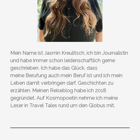
Mein Name ist Jasmin Kreulitsch, ich bin Journalistin
und habe immer schon leidenschaftlich gerne
geschrieben. Ich habe das Glück, dass
meine Berufung auch mein Beruf ist und ich mein
Leben damit verbringen darf, Geschichten zu
erzählen. Meinen Reiseblog habe ich 2018
gegründet. Auf Kosmopoetin nehme ich meine
Leser in Travel Tales rund um den Globus mit.