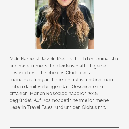
Mein Name ist Jasmin Kreulitsch, ich bin Journalistin
und habe immer schon leidenschaftlich gerne
geschrieben. Ich habe das Glück, dass
meine Berufung auch mein Beruf ist und ich mein
Leben damit verbringen darf, Geschichten zu
erzählen. Meinen Reiseblog habe ich 2018
gegründet. Auf Kosmopoetin nehme ich meine
Leser in Travel Tales rund um den Globus mit.