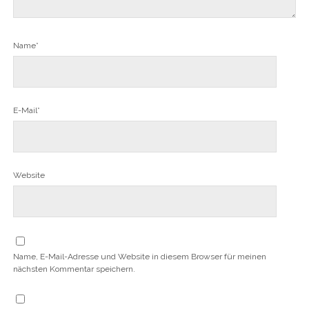
Name*
E-Mail*
Website
Name, E-Mail-Adresse und Website in diesem Browser für meinen
nächsten Kommentar speichern.