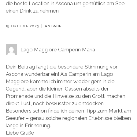
die beste Location in Ascona um gemütlich am See
einen Drink zu nehmen.
19. OKTOBER 2025
ANTWORT
Lago Maggiore Camperin Maria
Dein Beitrag fängt die besondere Stimmung von
Ascona wunderbar ein! Als Camperin am Lago
Maggiore komme ich immer wieder gern in die
Gegend, aber die kleinen Gassen abseits der
Promenade und die Hinweise zu den Grotti machen
direkt Lust, noch bewusster zu entdecken.
Besonders schön finde ich deinen Tipp zum Markt am
Seeufer – genau solche regionalen Erlebnisse bleiben
lange in Erinnerung.
Liebe Grüße