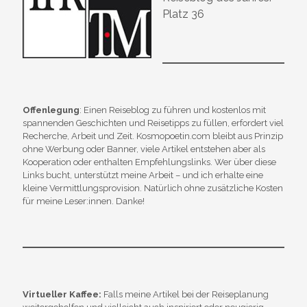
Platz 36
Offenlegung
: Einen Reiseblog zu führen und kostenlos mit
spannenden Geschichten und Reisetipps zu füllen, erfordert viel
Recherche, Arbeit und Zeit. Kosmopoetin.com bleibt aus Prinzip
ohne Werbung oder Banner, viele Artikel entstehen aber als
Kooperation oder enthalten Empfehlungslinks. Wer über diese
Links bucht, unterstützt meine Arbeit – und ich erhalte eine
kleine Vermittlungsprovision. Natürlich ohne zusätzliche Kosten
für meine Leser:innen. Danke!
Virtueller Kaffee:
Falls meine Artikel bei der Reiseplanung