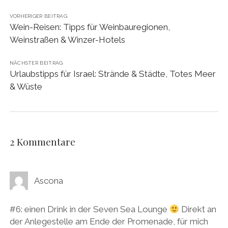
VORHERIGER BEITRAG
Wein-Reisen: Tipps für Weinbauregionen,
Weinstraßen & Winzer-Hotels
NÄCHSTER BEITRAG
Urlaubstipps für Israel: Strände & Städte, Totes Meer
& Wüste
2 Kommentare
Ascona
#6: einen Drink in der Seven Sea Lounge
Direkt an
der Anlegestelle am Ende der Promenade, für mich