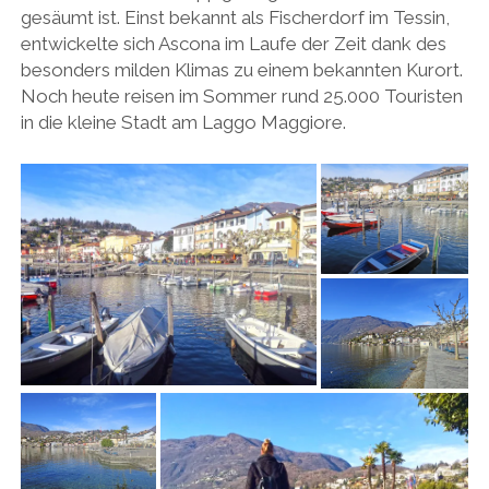
gesäumt ist. Einst bekannt als Fischerdorf im Tessin,
entwickelte sich Ascona im Laufe der Zeit dank des
besonders milden Klimas zu einem bekannten Kurort.
Noch heute reisen im Sommer rund 25.000 Touristen
in die kleine Stadt am Laggo Maggiore.