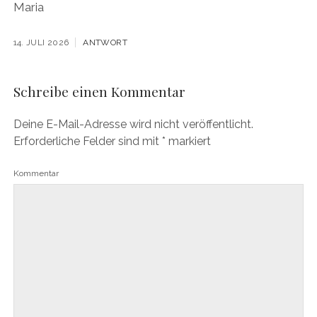
Maria
14. JULI 2026
ANTWORT
Schreibe einen Kommentar
Deine E-Mail-Adresse wird nicht veröffentlicht.
Erforderliche Felder sind mit
*
markiert
Kommentar