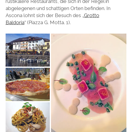
rustikalere Restaurants, die sich in der Regel in
abgelegenen und schattigen Orten befinden. In
Ascona lohnt sich der Besuch des „
Grotto
Baldoria
“ (Piazza G. Motta. 1).