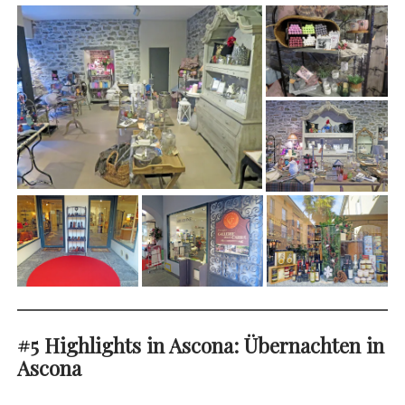
#5
Highlights in Ascona
:
Übernachten in
Ascona