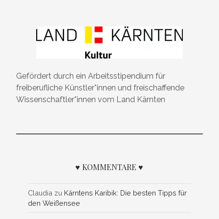
Gefördert durch ein Arbeitsstipendium für
freiberufliche Künstler*innen und freischaffende
Wissenschaftler*innen vom Land Kärnten
♥ KOMMENTARE ♥
Claudia
zu
Kärntens Karibik: Die besten Tipps für
den Weißensee