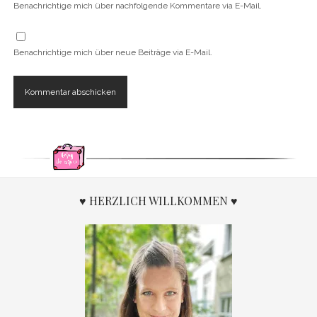
Benachrichtige mich über nachfolgende Kommentare via E-Mail.
Benachrichtige mich über neue Beiträge via E-Mail.
♥ HERZLICH WILLKOMMEN ♥