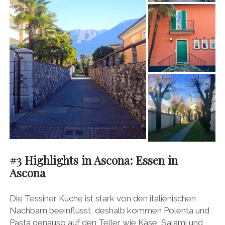
#3
Highlights in Ascona
:
Essen in
Ascona
Die Tessiner Küche ist stark von den italienischen
Nachbarn beeinflusst, deshalb kommen Polenta und
Pasta genauso auf den Teller wie Käse, Salami und