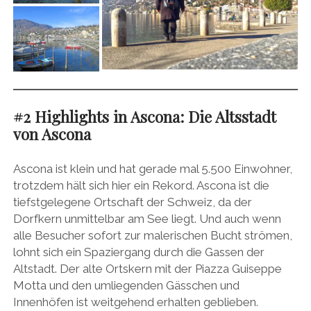
#2
Highlights in Ascona
:
Die Altsstadt
von Ascona
Ascona ist klein und hat gerade mal 5.500 Einwohner,
trotzdem hält sich hier ein Rekord. Ascona ist die
tiefstgelegene Ortschaft der Schweiz, da der
Dorfkern unmittelbar am See liegt. Und auch wenn
alle Besucher sofort zur malerischen Bucht strömen,
lohnt sich ein Spaziergang durch die Gassen der
Altstadt. Der alte Ortskern mit der Piazza Guiseppe
Motta und den umliegenden Gässchen und
Innenhöfen ist weitgehend erhalten geblieben.