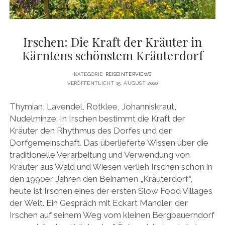
Irschen: Die Kraft der Kräuter in
Kärntens schönstem Kräuterdorf
KATEGORIE:
REISEINTERVIEWS
VERÖFFENTLICHT 15. AUGUST 2020
Thymian, Lavendel, Rotklee, Johanniskraut,
Nudelminze: In Irschen bestimmt die Kraft der
Kräuter den Rhythmus des Dorfes und der
Dorfgemeinschaft. Das überlieferte Wissen über die
traditionelle Verarbeitung und Verwendung von
Kräuter aus Wald und Wiesen verlieh Irschen schon in
den 1990er Jahren den Beinamen „Kräuterdorf“,
heute ist Irschen eines der ersten Slow Food Villages
der Welt. Ein Gespräch mit Eckart Mandler, der
Irschen auf seinem Weg vom kleinen Bergbauerndorf