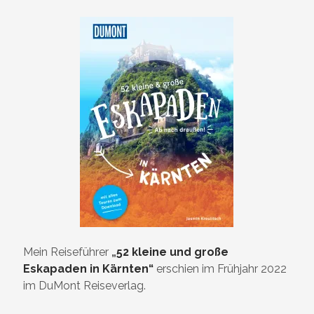
Mein Reiseführer
„
52 kleine und große
Eskapaden in Kärnten“
erschien im Frühjahr 2022
im DuMont Reiseverlag.