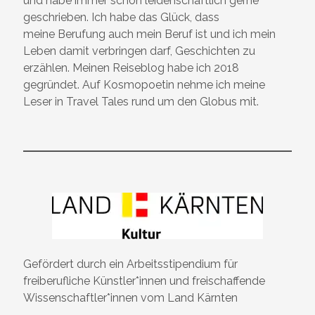
und habe immer schon leidenschaftlich gerne
geschrieben. Ich habe das Glück, dass
meine Berufung auch mein Beruf ist und ich mein
Leben damit verbringen darf, Geschichten zu
erzählen. Meinen Reiseblog habe ich 2018
gegründet. Auf Kosmopoetin nehme ich meine
Leser in Travel Tales rund um den Globus mit.
Gefördert durch ein Arbeitsstipendium für
freiberufliche Künstler*innen und freischaffende
Wissenschaftler*innen vom Land Kärnten