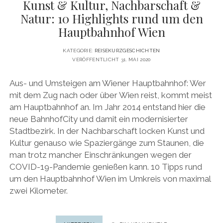
Kunst & Kultur, Nachbarschaft &
Natur: 10 Highlights rund um den
Hauptbahnhof Wien
KATEGORIE:
REISEKURZGESCHICHTEN
VERÖFFENTLICHT 31. MAI 2020
Aus- und Umsteigen am Wiener Hauptbahnhof: Wer
mit dem Zug nach oder über Wien reist, kommt meist
am Hauptbahnhof an. Im Jahr 2014 entstand hier die
neue BahnhofCity und damit ein modernisierter
Stadtbezirk. In der Nachbarschaft locken Kunst und
Kultur genauso wie Spaziergänge zum Staunen, die
man trotz mancher Einschränkungen wegen der
COVID-19-Pandemie genießen kann. 10 Tipps rund
um den Hauptbahnhof Wien im Umkreis von maximal
zwei Kilometer.