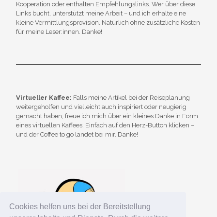
Kooperation oder enthalten Empfehlungslinks. Wer über diese
Links bucht, unterstützt meine Arbeit – und ich erhalte eine
kleine Vermittlungsprovision. Natürlich ohne zusätzliche Kosten
für meine Leser:innen. Danke!
Virtueller Kaffee:
Falls meine Artikel bei der Reiseplanung
weitergeholfen und vielleicht auch inspiriert oder neugierig
gemacht haben, freue ich mich über ein kleines Danke in Form
eines virtuellen Kaffees. Einfach auf den Herz-Button klicken –
und der Coffee to go landet bei mir. Danke!
Cookies helfen uns bei der Bereitstellung