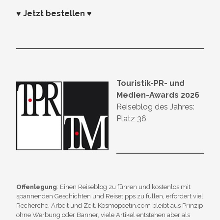
♥ Jetzt bestellen ♥
Touristik-PR- und
Medien-Awards 2026
Reiseblog des Jahres:
Platz 36
Offenlegung
: Einen Reiseblog zu führen und kostenlos mit
spannenden Geschichten und Reisetipps zu füllen, erfordert viel
Recherche, Arbeit und Zeit. Kosmopoetin.com bleibt aus Prinzip
ohne Werbung oder Banner, viele Artikel entstehen aber als