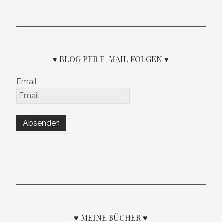
♥ BLOG PER E-MAIL FOLGEN ♥
Email
♥ MEINE BÜCHER ♥