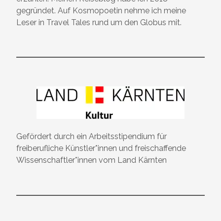
gegründet. Auf Kosmopoetin nehme ich meine
Leser in Travel Tales rund um den Globus mit.
Gefördert durch ein Arbeitsstipendium für
freiberufliche Künstler*innen und freischaffende
Wissenschaftler*innen vom Land Kärnten