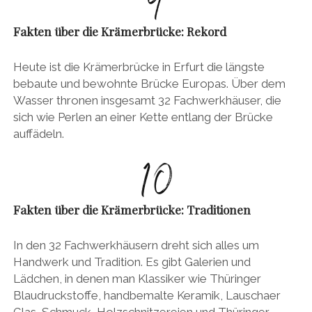
Fakten über die Krämerbrücke: Rekord
Heute ist die Krämerbrücke in Erfurt die längste
bebaute und bewohnte Brücke Europas. Über dem
Wasser thronen insgesamt 32 Fachwerkhäuser, die
sich wie Perlen an einer Kette entlang der Brücke
auffädeln.
Fakten über die Krämerbrücke: Traditionen
In den 32 Fachwerkhäusern dreht sich alles um
Handwerk und Tradition. Es gibt Galerien und
Lädchen, in denen man Klassiker wie Thüringer
Blaudruckstoffe, handbemalte Keramik, Lauschaer
Glas, Schmuck, Holzschnitzereien und Thüringer