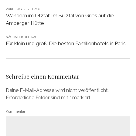
VORHERIGER BEITRAG
Wandern im Ötztal: Im Sulztal von Gries auf die
Amberger Hütte
NÄCHSTER BEITRAG
Für klein und groß: Die besten Familienhotels in Paris
Schreibe einen Kommentar
Deine E-Mail-Adresse wird nicht veröffentlicht.
Erforderliche Felder sind mit
*
markiert
Kommentar