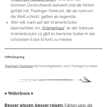
Grenzen Deutschlands bekannt und die Kisten,
gefüllt mit Thüringer Feinkost, die sie rund um
die Welt schickt, gelten als legendär.
Wer will, kann auf der Krämerbrücke
übernachten. Im „
Krämerhaus
“ an der Adresse
Krämerbrücke 15 gibt es herrliche Suiten in der
schönsten Ecke Erfurts zu mieten.
Offenlegung
Thüringen Tourismus
hat mich eingeladen, nach Thüringen zu reisen.
♥
Weiterlesen
♥
Besser wissen, besser reisen:
Fakten über die