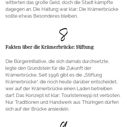
witterten das große Geld, doch die Stadt kämpfte
dagegen an. Die Haltung war klar: Die Krämerbrücke
sollte etwas Besonderes bleiben.
Fakten über die Krämerbrücke: Stiftung
Die Bürgerinitiative, die sich damals durchsetzte,
legte den Grundstein für die Zukunft der
Krämerbrücke. Seit 1996 gibt es die „Stiftung
Krämerbrücke“, die noch heute darüber entscheidet,
wer auf der Krämerbrücke einen Laden betreiben
darf. Das Konzept ist klar: Touristennepp ist verboten.
Nur Traditionen und Handwerk aus Thüringen dürfen
sich auf der Brücke ansiedeln.