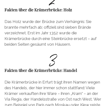
Fakten über die Krämerbrücke: Holz
Das Holz wurde der Brücke zum Verhängnis: Sie
brannte mehrfach ab; offiziell sind sieben Brände
verzeichnet. Erst im Jahr 1352 wurde die
Krämerbrücke durch eine Steinbrücke ersetzt – auf
beiden Seiten gesäumt von Häusern.
Fakten über die Krämerbrücke: Handel
Die Krämerbrücke in Erfurt trägt ihren Namen wegen
des Handels, der hier immer schon stattfand: Viele
Krämer verkauften ihre Ware – ihren „Kram“ – an der
Via Regia, der Handelsstraße von Ost nach West. Wer
zum Beispiel von Paris nach Moskau oder Kiew reiste,