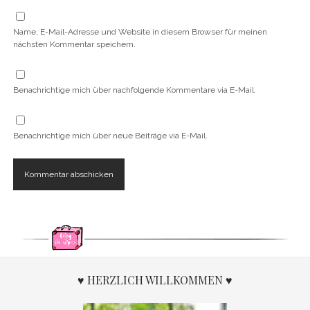
Name, E-Mail-Adresse und Website in diesem Browser für meinen
nächsten Kommentar speichern.
Benachrichtige mich über nachfolgende Kommentare via E-Mail.
Benachrichtige mich über neue Beiträge via E-Mail.
♥ HERZLICH WILLKOMMEN ♥