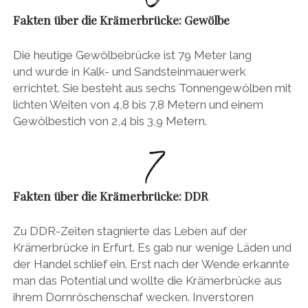
Fakten über die Krämerbrücke: Gewölbe
Die heutige Gewölbebrücke ist 79 Meter lang
und wurde in Kalk- und Sandsteinmauerwerk
errichtet. Sie besteht aus sechs Tonnengewölben mit
lichten Weiten von 4,8 bis 7,8 Metern und einem
Gewölbestich von 2,4 bis 3,9 Metern.
Fakten über die Krämerbrücke: DDR
Zu DDR-Zeiten stagnierte das Leben auf der
Krämerbrücke in Erfurt. Es gab nur wenige Läden und
der Handel schlief ein. Erst nach der Wende erkannte
man das Potential und wollte die Krämerbrücke aus
ihrem Dornröschenschaf wecken. Inverstoren