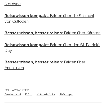
Nordsee
Reisewissen kompakt:
Fakten über die Schlacht
von Culloden
Besser wissen, besser reisen:
Fakten über Kärnten
Reisewissen kompakt:
Fakten über den St. Patrick’s
Day
Besser wissen, besser reisen:
Fakten über
Andalusien
SCHLAGWÖRTER:
Deutschland
Erfurt
Krämerbrücke
Thüringen