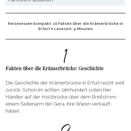
Reisewissen kompakt: 10 Fakten über die Krämerbrücke in
Erfurt ♥ Lesezeit: 4 Minuten
Fakten über die Krämerbrücke: Geschichte
Die Geschichte der Krämerbrücke in Erfurt reicht weit
zurück: Schon im achten Jahrhundert sollen hier
Händler auf der Holzbrücke über dem Breitstrom,
einem Seitenarm der Gera, ihre Waren verkauft
haben.