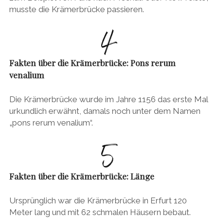
musste die Krämerbrücke passieren.
Fakten über die Krämerbrücke: Pons rerum
venalium
Die Krämerbrücke wurde im Jahre 1156 das erste Mal
urkundlich erwähnt, damals noch unter dem Namen
„pons rerum venalium“.
Fakten über die Krämerbrücke: Länge
Ursprünglich war die Krämerbrücke in Erfurt 120
Meter lang und mit 62 schmalen Häusern bebaut.