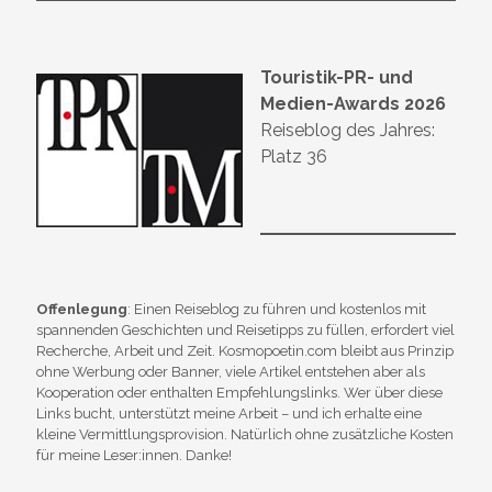
Touristik-PR- und
Medien-Awards 2026
Reiseblog des Jahres:
Platz 36
Offenlegung
: Einen Reiseblog zu führen und kostenlos mit
spannenden Geschichten und Reisetipps zu füllen, erfordert viel
Recherche, Arbeit und Zeit. Kosmopoetin.com bleibt aus Prinzip
ohne Werbung oder Banner, viele Artikel entstehen aber als
Kooperation oder enthalten Empfehlungslinks. Wer über diese
Links bucht, unterstützt meine Arbeit – und ich erhalte eine
kleine Vermittlungsprovision. Natürlich ohne zusätzliche Kosten
für meine Leser:innen. Danke!