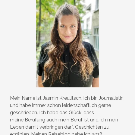
Mein Name ist Jasmin Kreulitsch, ich bin Journalistin
und habe immer schon leidenschaftlich gerne
geschrieben. Ich habe das Glück, dass
meine Berufung auch mein Beruf ist und ich mein
Leben damit verbringen darf, Geschichten zu
erzählen. Meinen Reiseblog habe ich 2018