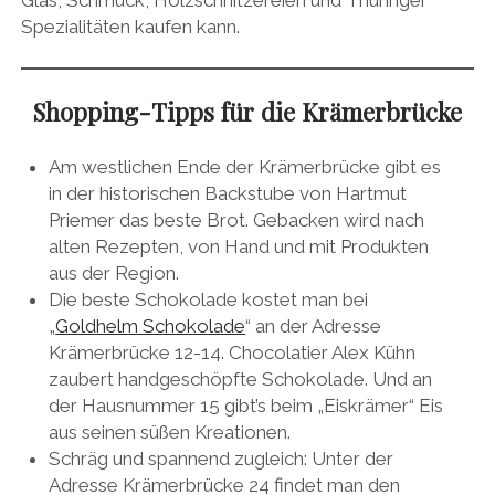
Spezialitäten kaufen kann.
Shopping-Tipps für die Krämerbrücke
Am westlichen Ende der Krämerbrücke gibt es
in der historischen Backstube von Hartmut
Priemer das beste Brot. Gebacken wird nach
alten Rezepten, von Hand und mit Produkten
aus der Region.
Die beste Schokolade kostet man bei
„
Goldhelm Schokolade
“ an der Adresse
Krämerbrücke 12-14. Chocolatier Alex Kühn
zaubert handgeschöpfte Schokolade. Und an
der Hausnummer 15 gibt’s beim „Eiskrämer“ Eis
aus seinen süßen Kreationen.
Schräg und spannend zugleich: Unter der
Adresse Krämerbrücke 24 findet man den