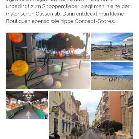
unbedingt zum Shoppen; lieber biegt man in eine der
malerischen Gassen ab. Dann entdeckt man kleine
Boutiquen ebenso wie hippe Concept-Stores.