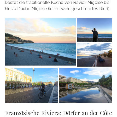
kostet die traditionelle Küche von Ravioli Niçoise bis
hin zu Daube Niçoise (in Rotwein geschmortes Rind).
Französische Riviera: Dörfer an der Côte