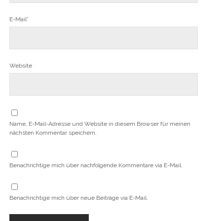
E-Mail*
Website
Name, E-Mail-Adresse und Website in diesem Browser für meinen
nächsten Kommentar speichern.
Benachrichtige mich über nachfolgende Kommentare via E-Mail.
Benachrichtige mich über neue Beiträge via E-Mail.