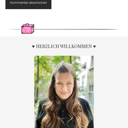
♥ HERZLICH WILLKOMMEN ♥