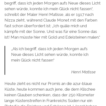
begriff, dass ich jeden Morgen aufs Neue dieses Licht
sehen würde, konnte ich mein Glück nicht fassen“,
schreibt der Maler Henri Matisse, als er 1917 nach
Nizza zieht, während Claude Monet mit den Farben
fast schon überfordert ist: „Ich quäle mich und
kämpfe mit der Sonne. Und was für eine Sonne das
ist! Man müsste hier mit Gold und Edelsteinen malen.“
„Als ich begriff, dass ich jeden Morgen aufs
Neue dieses Licht sehen würde, konnte ich
mein Glück nicht fassen“
Henri Matisse
Heute zieht es nicht nur Promis an die azur-blaue
Küste, heute kommen auch jene, die dem Klischee
keinen Glauben schenken, dass der 250 Kilometer
lange Küstenstreifen in Frankreichs Süden nur ein