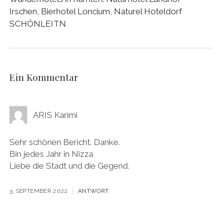
Irschen, Bierhotel Loncium, Naturel Hoteldorf
SCHÖNLEITN
Ein Kommentar
ARIS Karimi
Sehr schönen Bericht. Danke.
Bin jedes Jahr in Nizza
Liebe die Stadt und die Gegend.
3. SEPTEMBER 2022
ANTWORT