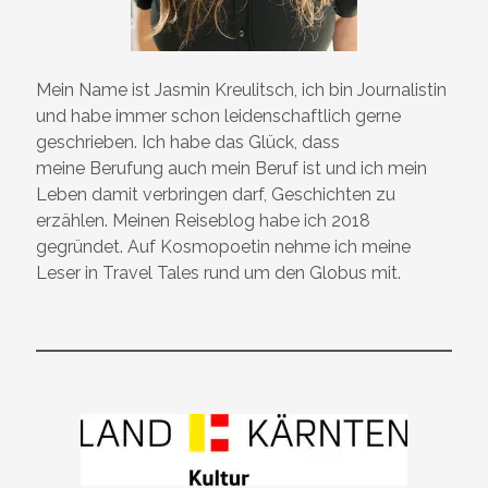
Mein Name ist Jasmin Kreulitsch, ich bin Journalistin
und habe immer schon leidenschaftlich gerne
geschrieben. Ich habe das Glück, dass
meine Berufung auch mein Beruf ist und ich mein
Leben damit verbringen darf, Geschichten zu
erzählen. Meinen Reiseblog habe ich 2018
gegründet. Auf Kosmopoetin nehme ich meine
Leser in Travel Tales rund um den Globus mit.