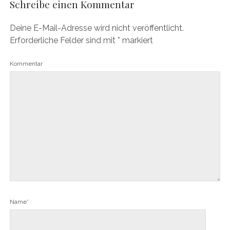
Schreibe einen Kommentar
Deine E-Mail-Adresse wird nicht veröffentlicht.
Erforderliche Felder sind mit
*
markiert
Kommentar
Name*