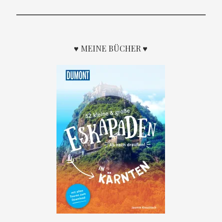
♥ MEINE BÜCHER ♥