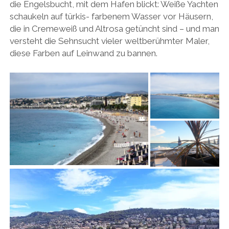
die Engelsbucht, mit dem Hafen blickt: Weiße Yachten
schaukeln auf türkis- farbenem Wasser vor Häusern,
die in Cremeweiß und Altrosa getüncht sind – und man
versteht die Sehnsucht vieler weltberühmter Maler,
diese Farben auf Leinwand zu bannen.