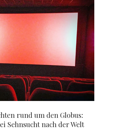
hten rund um den Globus:
bei Sehnsucht nach der Welt