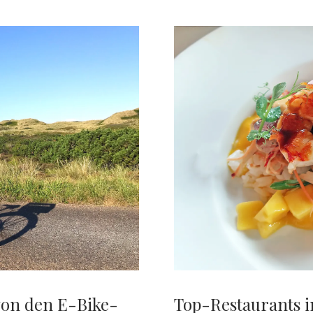
 von den E-Bike-
Top-Restaurants 