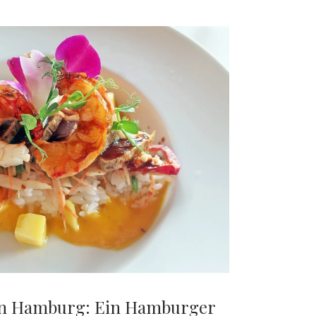
in Hamburg: Ein Hamburger