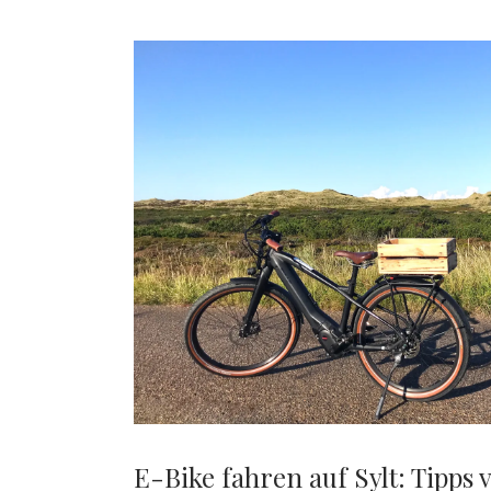
E-Bike fahren auf Sylt: Tipps