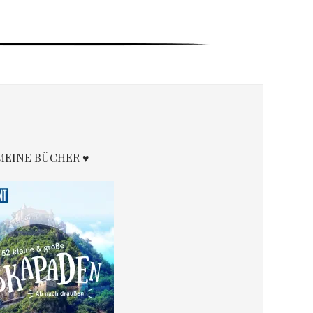
MEINE BÜCHER ♥