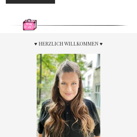
♥ HERZLICH WILLKOMMEN ♥