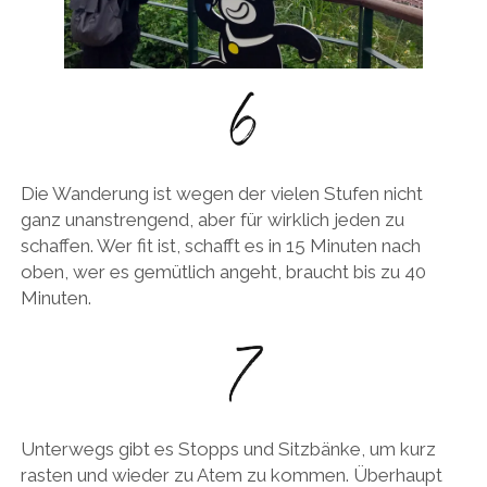
Die Wanderung ist wegen der vielen Stufen nicht
ganz unanstrengend, aber für wirklich jeden zu
schaffen. Wer fit ist, schafft es in 15 Minuten nach
oben, wer es gemütlich angeht, braucht bis zu 40
Minuten.
Unterwegs gibt es Stopps und Sitzbänke, um kurz
rasten und wieder zu Atem zu kommen. Überhaupt