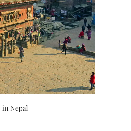
 in Nepal