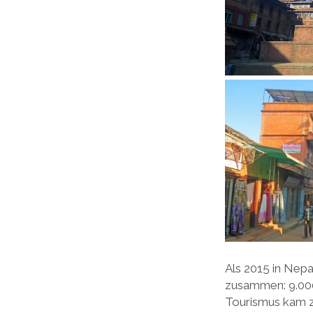
Als 2015 in Nepa
zusammen: 9.000
Tourismus kam z