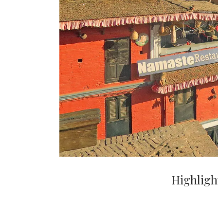
Highligh