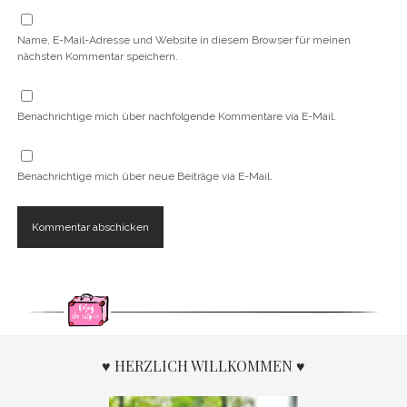
Name, E-Mail-Adresse und Website in diesem Browser für meinen
nächsten Kommentar speichern.
Benachrichtige mich über nachfolgende Kommentare via E-Mail.
Benachrichtige mich über neue Beiträge via E-Mail.
♥ HERZLICH WILLKOMMEN ♥