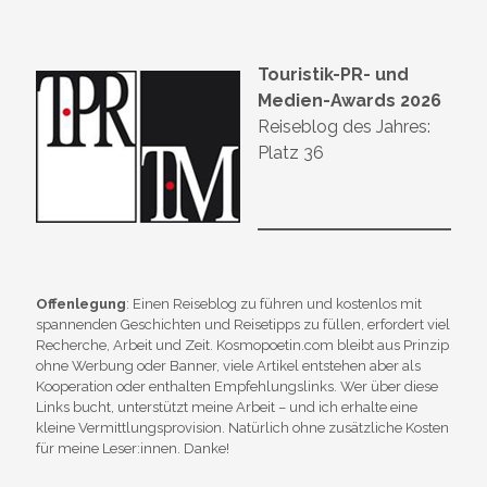
Touristik-PR- und
Medien-Awards 2026
Reiseblog des Jahres:
Platz 36
Offenlegung
: Einen Reiseblog zu führen und kostenlos mit
spannenden Geschichten und Reisetipps zu füllen, erfordert viel
Recherche, Arbeit und Zeit. Kosmopoetin.com bleibt aus Prinzip
ohne Werbung oder Banner, viele Artikel entstehen aber als
Kooperation oder enthalten Empfehlungslinks. Wer über diese
Links bucht, unterstützt meine Arbeit – und ich erhalte eine
kleine Vermittlungsprovision. Natürlich ohne zusätzliche Kosten
für meine Leser:innen. Danke!