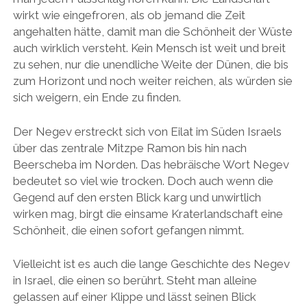
wirkt wie eingefroren, als ob jemand die Zeit
angehalten hätte, damit man die Schönheit der Wüste
auch wirklich versteht. Kein Mensch ist weit und breit
zu sehen, nur die unendliche Weite der Dünen, die bis
zum Horizont und noch weiter reichen, als würden sie
sich weigern, ein Ende zu finden.
Der Negev erstreckt sich von Eilat im Süden Israels
über das zentrale Mitzpe Ramon bis hin nach
Beerscheba im Norden. Das hebräische Wort Negev
bedeutet so viel wie trocken. Doch auch wenn die
Gegend auf den ersten Blick karg und unwirtlich
wirken mag, birgt die einsame Kraterlandschaft eine
Schönheit, die einen sofort gefangen nimmt.
Vielleicht ist es auch die lange Geschichte des Negev
in Israel, die einen so berührt. Steht man alleine
gelassen auf einer Klippe und lässt seinen Blick