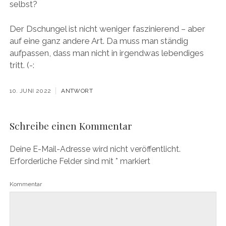
selbst?
Der Dschungel ist nicht weniger faszinierend – aber
auf eine ganz andere Art. Da muss man ständig
aufpassen, dass man nicht in irgendwas lebendiges
tritt. (-:
10. JUNI 2022
ANTWORT
Schreibe einen Kommentar
Deine E-Mail-Adresse wird nicht veröffentlicht.
Erforderliche Felder sind mit
*
markiert
Kommentar