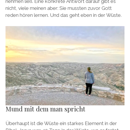
nehmen ließ. Eine konkrete Antwort darauf gibt es
nicht, viele meinen aber: Sie mussten zuvor Gott
reden hören lernen. Und das geht eben in der Wüste.
Mund mit dem man spricht
Überhaupt ist die Wüste ein starkes Element in der