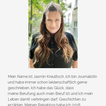
Mein Name ist Jasmin Kreulitsch, ich bin Journalistin
und habe immer schon leidenschaftlich gerne
geschrieben. Ich habe das Glück, dass
meine Berufung auch mein Beruf ist und ich mein
Leben damit verbringen darf, Geschichten zu
erzählen. Meinen Reiseblog habe ich 2018