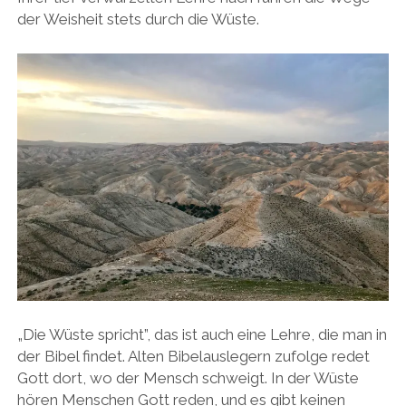
der Weisheit stets durch die Wüste.
„Die Wüste spricht”, das ist auch eine Lehre, die man in
der Bibel findet. Alten Bibelauslegern zufolge redet
Gott dort, wo der Mensch schweigt. In der Wüste
hören Menschen Gott reden, und es gibt keinen