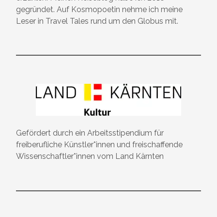
gegründet. Auf Kosmopoetin nehme ich meine
Leser in Travel Tales rund um den Globus mit.
Gefördert durch ein Arbeitsstipendium für
freiberufliche Künstler*innen und freischaffende
Wissenschaftler*innen vom Land Kärnten