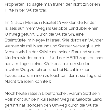
Propheten, so sagte man früher, der nicht zuvor ein
Hirte in der Wüste war.
Im 2. Buch Moses in Kapitel 13 werden die Kinder
Israels auf ihrem Weg ins Gelobte Land über einen
Umweg geführt. Durch die Wüste Sin, eine
Steinwüste im Negev in Israel. Wie durch ein Wunder
werden sie mit Nahrung und Wasser versorgt, auch
Moses wird in der Wüste mit seiner Frau und seinen
Kindern wieder vereint. „Und der HERR zog vor ihnen
her, am Tage in einer Wolkensäule, um sie den
rechten Weg zu führen, und bei Nacht in einer
Feuersäule, um ihnen zu leuchten, damit sie Tag und
Nacht wandern konnten.“
Noch heute rätseln Bibelforscher, warum Gott sein
Volk nicht auf dem kürzesten Weg ins Gelobte Land
geführt hat, sondern den Umweg durch die Wüste