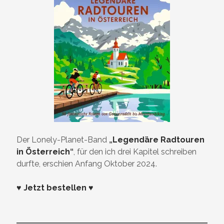
Der Lonely-Planet-Band
„
Legendäre Radtouren
in Österreich
“
, für den ich drei Kapitel schreiben
durfte, erschien Anfang Oktober 2024.
♥ Jetzt bestellen ♥