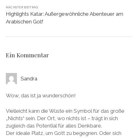
NÄCHSTER BEITRAG
Highlights Katar: Außergewöhnliche Abenteuer am
Arabischen Golf
Ein Kommentar
Sandra
Wow, das ist ja wunderschön!
Vielleicht kann die Wüste ein Symbol für das große
„Nichts“ sein. Der Ort, wo nichts ist – trägt in sich
zugleich das Potential für alles Denkbare.
Der ideale Platz, um Gott zu begegnen. Oder sich