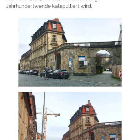
Jahrhundertwende katapultiert wird.