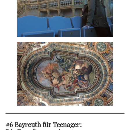
#6 Bayreuth für Teenager: