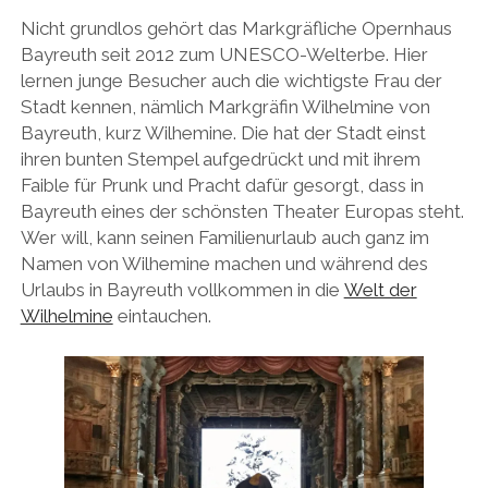
Nicht grundlos gehört das Markgräfliche Opernhaus
Bayreuth seit 2012 zum UNESCO-Welterbe. Hier
lernen junge Besucher auch die wichtigste Frau der
Stadt kennen, nämlich Markgräfin Wilhelmine von
Bayreuth, kurz Wilhemine. Die hat der Stadt einst
ihren bunten Stempel aufgedrückt und mit ihrem
Faible für Prunk und Pracht dafür gesorgt, dass in
Bayreuth eines der schönsten Theater Europas steht.
Wer will, kann seinen Familienurlaub auch ganz im
Namen von Wilhemine machen und während des
Urlaubs in Bayreuth vollkommen in die
Welt der
Wilhelmine
eintauchen.