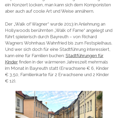
ein Konzert locken, man kann sich dem Komponisten
aber auch auf coole Art und Weise annähern.
Der „Walk of Wagner“ wurde 2013 in Anlehnung an
Hollywoods berühmten „Walk of Fame“ angelegt und
führt spielerisch durch Bayreuth – von Richard
Wagners Wohnhaus Wahnfried bis zum Festspielhaus.
Und wer sich doch für eine Stadtführung interessiert,
kann eine für Familien buchen:
Stadtführungen für
Kinder
finden in der wärmeren Jahreszeit mehrmals
im Monat in Bayreuth statt (Erwachsene € 6, Kinder
€ 3,50, Familienkarte für 2 Erwachsene und 2 Kinder
€ 12).