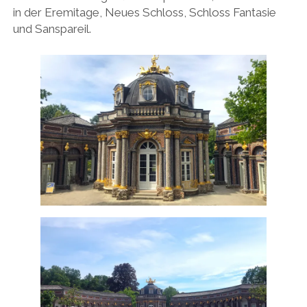
in der Eremitage, Neues Schloss, Schloss Fantasie
und Sanspareil.