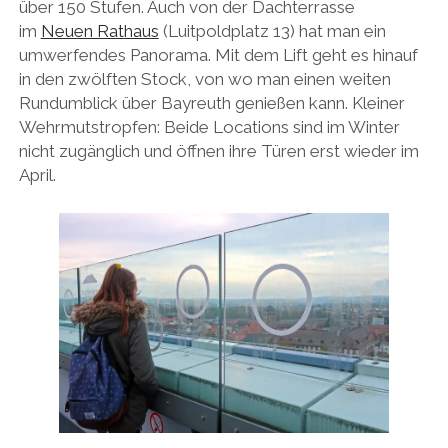
über 150 Stufen. Auch von der Dachterrasse
im
Neuen Rathaus
(Luitpoldplatz 13) hat man ein
umwerfendes Panorama. Mit dem Lift geht es hinauf
in den zwölften Stock, von wo man einen weiten
Rundumblick über Bayreuth genießen kann. Kleiner
Wehrmutstropfen: Beide Locations sind im Winter
nicht zugänglich und öffnen ihre Türen erst wieder im
April.