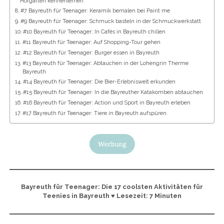
Hofgarten kennenlernen
#7 Bayreuth für Teenager: Keramik bemalen bei Paint me
#9 Bayreuth für Teenager: Schmuck basteln in der Schmuckwerkstatt
#10 Bayreuth für Teenager: In Cafés in Bayreuth chillen
#11 Bayreuth für Teenager: Auf Shopping-Tour gehen
#12 Bayreuth für Teenager: Burger essen in Bayreuth
#13 Bayreuth für Teenager: Abtauchen in der Lohengrin Therme
Bayreuth
#14 Bayreuth für Teenager: Die Bier-Erlebniswelt erkunden
#15 Bayreuth für Teenager: In die Bayreuther Katakomben abtauchen
#16 Bayreuth für Teenager: Action und Sport in Bayreuth erleben
#17 Bayreuth für Teenager: Tiere in Bayreuth aufspüren
Bayreuth für Teenager: Die 17 coolsten Aktivitäten für
Teenies in Bayreuth ♥ Lesezeit: 7 Minuten