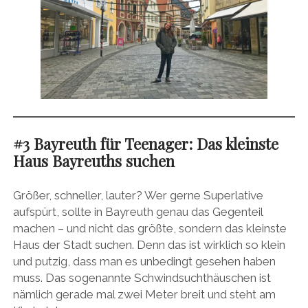
#3 Bayreuth für Teenager: Das kleinste
Haus Bayreuths suchen
Größer, schneller, lauter? Wer gerne Superlative
aufspürt, sollte in Bayreuth genau das Gegenteil
machen – und nicht das größte, sondern das kleinste
Haus der Stadt suchen. Denn das ist wirklich so klein
und putzig, dass man es unbedingt gesehen haben
muss. Das sogenannte Schwindsuchthäuschen ist
nämlich gerade mal zwei Meter breit und steht am