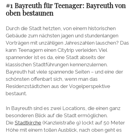
#1 Bayreuth für Teenager:
Bayreuth von
oben bestaunen
Durch die Stadt hetzten, von einem historischen
Gebäude zum nächsten jagen und stundenlangen
Vorträgen mit unzähligen Jahreszahlen lauschen? Das
kann Teenagern einen Citytrip verleiden. Viel
spannender ist es da, eine Stadt abseits der
klassischen Stadtführungen kennenzulernen.
Bayreuth hat viele spannende Seiten – und eine der
schönsten offenbart sich, wenn man das
Residenzstädtchen aus der Vogelperspektive
bestaunt.
In Bayreuth sind es zwei Locations, die einen ganz
besonderen Blick auf die Stadt ermöglichen.
Die
Stadtkirche
(Kanzleistraße 9) lockt auf 50 Meter
Höhe mit einem tollen Ausblick, nach oben geht es