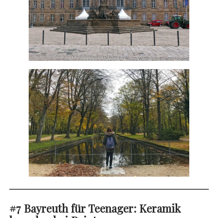
#7 Bayreuth für Teenager: Keramik