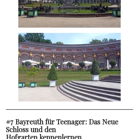
#7 Bayreuth für Teenager: Das Neue
Schloss und den
Hofgarten kennenlernen