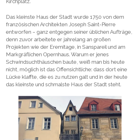
Kirchplatz.
Das kleinste Haus der Stadt wurde 1750 von dem
französischen Architekten Joseph Saint-Pierre
entworfen – ganz entgegen seiner üblichen Aufträge,
denn zuvor arbeitete er jahrelang an großen
Projekten wie der Eremitage, in Sanspareil und am
Markgräflichen Opernhaus. Warum er jenes
Schwindsuchthäuschen baute, weiß man bis heute
nicht, möglich ist das Offensichtliche: dass dort eine
Lücke klaffte, die es zu nutzen galt und in der heute
das kleinste und schmalste Haus der Stadt steht.