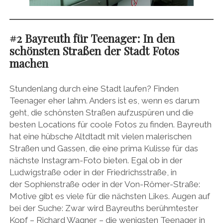
#2 Bayreuth für Teenager: In den
schönsten Straßen der Stadt Fotos
machen
Stundenlang durch eine Stadt laufen? Finden
Teenager eher lahm. Anders ist es, wenn es darum
geht, die schönsten Straßen aufzuspüren und die
besten Locations für coole Fotos zu finden. Bayreuth
hat eine hübsche Altdtadt mit vielen malerischen
Straßen und Gassen, die eine prima Kulisse für das
nächste Instagram-Foto bieten. Egal ob in der
Ludwigstraße oder in der Friedrichsstraße, in
der Sophienstraße oder in der Von-Römer-Straße:
Motive gibt es viele für die nächsten Likes. Augen auf
bei der Suche: Zwar wird Bayreuths berühmtester
Kopf – Richard Wagner – die wenigsten Teenager in