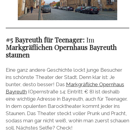
#5 Bayreuth für Teenager:
Im
Markgräflichen Opernhaus Bayreuth
staunen
Eine ganz andere Geschichte lockt junge Besucher
ins schönste Theater der Stadt. Denn klar ist: Je
bunter, desto besser! Das
Markgräfliche Opernhaus
Bayreuth
(Opernstraße 14; Eintritt: € 8) ist deshalb
eine wichtige Adresse in Bayreuth, auch für Teenager.
In dem opulenten Barocktheater kommt jeder ins
Staunen. Das Theater steckt voller Prunk und Pracht,
sodass man gar nicht weiß, wohin man zuerst schauen
soll. Nächstes Selfie? Check!