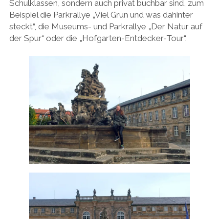
Schulklassen, sondern auch privat buchbar sind, zum
Beispiel die Parkrallye „Viel Grün und was dahinter
steckt“, die Museums- und Parkrallye „Der Natur auf
der Spur“ oder die „Hofgarten-Entdecker-Tour“.