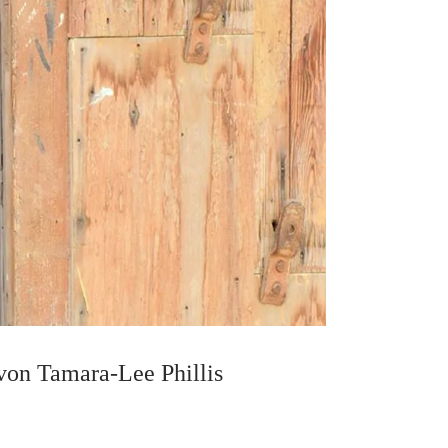
von Tamara-Lee Phillis