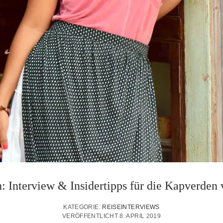
: Interview & Insidertipps für die Kapverden 
KATEGORIE:
REISEINTERVIEWS
VERÖFFENTLICHT 8. APRIL 2019