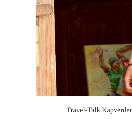
Travel-Talk Kapverden