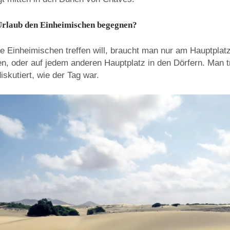
Urlaub den Einheimischen begegnen?
 Einheimischen treffen will, braucht man nur am Hauptplatz
, oder auf jedem anderen Hauptplatz in den Dörfern. Man tri
skutiert, wie der Tag war.