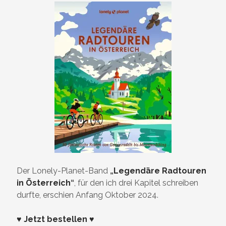
Der Lonely-Planet-Band
„
Legendäre Radtouren
in Österreich
“
, für den ich drei Kapitel schreiben
durfte, erschien Anfang Oktober 2024.
♥ Jetzt bestellen ♥