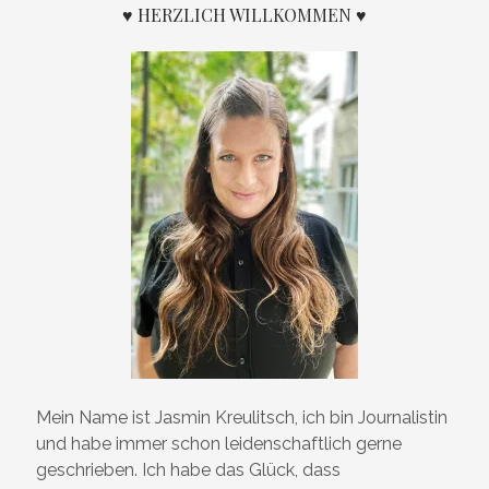
♥ HERZLICH WILLKOMMEN ♥
Mein Name ist Jasmin Kreulitsch, ich bin Journalistin
und habe immer schon leidenschaftlich gerne
geschrieben. Ich habe das Glück, dass