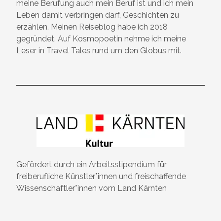
meine Berufung auch mein Beruf ist und ich mein
Leben damit verbringen darf, Geschichten zu
erzählen. Meinen Reiseblog habe ich 2018
gegründet. Auf Kosmopoetin nehme ich meine
Leser in Travel Tales rund um den Globus mit.
Gefördert durch ein Arbeitsstipendium für
freiberufliche Künstler*innen und freischaffende
Wissenschaftler*innen vom Land Kärnten