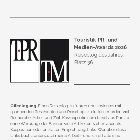
Touristik-PR- und
Medien-Awards 2026
Reiseblog des Jahres:
Platz 36
Offenlegung
: Einen Reiseblog zu führen und kostenlos mit
spannenden Geschichten und Reisetipps zu füllen, erfordert viel
Recherche, Arbeit und Zeit. Kosmopoetin.com bleibt aus Prinzip
ohne Werbung oder Banner, viele Artikel entstehen aber als
Kooperation oder enthalten Empfehlungslinks. Wer über diese
Links bucht, unterstützt meine Arbeit – und ich erhalte eine