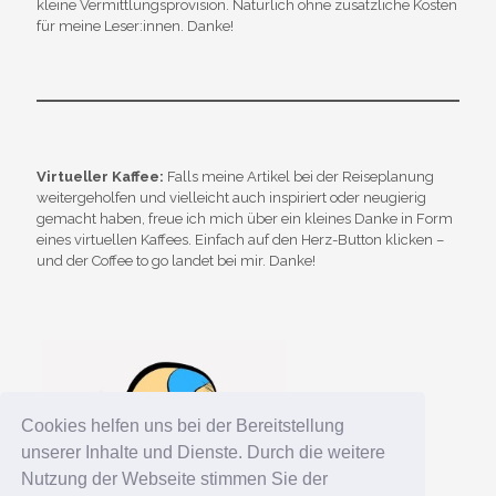
kleine Vermittlungsprovision. Natürlich ohne zusätzliche Kosten
für meine Leser:innen. Danke!
Virtueller Kaffee:
Falls meine Artikel bei der Reiseplanung
weitergeholfen und vielleicht auch inspiriert oder neugierig
gemacht haben, freue ich mich über ein kleines Danke in Form
eines virtuellen Kaffees. Einfach auf den Herz-Button klicken –
und der Coffee to go landet bei mir. Danke!
Cookies helfen uns bei der Bereitstellung
unserer Inhalte und Dienste. Durch die weitere
Nutzung der Webseite stimmen Sie der