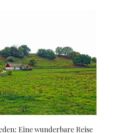
eden: Eine wunderbare Reise