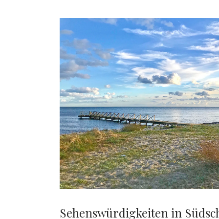
Sehenswürdigkeiten in Süds