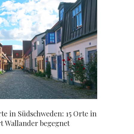
e in Südschweden: 15 Orte in
t Wallander begegnet