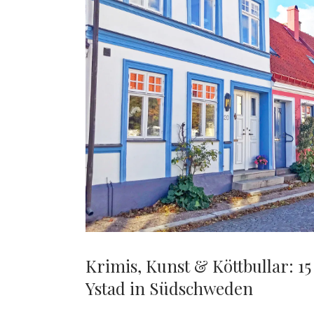
Krimis, Kunst & Köttbullar: 15
Ystad in Südschweden