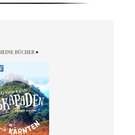
MEINE BÜCHER ♥