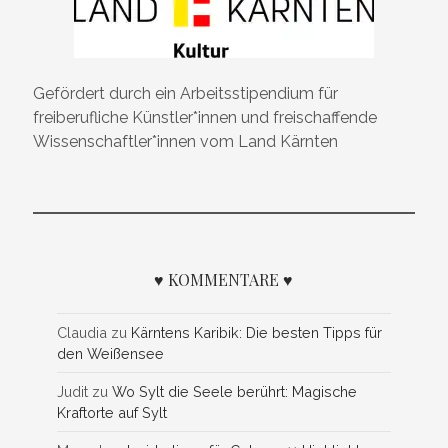
Gefördert durch ein Arbeitsstipendium für
freiberufliche Künstler*innen und freischaffende
Wissenschaftler*innen vom Land Kärnten
♥ KOMMENTARE ♥
Claudia
zu
Kärntens Karibik: Die besten Tipps für
den Weißensee
Judit
zu
Wo Sylt die Seele berührt: Magische
Kraftorte auf Sylt