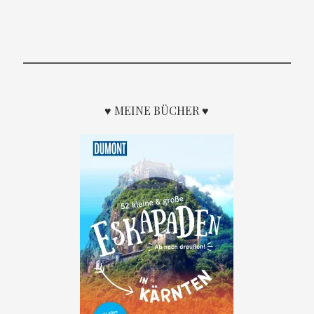
♥ MEINE BÜCHER ♥