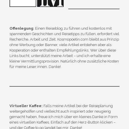
Offenlegung
: Einen Reiseblog zu führen und kostenlos mit
spannenden Geschichten und Reisetipps zu füllen, erfordert viel
Recherche, Arbeit und Zeit. Kosmopoetin.com bleibt aus Prinzip
ohne Werbung oder Banner, viele Artikel entstehen aber als
Kooperation oder enthalten Empfehlungslinks. Wer über diese
Links bucht, unterstützt meine Arbeit – und ich erhalte eine
kleine Vermittlungsprovision. Natürlich ohne zusätzliche Kosten
für meine Leser:innen. Danke!
Virtueller Kaffee:
Falls meine Artikel bei der Reiseplanung
weitergeholfen und vielleicht auch inspiriert oder neugierig
gemacht haben, freue ich mich über ein kleines Danke in Form
eines virtuellen Kaffees. Einfach auf den Herz-Button klicken –
und der Coffee to go landet bei mir. Danke!