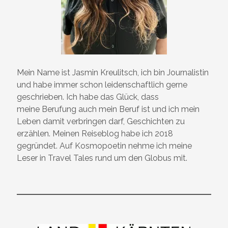
Mein Name ist Jasmin Kreulitsch, ich bin Journalistin
und habe immer schon leidenschaftlich gerne
geschrieben. Ich habe das Glück, dass
meine Berufung auch mein Beruf ist und ich mein
Leben damit verbringen darf, Geschichten zu
erzählen. Meinen Reiseblog habe ich 2018
gegründet. Auf Kosmopoetin nehme ich meine
Leser in Travel Tales rund um den Globus mit.