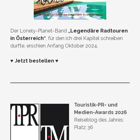
Der Lonely-Planet-Band
„
Legendäre Radtouren
in Österreich
“
, für den ich drei Kapitel schreiben
durfte, erschien Anfang Oktober 2024.
♥ Jetzt bestellen ♥
Touristik-PR- und
Medien-Awards 2026
Reiseblog des Jahres:
Platz 36