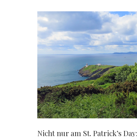
Nicht nur am St. Patrick’s Day