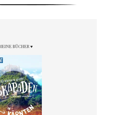
MEINE BÜCHER ♥