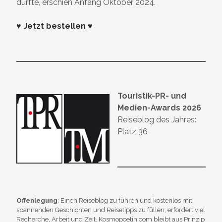
durfte, erschien Anfang Oktober 2024.
♥ Jetzt bestellen ♥
Touristik-PR- und
Medien-Awards 2026
Reiseblog des Jahres:
Platz 36
Offenlegung
: Einen Reiseblog zu führen und kostenlos mit
spannenden Geschichten und Reisetipps zu füllen, erfordert viel
Recherche, Arbeit und Zeit. Kosmopoetin.com bleibt aus Prinzip