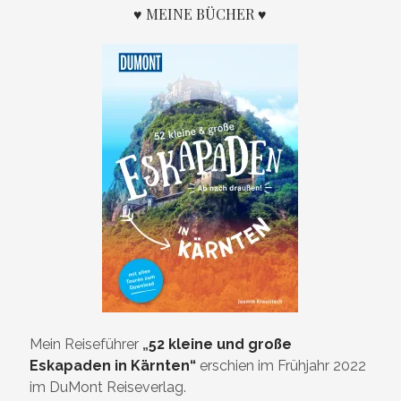
♥ MEINE BÜCHER ♥
Mein Reiseführer
„
52 kleine und große
Eskapaden in Kärnten“
erschien im Frühjahr 2022
im DuMont Reiseverlag.