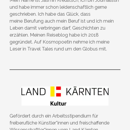
Mein Name ist Jasmin Kreulitsch, ich bin Journalistin
und habe immer schon leidenschaftlich gerne
geschrieben. Ich habe das Glück, dass
meine Berufung auch mein Beruf ist und ich mein
Leben damit verbringen darf, Geschichten zu
erzählen. Meinen Reiseblog habe ich 2018
gegründet. Auf Kosmopoetin nehme ich meine
Leser in Travel Tales rund um den Globus mit.
Gefördert durch ein Arbeitsstipendium für
freiberufliche Künstler*innen und freischaffende
Wissenschaftler*innen vom Land Kärnten