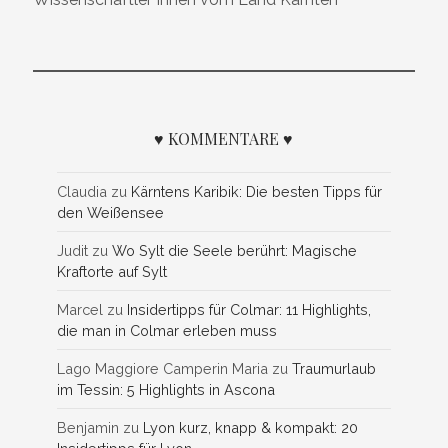
♥ KOMMENTARE ♥
Claudia
zu
Kärntens Karibik: Die besten Tipps für
den Weißensee
Judit
zu
Wo Sylt die Seele berührt: Magische
Kraftorte auf Sylt
Marcel
zu
Insidertipps für Colmar: 11 Highlights,
die man in Colmar erleben muss
Lago Maggiore Camperin Maria
zu
Traumurlaub
im Tessin: 5 Highlights in Ascona
Benjamin
zu
Lyon kurz, knapp & kompakt: 20