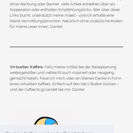
ohne Werbung oder Banner, viele Artikel entstehen aber als
Kooperation oder enthalten Empfehlungslinks. Wer über diese
Links bucht, unterstützt meine Arbeit – und ich erhalte eine
kleine Vermittlungsprovision. Natürlich ohne zusätzliche Kosten
für meine Leser:innen. Danke!
Virtueller Kaffee:
Falls meine Artikel bei der Reiseplanung
weitergeholfen und vielleicht auch inspiriert oder neugierig
gemacht haben, freue ich mich über ein kleines Danke in Form
eines virtuellen Kaffees. Einfach auf den Herz-Button klicken –
und der Coffee to go landet bei mir. Danke!