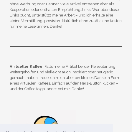
ohne Werbung oder Banner, viele Artikel entstehen aber als
Kooperation oder enthalten Empfehlungslinks. Wer über diese
Links bucht, unterstützt meine Arbeit – und ich erhalte eine
kleine Vermittlungsprovision. Natürlich ohne zusätzliche Kosten
für meine Leser:innen. Danke!
Virtueller Kaffee:
Falls meine Artikel bei der Reiseplanung
weitergeholfen und vielleicht auch inspiriert oder neugierig
gemacht haben, freue ich mich über ein kleines Danke in Form
eines virtuellen Kaffees. Einfach auf den Herz-Button klicken –
und der Coffee to go landet bei mir. Danke!