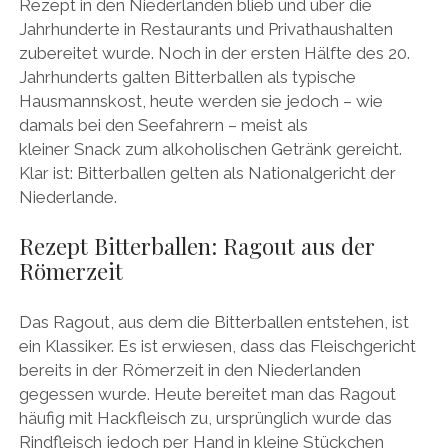
Rezept in den Niederlanden blieb und über die
Jahrhunderte in Restaurants und Privathaushalten
zubereitet wurde. Noch in der ersten Hälfte des 20.
Jahrhunderts galten Bitterballen als typische
Hausmannskost, heute werden sie jedoch – wie
damals bei den Seefahrern – meist als
kleiner Snack zum alkoholischen Getränk gereicht.
Klar ist: Bitterballen gelten als Nationalgericht der
Niederlande.
Rezept Bitterballen: Ragout aus der
Römerzeit
Das Ragout, aus dem die Bitterballen entstehen, ist
ein Klassiker. Es ist erwiesen, dass das Fleischgericht
bereits in der Römerzeit in den Niederlanden
gegessen wurde. Heute bereitet man das Ragout
häufig mit Hackfleisch zu, ursprünglich wurde das
Rindfleisch jedoch per Hand in kleine Stückchen