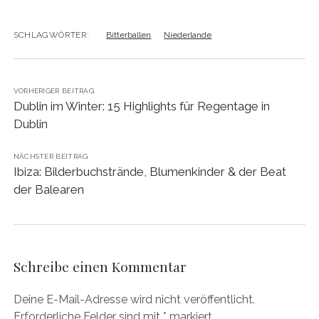
SCHLAGWÖRTER:
Bitterballen
Niederlande
VORHERIGER BEITRAG
Dublin im Winter: 15 Highlights für Regentage in
Dublin
NÄCHSTER BEITRAG
Ibiza: Bilderbuchstrände, Blumenkinder & der Beat
der Balearen
Schreibe einen Kommentar
Deine E-Mail-Adresse wird nicht veröffentlicht.
Erforderliche Felder sind mit
*
markiert