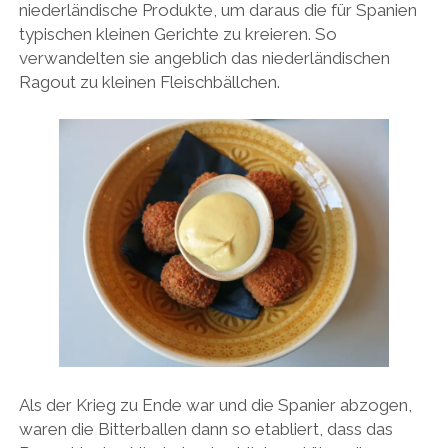
niederländische Produkte, um daraus die für Spanien
typischen kleinen Gerichte zu kreieren. So
verwandelten sie angeblich das niederländischen
Ragout zu kleinen Fleischbällchen.
Als der Krieg zu Ende war und die Spanier abzogen,
waren die Bitterballen dann so etabliert, dass das