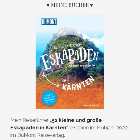
♥ MEINE BÜCHER ♥
Mein Reiseführer
„
52 kleine und große
Eskapaden in Kärnten“
erschien im Frühjahr 2022
im DuMont Reiseverlag.