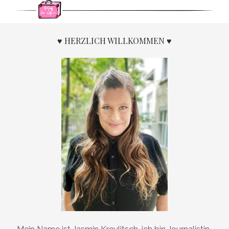
♥ HERZLICH WILLKOMMEN ♥