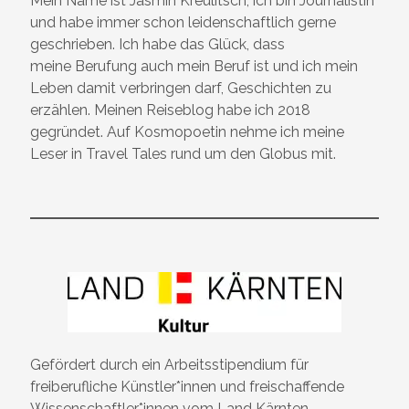
Mein Name ist Jasmin Kreulitsch, ich bin Journalistin
und habe immer schon leidenschaftlich gerne
geschrieben. Ich habe das Glück, dass
meine Berufung auch mein Beruf ist und ich mein
Leben damit verbringen darf, Geschichten zu
erzählen. Meinen Reiseblog habe ich 2018
gegründet. Auf Kosmopoetin nehme ich meine
Leser in Travel Tales rund um den Globus mit.
Gefördert durch ein Arbeitsstipendium für
freiberufliche Künstler*innen und freischaffende
Wissenschaftler*innen vom Land Kärnten