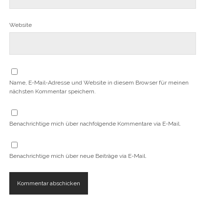
Website
Name, E-Mail-Adresse und Website in diesem Browser für meinen
nächsten Kommentar speichern.
Benachrichtige mich über nachfolgende Kommentare via E-Mail.
Benachrichtige mich über neue Beiträge via E-Mail.