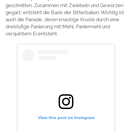
geschnitten. Zusammen mit Zwiebeln und Gewürzen
gegart, entsteht die Basis der Bitterballen. Wichtig ist
auch die Panade, deren knackige Kruste durch eine
dreistufige Panierung mit Mehl, Paniermehl und
verquirltem Ei entsteht.
View this post on Instagram