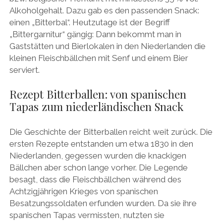
Alkoholgehalt. Dazu gab es den passenden Snack:
einen „Bitterbal“. Heutzutage ist der Begriff
„Bittergarnitur“ gängig: Dann bekommt man in
Gaststätten und Bierlokalen in den Niederlanden die
kleinen Fleischbällchen mit Senf und einem Bier
serviert.
Rezept Bitterballen: von spanischen
Tapas zum niederländischen Snack
Die Geschichte der Bitterballen reicht weit zurück. Die
ersten Rezepte entstanden um etwa 1830 in den
Niederlanden, gegessen wurden die knackigen
Bällchen aber schon lange vorher. Die Legende
besagt, dass die Fleischbällchen während des
Achtzigjährigen Krieges von spanischen
Besatzungssoldaten erfunden wurden. Da sie ihre
spanischen Tapas vermissten, nutzten sie