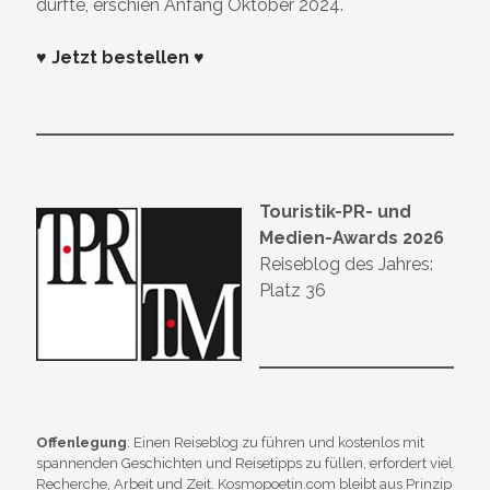
durfte, erschien Anfang Oktober 2024.
♥ Jetzt bestellen ♥
Touristik-PR- und
Medien-Awards 2026
Reiseblog des Jahres:
Platz 36
Offenlegung
: Einen Reiseblog zu führen und kostenlos mit
spannenden Geschichten und Reisetipps zu füllen, erfordert viel
Recherche, Arbeit und Zeit. Kosmopoetin.com bleibt aus Prinzip