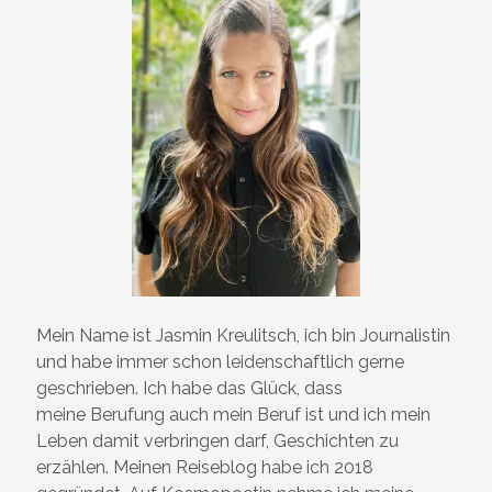
Mein Name ist Jasmin Kreulitsch, ich bin Journalistin
und habe immer schon leidenschaftlich gerne
geschrieben. Ich habe das Glück, dass
meine Berufung auch mein Beruf ist und ich mein
Leben damit verbringen darf, Geschichten zu
erzählen. Meinen Reiseblog habe ich 2018