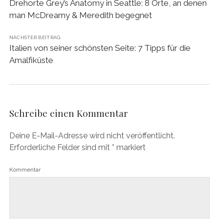
Drehorte Grey’s Anatomy in Seattle: 8 Orte, an denen
man McDreamy & Meredith begegnet
NÄCHSTER BEITRAG
Italien von seiner schönsten Seite: 7 Tipps für die
Amalfiküste
Schreibe einen Kommentar
Deine E-Mail-Adresse wird nicht veröffentlicht.
Erforderliche Felder sind mit
*
markiert
Kommentar