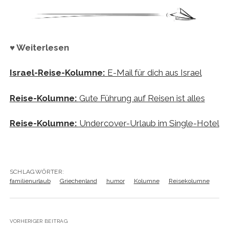
♥ Weiterlesen
Israel-Reise-Kolumne:
E-Mail für dich aus Israel
Reise-Kolumne:
Gute Führung auf Reisen ist alles
Reise-Kolumne:
Undercover-Urlaub im Single-Hotel
SCHLAGWÖRTER:
familienurlaub
Griechenland
humor
Kolumne
Reisekolumne
VORHERIGER BEITRAG