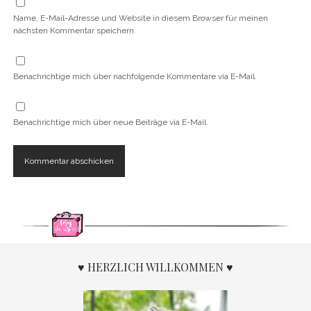
Name, E-Mail-Adresse und Website in diesem Browser für meinen
nächsten Kommentar speichern.
Benachrichtige mich über nachfolgende Kommentare via E-Mail.
Benachrichtige mich über neue Beiträge via E-Mail.
♥ HERZLICH WILLKOMMEN ♥