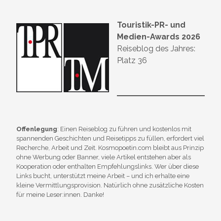
Touristik-PR- und
Medien-Awards 2026
Reiseblog des Jahres:
Platz 36
Offenlegung
: Einen Reiseblog zu führen und kostenlos mit
spannenden Geschichten und Reisetipps zu füllen, erfordert viel
Recherche, Arbeit und Zeit. Kosmopoetin.com bleibt aus Prinzip
ohne Werbung oder Banner, viele Artikel entstehen aber als
Kooperation oder enthalten Empfehlungslinks. Wer über diese
Links bucht, unterstützt meine Arbeit – und ich erhalte eine
kleine Vermittlungsprovision. Natürlich ohne zusätzliche Kosten
für meine Leser:innen. Danke!