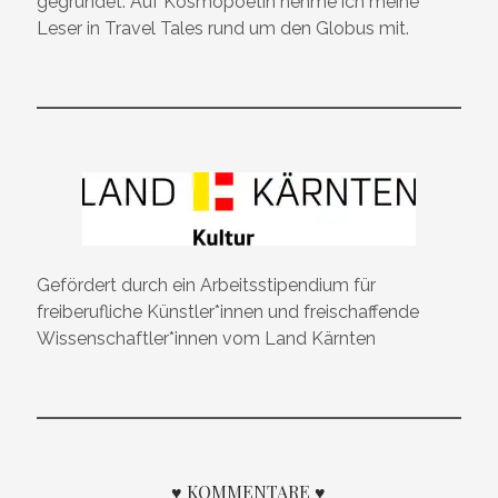
gegründet. Auf Kosmopoetin nehme ich meine
Leser in Travel Tales rund um den Globus mit.
Gefördert durch ein Arbeitsstipendium für
freiberufliche Künstler*innen und freischaffende
Wissenschaftler*innen vom Land Kärnten
♥ KOMMENTARE ♥