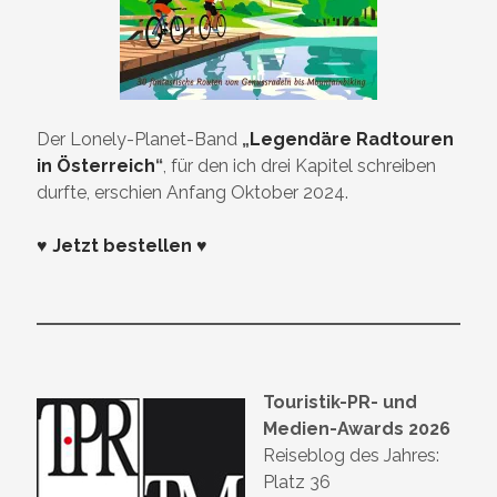
Der Lonely-Planet-Band
„
Legendäre Radtouren
in Österreich
“
, für den ich drei Kapitel schreiben
durfte, erschien Anfang Oktober 2024.
♥ Jetzt bestellen ♥
Touristik-PR- und
Medien-Awards 2026
Reiseblog des Jahres:
Platz 36