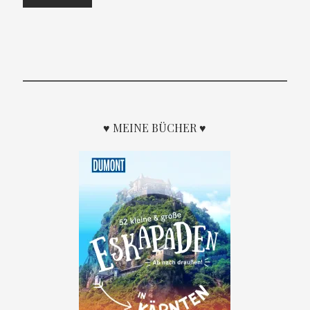
♥ MEINE BÜCHER ♥