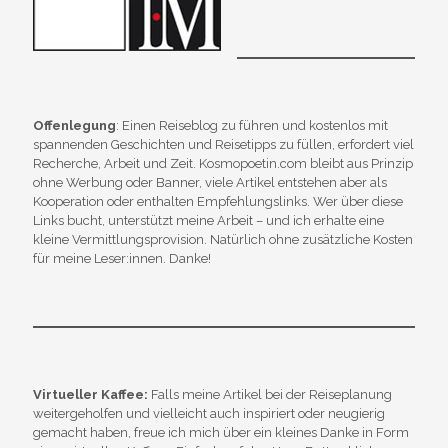
Offenlegung
: Einen Reiseblog zu führen und kostenlos mit
spannenden Geschichten und Reisetipps zu füllen, erfordert viel
Recherche, Arbeit und Zeit. Kosmopoetin.com bleibt aus Prinzip
ohne Werbung oder Banner, viele Artikel entstehen aber als
Kooperation oder enthalten Empfehlungslinks. Wer über diese
Links bucht, unterstützt meine Arbeit – und ich erhalte eine
kleine Vermittlungsprovision. Natürlich ohne zusätzliche Kosten
für meine Leser:innen. Danke!
Virtueller Kaffee:
Falls meine Artikel bei der Reiseplanung
weitergeholfen und vielleicht auch inspiriert oder neugierig
gemacht haben, freue ich mich über ein kleines Danke in Form