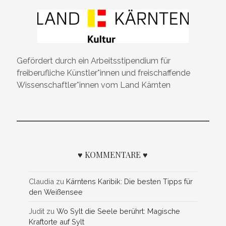
Gefördert durch ein Arbeitsstipendium für
freiberufliche Künstler*innen und freischaffende
Wissenschaftler*innen vom Land Kärnten
♥ KOMMENTARE ♥
Claudia
zu
Kärntens Karibik: Die besten Tipps für
den Weißensee
Judit
zu
Wo Sylt die Seele berührt: Magische
Kraftorte auf Sylt