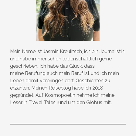
Mein Name ist Jasmin Kreulitsch, ich bin Journalistin
und habe immer schon leidenschaftlich gerne
geschrieben. Ich habe das Glück, dass
meine Berufung auch mein Beruf ist und ich mein
Leben damit verbringen darf, Geschichten zu
erzählen. Meinen Reiseblog habe ich 2018
gegründet. Auf Kosmopoetin nehme ich meine
Leser in Travel Tales rund um den Globus mit.