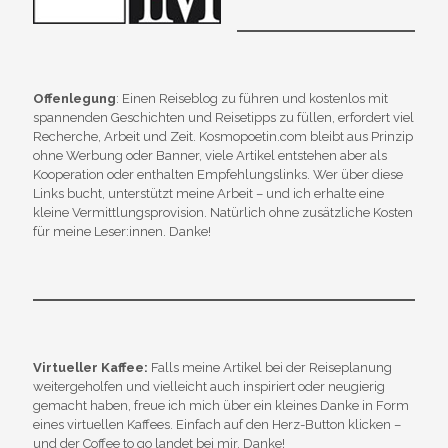
Offenlegung
: Einen Reiseblog zu führen und kostenlos mit
spannenden Geschichten und Reisetipps zu füllen, erfordert viel
Recherche, Arbeit und Zeit. Kosmopoetin.com bleibt aus Prinzip
ohne Werbung oder Banner, viele Artikel entstehen aber als
Kooperation oder enthalten Empfehlungslinks. Wer über diese
Links bucht, unterstützt meine Arbeit – und ich erhalte eine
kleine Vermittlungsprovision. Natürlich ohne zusätzliche Kosten
für meine Leser:innen. Danke!
Virtueller Kaffee:
Falls meine Artikel bei der Reiseplanung
weitergeholfen und vielleicht auch inspiriert oder neugierig
gemacht haben, freue ich mich über ein kleines Danke in Form
eines virtuellen Kaffees. Einfach auf den Herz-Button klicken –
und der Coffee to go landet bei mir. Danke!