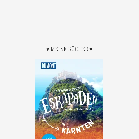
♥ MEINE BÜCHER ♥