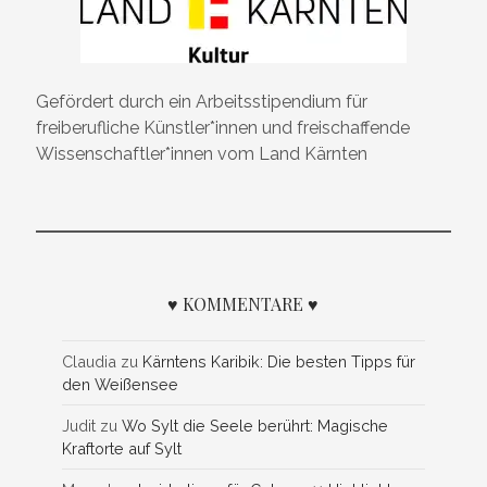
Gefördert durch ein Arbeitsstipendium für
freiberufliche Künstler*innen und freischaffende
Wissenschaftler*innen vom Land Kärnten
♥ KOMMENTARE ♥
Claudia
zu
Kärntens Karibik: Die besten Tipps für
den Weißensee
Judit
zu
Wo Sylt die Seele berührt: Magische
Kraftorte auf Sylt