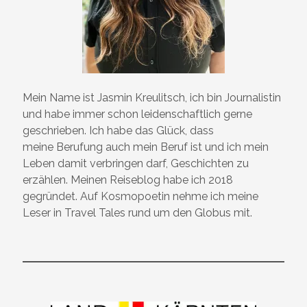
Mein Name ist Jasmin Kreulitsch, ich bin Journalistin
und habe immer schon leidenschaftlich gerne
geschrieben. Ich habe das Glück, dass
meine Berufung auch mein Beruf ist und ich mein
Leben damit verbringen darf, Geschichten zu
erzählen. Meinen Reiseblog habe ich 2018
gegründet. Auf Kosmopoetin nehme ich meine
Leser in Travel Tales rund um den Globus mit.