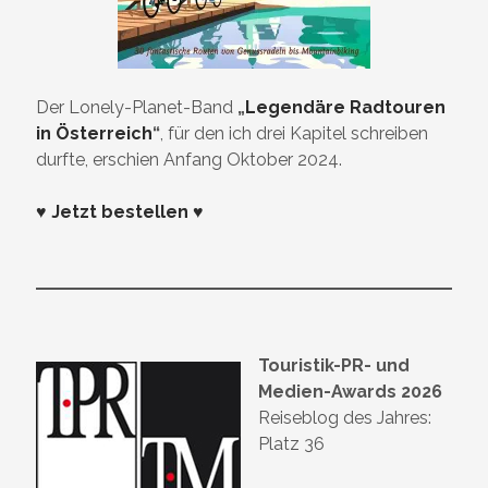
Der Lonely-Planet-Band
„
Legendäre Radtouren
in Österreich
“
, für den ich drei Kapitel schreiben
durfte, erschien Anfang Oktober 2024.
♥ Jetzt bestellen ♥
Touristik-PR- und
Medien-Awards 2026
Reiseblog des Jahres:
Platz 36